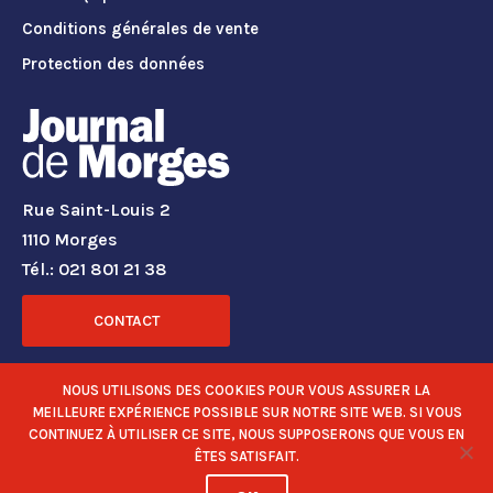
Conditions générales de vente
Protection des données
Rue Saint-Louis 2
1110 Morges
Tél.: 021 801 21 38
CONTACT
RÉSEAUX SOCIAUX
NOUS UTILISONS DES COOKIES POUR VOUS ASSURER LA
MEILLEURE EXPÉRIENCE POSSIBLE SUR NOTRE SITE WEB. SI VOUS
CONTINUEZ À UTILISER CE SITE, NOUS SUPPOSERONS QUE VOUS EN
ÊTES SATISFAIT.