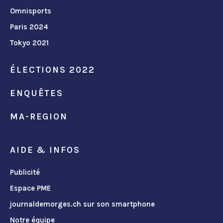
Omnisports
Paris 2024
Tokyo 2021
ÉLECTIONS 2022
ENQUÊTES
MA-REGION
AIDE & INFOS
Publicité
Espace PME
journaldemorges.ch sur son smartphone
Notre équipe