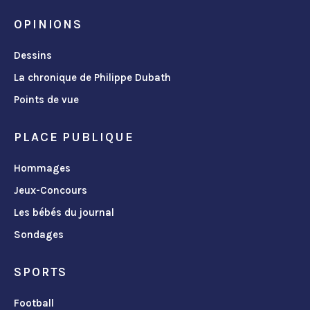
OPINIONS
Dessins
La chronique de Philippe Dubath
Points de vue
PLACE PUBLIQUE
Hommages
Jeux-Concours
Les bébés du journal
Sondages
SPORTS
Football