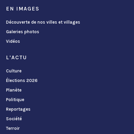
EN IMAGES
Découverte de nos villes et villages
Galeries photos
Vidéos
L'ACTU
Culture
Élections 2026
Planète
Politique
Reportages
Société
Terroir