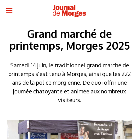
Grand marché de
printemps, Morges 2025
Samedi 14 juin, le traditionnel grand marché de
printemps s'est tenu à Morges, ainsi que les 222
ans de la police morgienne. De quoi offrir une
journée chatoyante et animée aux nombreux
visiteurs.