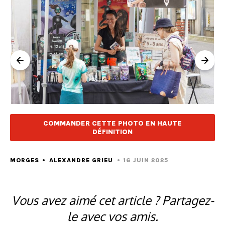
COMMANDER CETTE PHOTO EN HAUTE
DÉFINITION
MORGES
ALEXANDRE GRIEU
16 JUIN 2025
Vous avez aimé cet article ? Partagez-
le avec vos amis.