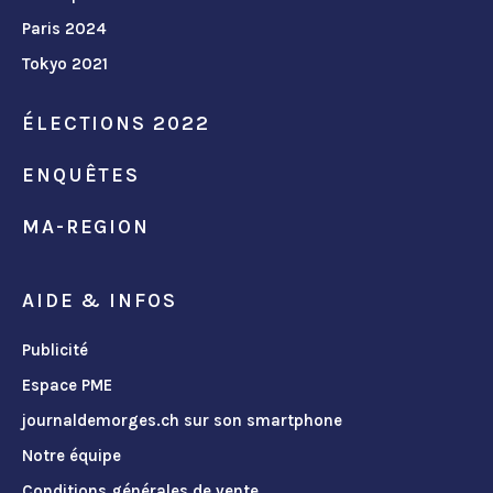
Paris 2024
Tokyo 2021
ÉLECTIONS 2022
ENQUÊTES
MA-REGION
AIDE & INFOS
Publicité
Espace PME
journaldemorges.ch sur son smartphone
Notre équipe
Conditions générales de vente