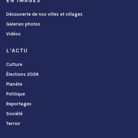
EN IMAGES
Découverte de nos villes et villages
Galeries photos
Vidéos
L'ACTU
Culture
Élections 2026
Planète
Politique
Reportages
Société
Terroir