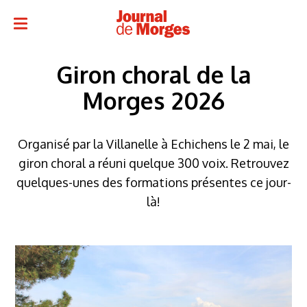
Giron choral de la
Morges 2026
Organisé par la Villanelle à Echichens le 2 mai, le
giron choral a réuni quelque 300 voix. Retrouvez
quelques-unes des formations présentes ce jour-
là!