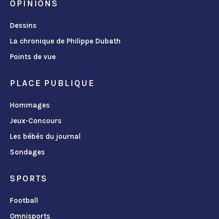
OPINIONS
Dessins
La chronique de Philippe Dubath
Points de vue
PLACE PUBLIQUE
Hommages
Jeux-Concours
Les bébés du journal
Sondages
SPORTS
Football
Omnisports