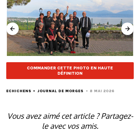
COMMANDER CETTE PHOTO EN HAUTE
DÉFINITION
ECHICHENS
JOURNAL DE MORGES
8 MAI 2026
Vous avez aimé cet article ? Partagez-
le avec vos amis.