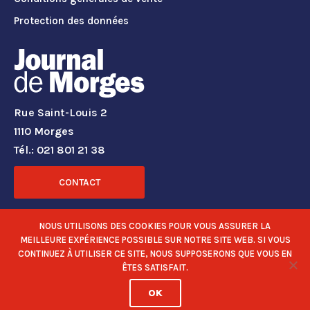
Protection des données
Rue Saint-Louis 2
1110 Morges
Tél.: 021 801 21 38
CONTACT
RÉSEAUX SOCIAUX
NOUS UTILISONS DES COOKIES POUR VOUS ASSURER LA
MEILLEURE EXPÉRIENCE POSSIBLE SUR NOTRE SITE WEB. SI VOUS
CONTINUEZ À UTILISER CE SITE, NOUS SUPPOSERONS QUE VOUS EN
ÊTES SATISFAIT.
OK