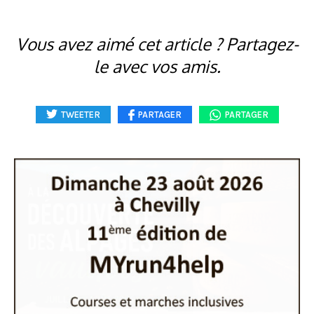
Vous avez aimé cet article ? Partagez-
le avec vos amis.
TWEETER
PARTAGER
PARTAGER