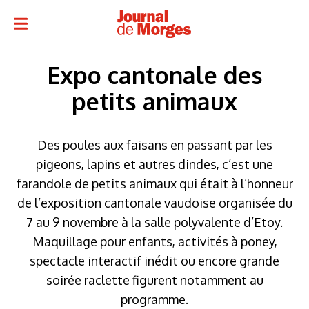
Expo cantonale des
petits animaux
Des poules aux faisans en passant par les
pigeons, lapins et autres dindes, c’est une
farandole de petits animaux qui était à l’honneur
de l’exposition cantonale vaudoise organisée du
7 au 9 novembre à la salle polyvalente d’Etoy.
Maquillage pour enfants, activités à poney,
spectacle interactif inédit ou encore grande
soirée raclette figurent notamment au
programme.