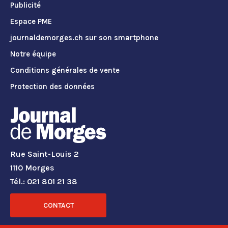
Publicité
Espace PME
journaldemorges.ch sur son smartphone
Notre équipe
Conditions générales de vente
Protection des données
Rue Saint-Louis 2
1110 Morges
Tél.: 021 801 21 38
CONTACT