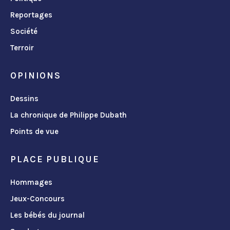
Reportages
Société
Terroir
OPINIONS
Dessins
La chronique de Philippe Dubath
Points de vue
PLACE PUBLIQUE
Hommages
Jeux-Concours
Les bébés du journal