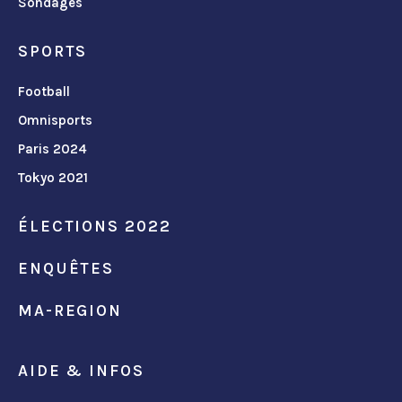
Sondages
SPORTS
Football
Omnisports
Paris 2024
Tokyo 2021
ÉLECTIONS 2022
ENQUÊTES
MA-REGION
AIDE & INFOS