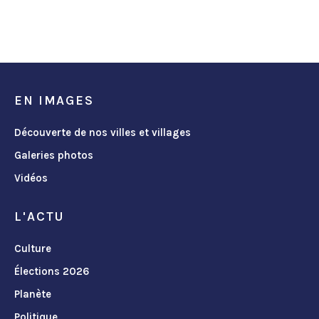
EN IMAGES
Découverte de nos villes et villages
Galeries photos
Vidéos
L'ACTU
Culture
Élections 2026
Planète
Politique