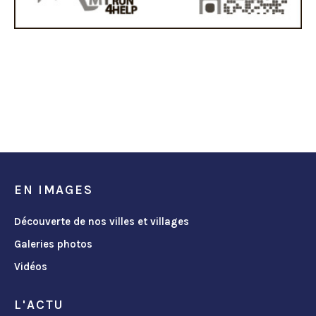
EN IMAGES
Découverte de nos villes et villages
Galeries photos
Vidéos
L'ACTU