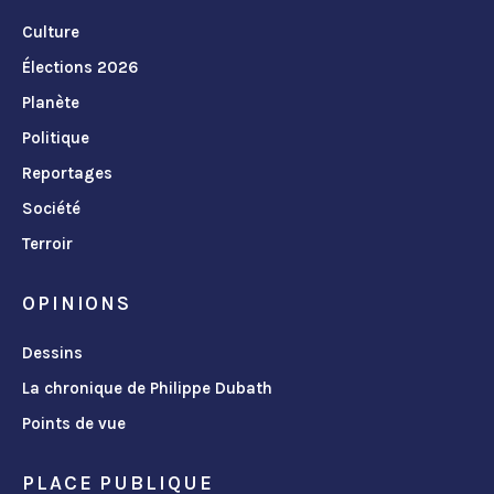
Culture
Élections 2026
Planète
Politique
Reportages
Société
Terroir
OPINIONS
Dessins
La chronique de Philippe Dubath
Points de vue
PLACE PUBLIQUE