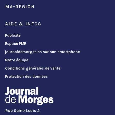
MA-REGION
AIDE & INFOS
Publicité
Espace PME
journaldemorges.ch sur son smartphone
Notre équipe
Conditions générales de vente
Protection des données
Rue Saint-Louis 2