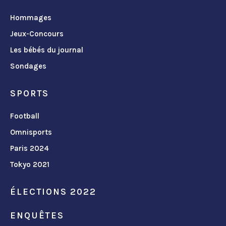
Hommages
Jeux-Concours
Les bébés du journal
Sondages
SPORTS
Football
Omnisports
Paris 2024
Tokyo 2021
ÉLECTIONS 2022
ENQUÊTES