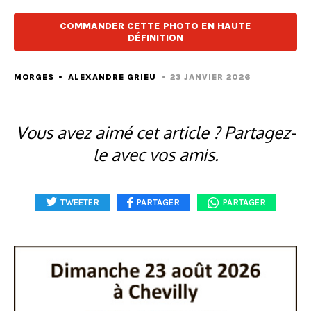
COMMANDER CETTE PHOTO EN HAUTE
DÉFINITION
MORGES
ALEXANDRE GRIEU
23 JANVIER 2026
Vous avez aimé cet article ? Partagez-
le avec vos amis.
TWEETER
PARTAGER
PARTAGER