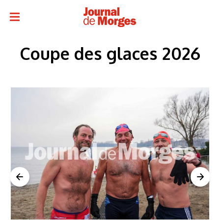
Coupe des glaces 2026