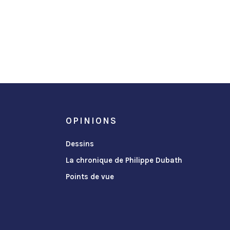
OPINIONS
Dessins
La chronique de Philippe Dubath
Points de vue