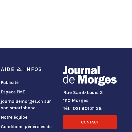
AIDE & INFOS
Publicité
Espace PME
Rue Saint-Louis 2
1110 Morges
journaldemorges.ch sur
son smartphone
Tél.: 021 801 21 38
Notre équipe
CONTACT
Conditions générales de