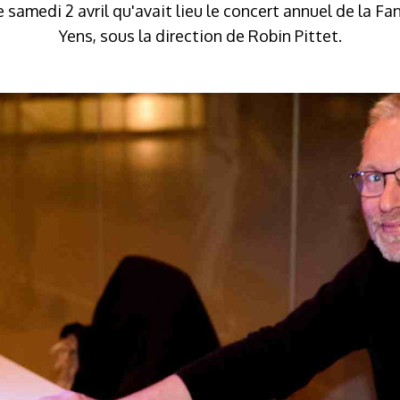
e samedi 2 avril qu'avait lieu le concert annuel de la Fa
Yens, sous la direction de Robin Pittet.