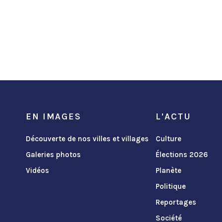
EN IMAGES
L'ACTU
Découverte de nos villes et villages
Culture
Galeries photos
Élections 2026
Vidéos
Planète
Politique
Reportages
Société