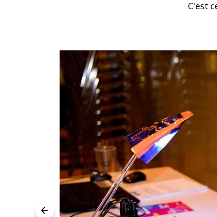
C'est c