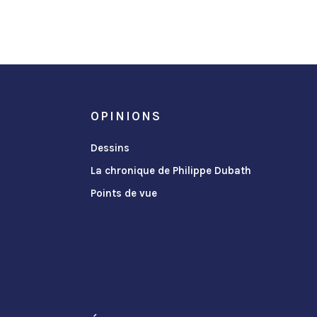
OPINIONS
Dessins
La chronique de Philippe Dubath
Points de vue