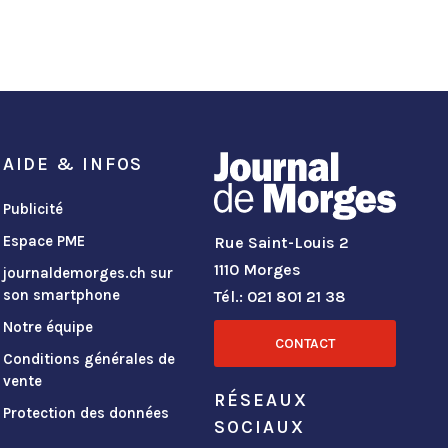
AIDE & INFOS
Publicité
Espace PME
Rue Saint-Louis 2
1110 Morges
journaldemorges.ch sur
son smartphone
Tél.: 021 801 21 38
Notre équipe
CONTACT
Conditions générales de
vente
RÉSEAUX
Protection des données
SOCIAUX