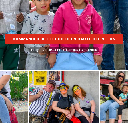
COMMANDER CETTE PHOTO EN HAUTE DÉFINITION
CLIQUER SUR LA PHOTO POUR L'AGRANDIR