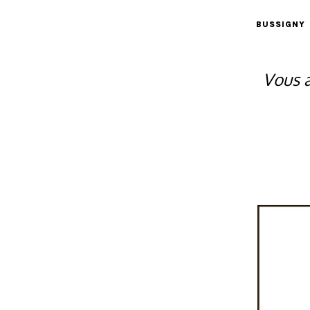
BUSSIGNY
Vous a