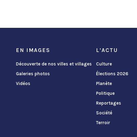
EN IMAGES
L'ACTU
Découverte de nos villes et villages
Culture
Galeries photos
Élections 2026
Vidéos
Planète
Politique
Reportages
Société
Terroir