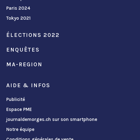
Paris 2024
Tokyo 2021
ÉLECTIONS 2022
ENQUÊTES
MA-REGION
AIDE & INFOS
Publicité
Espace PME
journaldemorges.ch sur son smartphone
Notre équipe
Conditions générales de vente