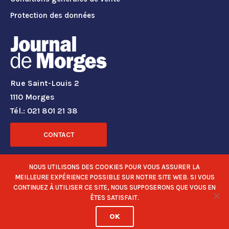
Protection des données
Rue Saint-Louis 2
1110 Morges
Tél.: 021 801 21 38
CONTACT
RÉSEAUX SOCIAUX
NOUS UTILISONS DES COOKIES POUR VOUS ASSURER LA
MEILLEURE EXPÉRIENCE POSSIBLE SUR NOTRE SITE WEB. SI VOUS
CONTINUEZ À UTILISER CE SITE, NOUS SUPPOSERONS QUE VOUS EN
ÊTES SATISFAIT.
OK