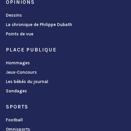
OPINIONS
Dessins
La chronique de Philippe Dubath
Points de vue
PLACE PUBLIQUE
Hommages
Jeux-Concours
Les bébés du journal
Sondages
SPORTS
Football
Omnisports