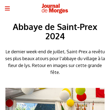
Abbaye de Saint-Prex
2024
Le dernier week-end de juillet, Saint-Prex a revêtu
ses plus beaux atours pour l'abbaye du village à la
fleur de lys. Retour en images sur cette grande
fête.