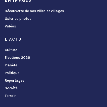
EN IMAGES
Découverte de nos villes et villages
Galeries photos
Vidéos
L'ACTU
Culture
Élections 2026
Planète
Politique
Reportages
Société
Terroir