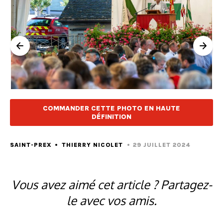
COMMANDER CETTE PHOTO EN HAUTE
DÉFINITION
SAINT-PREX
THIERRY NICOLET
29 JUILLET 2024
Vous avez aimé cet article ? Partagez-
le avec vos amis.