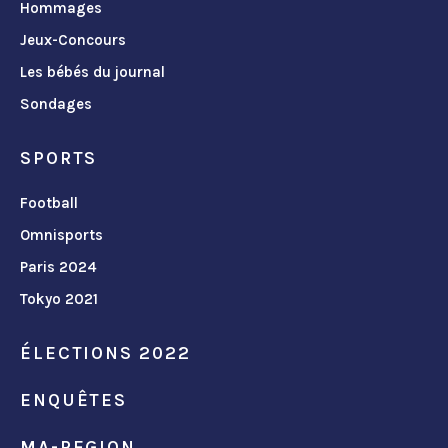
Hommages
Jeux-Concours
Les bébés du journal
Sondages
SPORTS
Football
Omnisports
Paris 2024
Tokyo 2021
ÉLECTIONS 2022
ENQUÊTES
MA-REGION