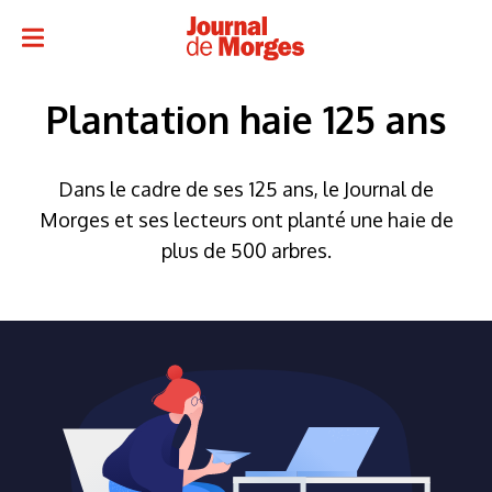
Plantation haie 125 ans
Dans le cadre de ses 125 ans, le Journal de
Morges et ses lecteurs ont planté une haie de
plus de 500 arbres.