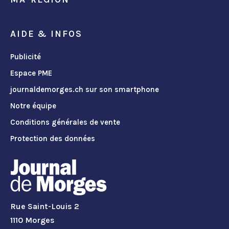
AIDE & INFOS
Publicité
Espace PME
journaldemorges.ch sur son smartphone
Notre équipe
Conditions générales de vente
Protection des données
Rue Saint-Louis 2
1110 Morges