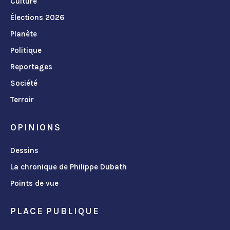
Culture
Élections 2026
Planète
Politique
Reportages
Société
Terroir
OPINIONS
Dessins
La chronique de Philippe Dubath
Points de vue
PLACE PUBLIQUE