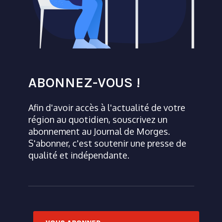
ABONNEZ-VOUS !
Afin d'avoir accès à l'actualité de votre
région au quotidien, souscrivez un
abonnement au Journal de Morges.
S'abonner, c'est soutenir une presse de
qualité et indépendante.