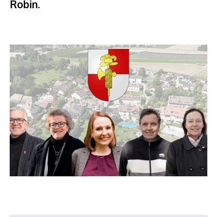
Robin.