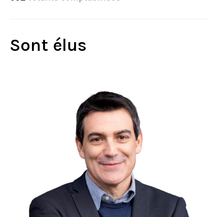
Sont élus