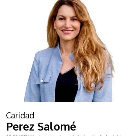
Caridad
Perez Salomé