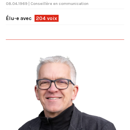
08.04.1969 | Conseillère en communication
Élu-e avec
204 voix