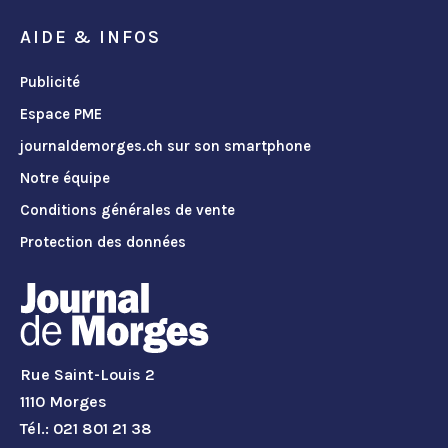
AIDE & INFOS
Publicité
Espace PME
journaldemorges.ch sur son smartphone
Notre équipe
Conditions générales de vente
Protection des données
Rue Saint-Louis 2
1110 Morges
Tél.: 021 801 21 38