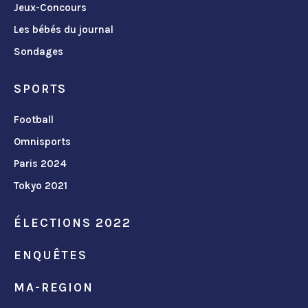
Jeux-Concours
Les bébés du journal
Sondages
SPORTS
Football
Omnisports
Paris 2024
Tokyo 2021
ÉLECTIONS 2022
ENQUÊTES
MA-REGION