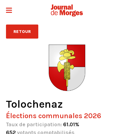
RETOUR
Tolochenaz
Élections communales 2026
Taux de participation:
61.01%
652
votants comptabilisés