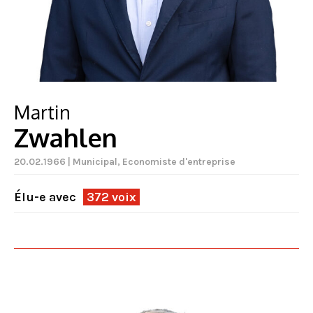
Martin
Zwahlen
20.02.1966 | Municipal, Economiste d'entreprise
Élu-e avec
372 voix