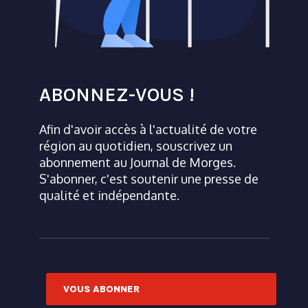
ABONNEZ-VOUS !
Afin d'avoir accès à l'actualité de votre
région au quotidien, souscrivez un
abonnement au Journal de Morges.
S'abonner, c'est soutenir une presse de
qualité et indépendante.
VOUS ABONNER