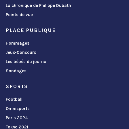
La chronique de Philippe Dubath
Points de vue
PLACE PUBLIQUE
Hommages
Jeux-Concours
Les bébés du journal
Sondages
SPORTS
Football
Omnisports
Paris 2024
Tokyo 2021