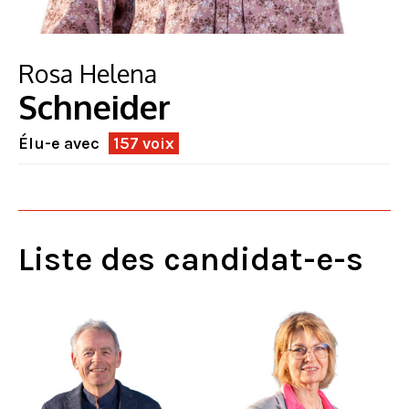
Rosa Helena
Schneider
Élu-e avec
157 voix
Liste des candidat-e-s