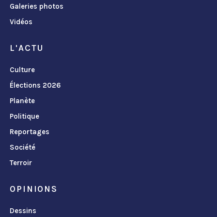
Galeries photos
Vidéos
L'ACTU
Culture
Élections 2026
Planète
Politique
Reportages
Société
Terroir
OPINIONS
Dessins