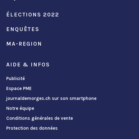
ÉLECTIONS 2022
ENQUÊTES
MA-REGION
AIDE & INFOS
Publicité
Espace PME
journaldemorges.ch sur son smartphone
Notre équipe
Conditions générales de vente
Protection des données