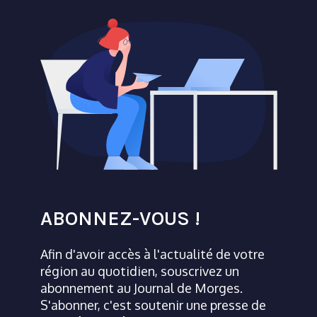
ABONNEZ-VOUS !
Afin d'avoir accès à l'actualité de votre
région au quotidien, souscrivez un
abonnement au Journal de Morges.
S'abonner, c'est soutenir une presse de