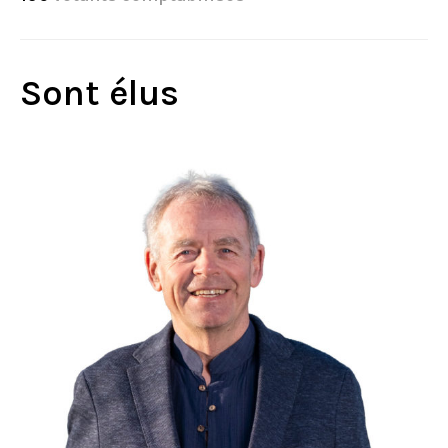
Sont élus