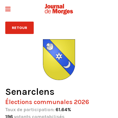
RETOUR
Senarclens
Élections communales 2026
Taux de participation:
61.64%
196
votants comptabilisés