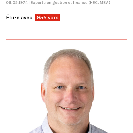
06.05.1974 | Experte en gestion et finance (HEC, MBA)
Élu-e avec
955 voix