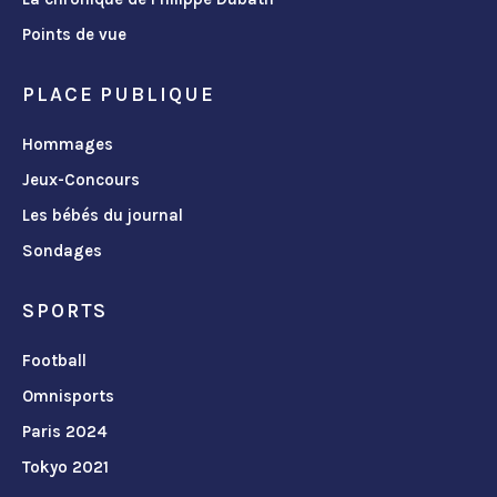
Points de vue
PLACE PUBLIQUE
Hommages
Jeux-Concours
Les bébés du journal
Sondages
SPORTS
Football
Omnisports
Paris 2024
Tokyo 2021