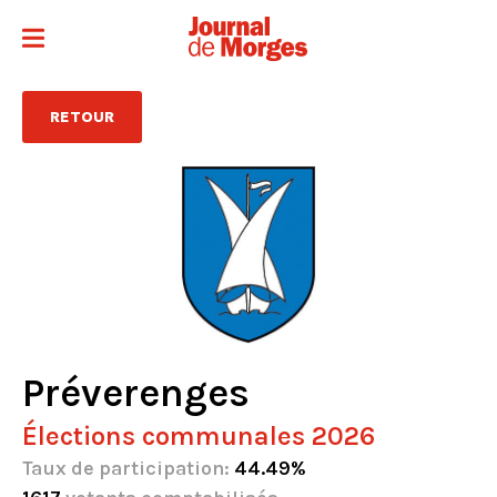
RETOUR
Préverenges
Élections communales 2026
Taux de participation:
44.49%