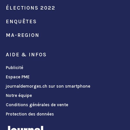
ÉLECTIONS 2022
ENQUÊTES
MA-REGION
AIDE & INFOS
Publicité
Espace PME
journaldemorges.ch sur son smartphone
Notre équipe
Conditions générales de vente
Protection des données