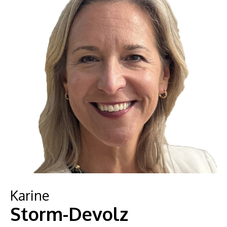
Karine
Storm-Devolz