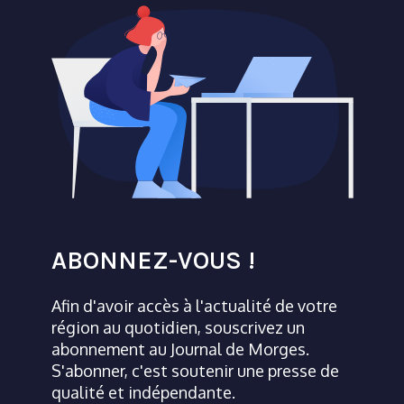
ABONNEZ-VOUS !
Afin d'avoir accès à l'actualité de votre
région au quotidien, souscrivez un
abonnement au Journal de Morges.
S'abonner, c'est soutenir une presse de
qualité et indépendante.