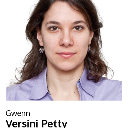
Gwenn
Versini Petty