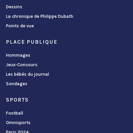
Dessins
La chronique de Philippe Dubath
Points de vue
PLACE PUBLIQUE
Hommages
Jeux-Concours
Les bébés du journal
Sondages
SPORTS
Football
Omnisports
Paris 2024