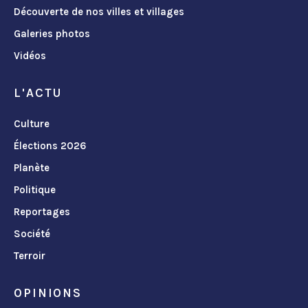
Découverte de nos villes et villages
Galeries photos
Vidéos
L'ACTU
Culture
Élections 2026
Planète
Politique
Reportages
Société
Terroir
OPINIONS