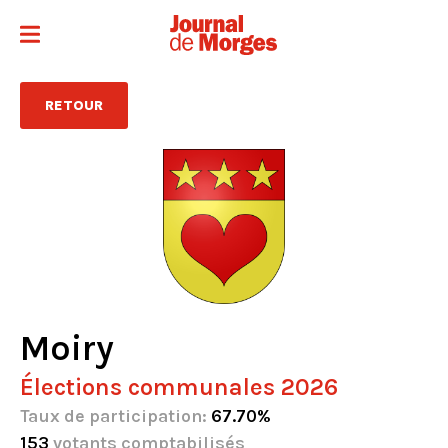
RETOUR
Moiry
Élections communales 2026
Taux de participation:
67.70%
153
votants comptabilisés