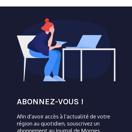
ABONNEZ-VOUS !
Afin d'avoir accès à l'actualité de votre
région au quotidien, souscrivez un
abonnement au Journal de Morges.