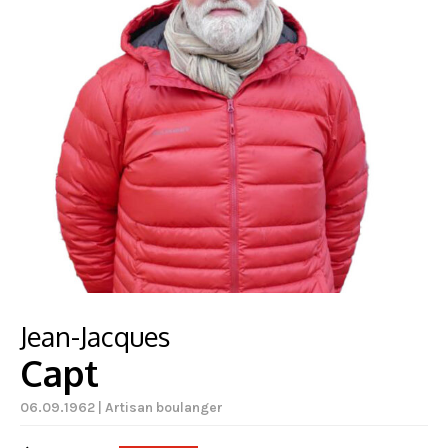
Jean-Jacques
Capt
06.09.1962 | Artisan boulanger