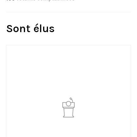
Sont élus