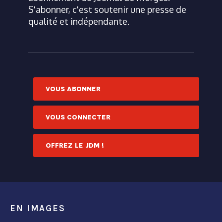
S'abonner, c'est soutenir une presse de
qualité et indépendante.
VOUS ABONNER
VOUS CONNECTER
OFFREZ LE JDM !
EN IMAGES