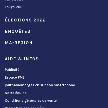
Tokyo 2021
ÉLECTIONS 2022
ENQUÊTES
MA-REGION
AIDE & INFOS
Publicité
Espace PME
journaldemorges.ch sur son smartphone
Notre équipe
Conditions générales de vente