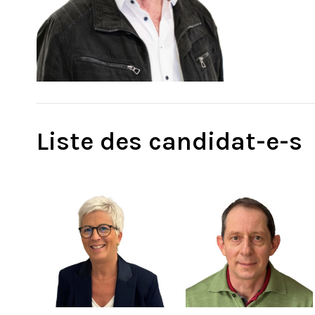
Liste des candidat-e-s