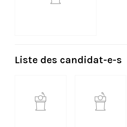
Liste des candidat-e-s