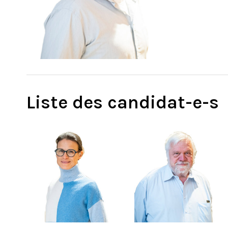
Liste des candidat-e-s