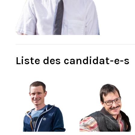
Liste des candidat-e-s