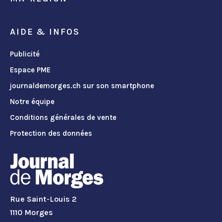
AIDE & INFOS
Publicité
Espace PME
journaldemorges.ch sur son smartphone
Notre équipe
Conditions générales de vente
Protection des données
Rue Saint-Louis 2
1110 Morges