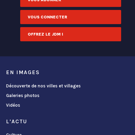
VOUS CONNECTER
OFFREZ LE JDM !
EN IMAGES
Découverte de nos villes et villages
Galeries photos
Vidéos
L'ACTU