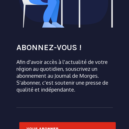
ABONNEZ-VOUS !
Afin d'avoir accès à l'actualité de votre
région au quotidien, souscrivez un
abonnement au Journal de Morges.
S'abonner, c'est soutenir une presse de
qualité et indépendante.
VOUS ABONNER