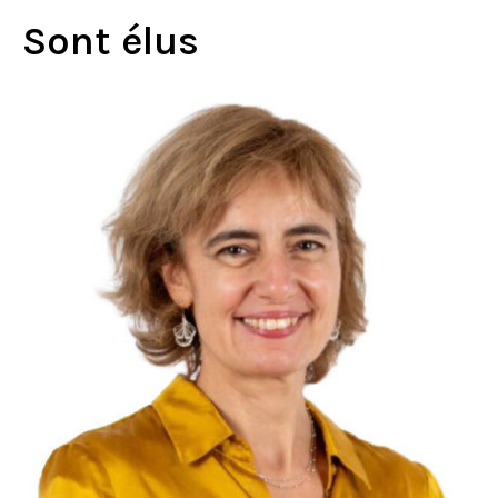
Sont élus