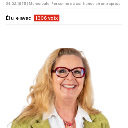
24.02.1975 | Municipale, Personne de confiance en entreprise
Élu-e avec
1306 voix