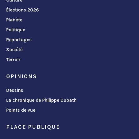
Culture
Élections 2026
Planète
Politique
Reportages
Société
Terroir
OPINIONS
Dessins
La chronique de Philippe Dubath
Points de vue
PLACE PUBLIQUE