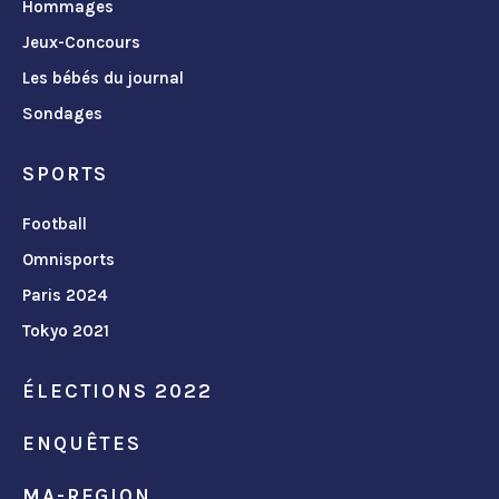
Hommages
Jeux-Concours
Les bébés du journal
Sondages
SPORTS
Football
Omnisports
Paris 2024
Tokyo 2021
ÉLECTIONS 2022
ENQUÊTES
MA-REGION