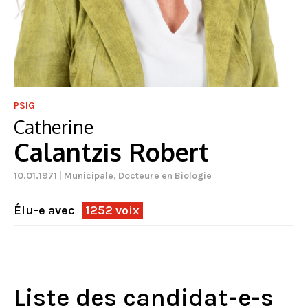
PSIG
Catherine
Calantzis Robert
10.01.1971 | Municipale, Docteure en Biologie
Élu-e avec
1252 voix
Liste des candidat-e-s