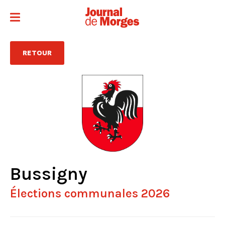
RETOUR
Bussigny
Élections communales 2026