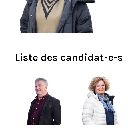
Liste des candidat-e-s