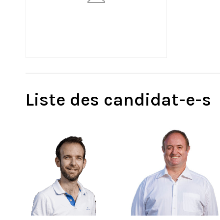
Liste des candidat-e-s