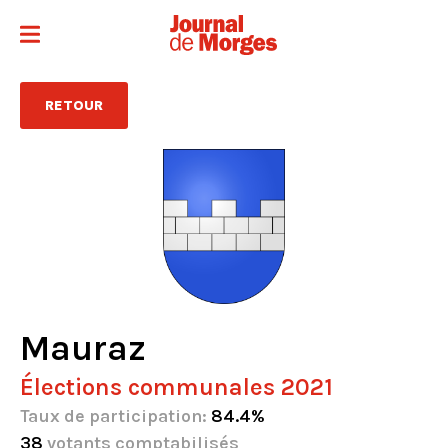
RETOUR
Mauraz
Élections communales 2021
Taux de participation:
84.4%
38
votants comptabilisés