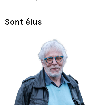
Sont élus