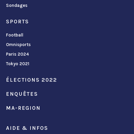
Sondages
SPORTS
Football
Omnisports
Paris 2024
Tokyo 2021
ÉLECTIONS 2022
ENQUÊTES
MA-REGION
AIDE & INFOS