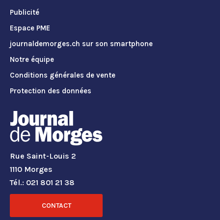
Publicité
Espace PME
journaldemorges.ch sur son smartphone
Notre équipe
Conditions générales de vente
Protection des données
Rue Saint-Louis 2
1110 Morges
Tél.: 021 801 21 38
CONTACT