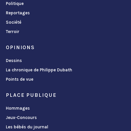
Politique
Reportages
Société
Terroir
OPINIONS
Dessins
La chronique de Philippe Dubath
Points de vue
PLACE PUBLIQUE
Hommages
Jeux-Concours
Les bébés du journal