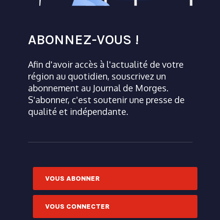
ABONNEZ-VOUS !
Afin d'avoir accès à l'actualité de votre
région au quotidien, souscrivez un
abonnement au Journal de Morges.
S'abonner, c'est soutenir une presse de
qualité et indépendante.
VOUS ABONNER
VOUS CONNECTER