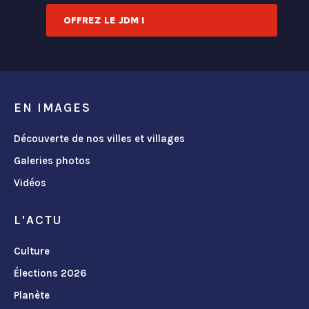
OFFREZ LE JDM !
EN IMAGES
Découverte de nos villes et villages
Galeries photos
Vidéos
L'ACTU
Culture
Élections 2026
Planète