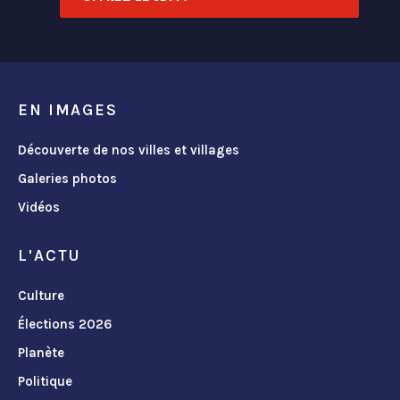
EN IMAGES
Découverte de nos villes et villages
Galeries photos
Vidéos
L'ACTU
Culture
Élections 2026
Planète
Politique