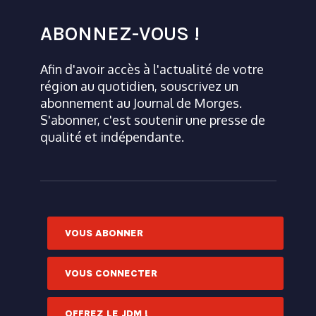
ABONNEZ-VOUS !
Afin d'avoir accès à l'actualité de votre
région au quotidien, souscrivez un
abonnement au Journal de Morges.
S'abonner, c'est soutenir une presse de
qualité et indépendante.
VOUS ABONNER
VOUS CONNECTER
OFFREZ LE JDM !