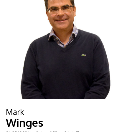
Mark
Winges