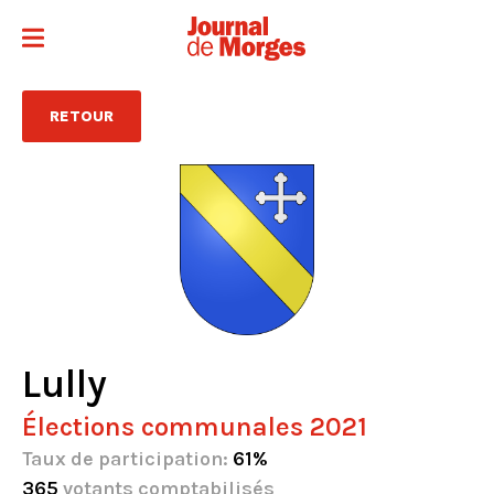
RETOUR
Lully
Élections communales 2021
Taux de participation:
61%
365
votants comptabilisés