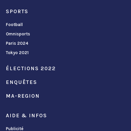
SPORTS
Football
Omnisports
Paris 2024
Tokyo 2021
ÉLECTIONS 2022
ENQUÊTES
MA-REGION
AIDE & INFOS
Publicité