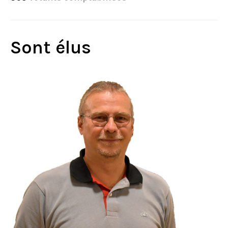
Sont élus