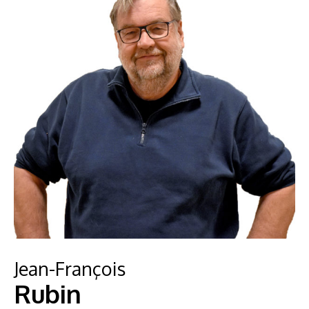
Jean-François
Rubin