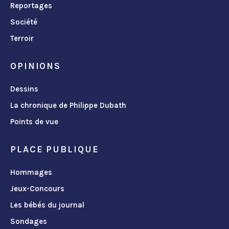
Reportages
Société
Terroir
OPINIONS
Dessins
La chronique de Philippe Dubath
Points de vue
PLACE PUBLIQUE
Hommages
Jeux-Concours
Les bébés du journal
Sondages