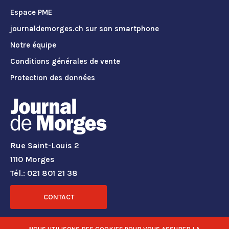
Espace PME
journaldemorges.ch sur son smartphone
Notre équipe
Conditions générales de vente
Protection des données
Rue Saint-Louis 2
1110 Morges
Tél.: 021 801 21 38
CONTACT
RÉSEAUX SOCIAUX