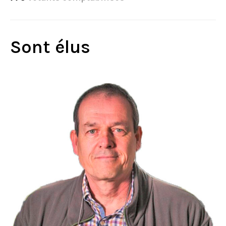
Sont élus