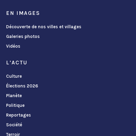
EN IMAGES
Découverte de nos villes et villages
Galeries photos
Vidéos
L'ACTU
Culture
Élections 2026
Planète
Politique
Reportages
Société
Terroir