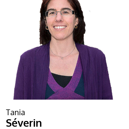
Tania
Séverin