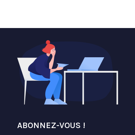
ABONNEZ-VOUS !