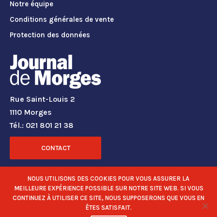
Notre équipe
Conditions générales de vente
Protection des données
Rue Saint-Louis 2
1110 Morges
Tél.: 021 801 21 38
CONTACT
RÉSEAUX SOCIAUX
NOUS UTILISONS DES COOKIES POUR VOUS ASSURER LA
MEILLEURE EXPÉRIENCE POSSIBLE SUR NOTRE SITE WEB. SI VOUS
CONTINUEZ À UTILISER CE SITE, NOUS SUPPOSERONS QUE VOUS EN
ÊTES SATISFAIT.