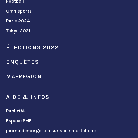
Football
Omnisports
Paris 2024
Tokyo 2021
ÉLECTIONS 2022
ENQUÊTES
MA-REGION
AIDE & INFOS
Publicité
Espace PME
journaldemorges.ch sur son smartphone