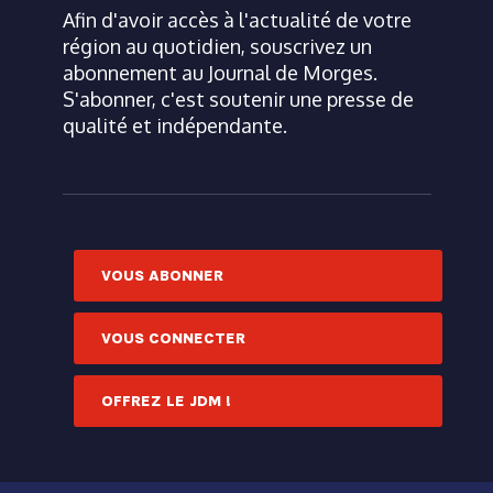
Afin d'avoir accès à l'actualité de votre
région au quotidien, souscrivez un
abonnement au Journal de Morges.
S'abonner, c'est soutenir une presse de
qualité et indépendante.
VOUS ABONNER
VOUS CONNECTER
OFFREZ LE JDM !