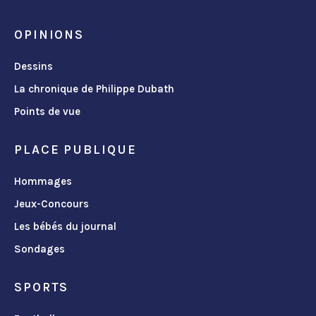
OPINIONS
Dessins
La chronique de Philippe Dubath
Points de vue
PLACE PUBLIQUE
Hommages
Jeux-Concours
Les bébés du journal
Sondages
SPORTS