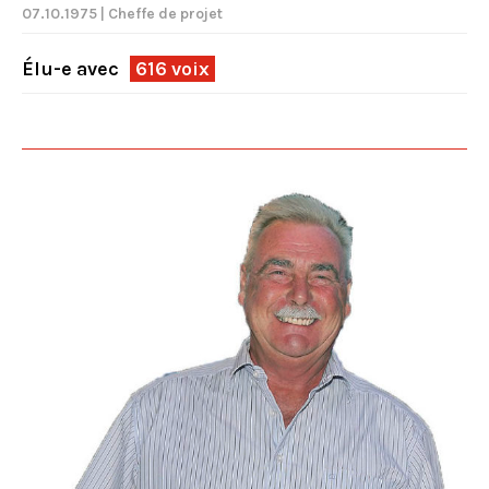
07.10.1975 | Cheffe de projet
Élu-e avec
616 voix