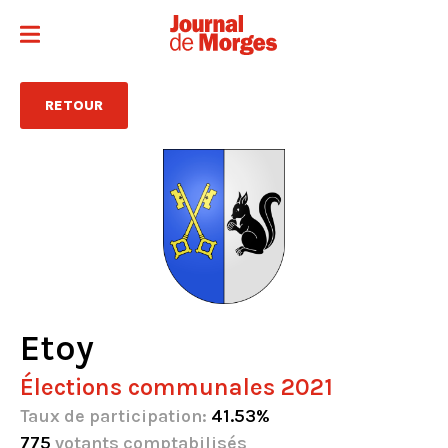
RETOUR
Etoy
Élections communales 2021
Taux de participation:
41.53%
775
votants comptabilisés