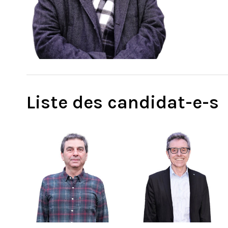
Liste des candidat-e-s