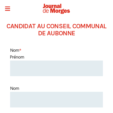
CANDIDAT AU CONSEIL COMMUNAL
DE AUBONNE
Nom
*
Prénom
Nom