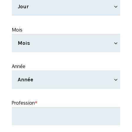
Mois
Année
Profession
*