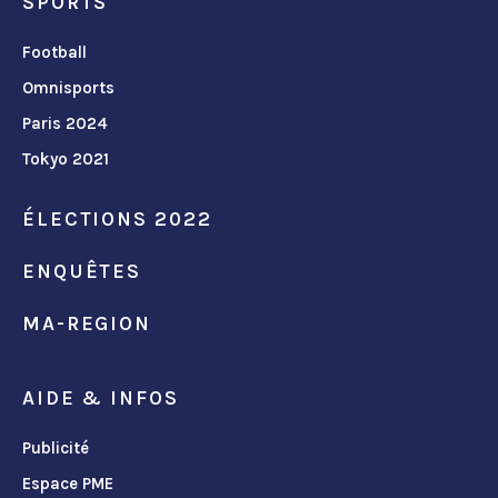
SPORTS
Football
Omnisports
Paris 2024
Tokyo 2021
ÉLECTIONS 2022
ENQUÊTES
MA-REGION
AIDE & INFOS
Publicité
Espace PME