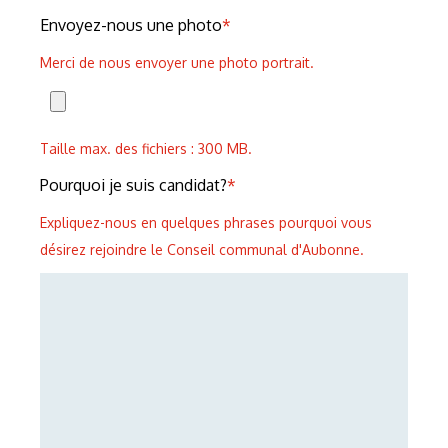
Envoyez-nous une photo
*
Merci de nous envoyer une photo portrait.
Taille max. des fichiers : 300 MB.
Pourquoi je suis candidat?
*
Expliquez-nous en quelques phrases pourquoi vous
désirez rejoindre le Conseil communal d'Aubonne.