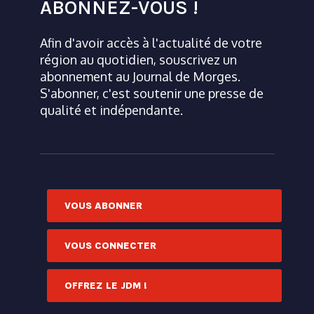
ABONNEZ-VOUS !
Afin d'avoir accès à l'actualité de votre
région au quotidien, souscrivez un
abonnement au Journal de Morges.
S'abonner, c'est soutenir une presse de
qualité et indépendante.
VOUS ABONNER
VOUS CONNECTER
OFFREZ LE JDM !