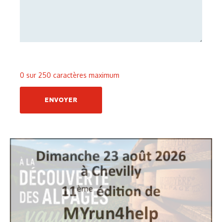
0 sur 250 caractères maximum