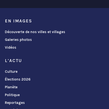
EN IMAGES
Découverte de nos villes et villages
Galeries photos
Vidéos
L'ACTU
Culture
Élections 2026
Planète
Politique
Reportages