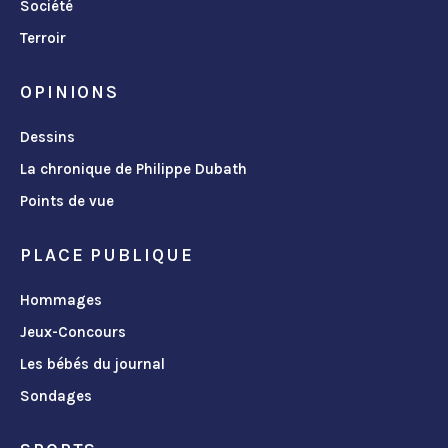
Société
Terroir
OPINIONS
Dessins
La chronique de Philippe Dubath
Points de vue
PLACE PUBLIQUE
Hommages
Jeux-Concours
Les bébés du journal
Sondages