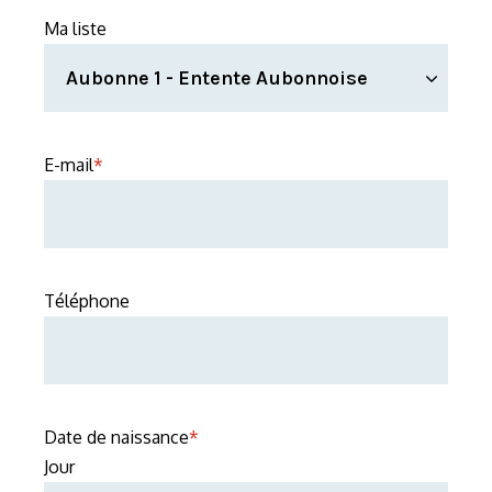
Ma liste
E-mail
*
Téléphone
Date de naissance
*
Jour