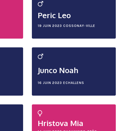
Peric Leo
19 JUIN 2023
COSSONAY-VILLE
Junco Noah
16 JUIN 2023
ECHALLENS
Hristova Mia