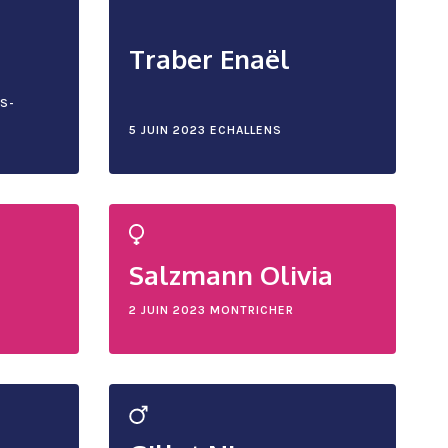
Traber Enaël
S-
5 JUIN 2023
ECHALLENS
Salzmann Olivia
2 JUIN 2023
MONTRICHER