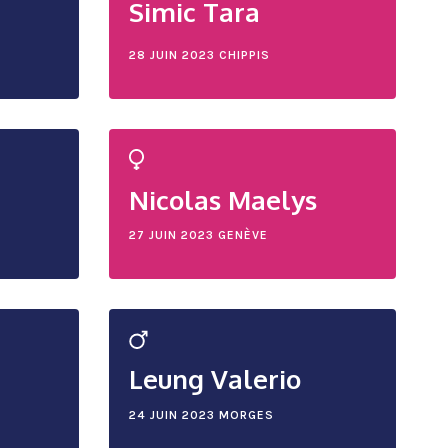
Simic Tara
28 JUIN 2023
CHIPPIS
Nicolas Maelys
27 JUIN 2023
GENÈVE
Leung Valerio
24 JUIN 2023
MORGES