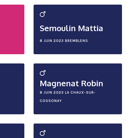
Semoulin Mattia
8 JUIN 2023
BREMBLENS
Magnenat Robin
8 JUIN 2023
LA CHAUX-SUR-
COSSONAY