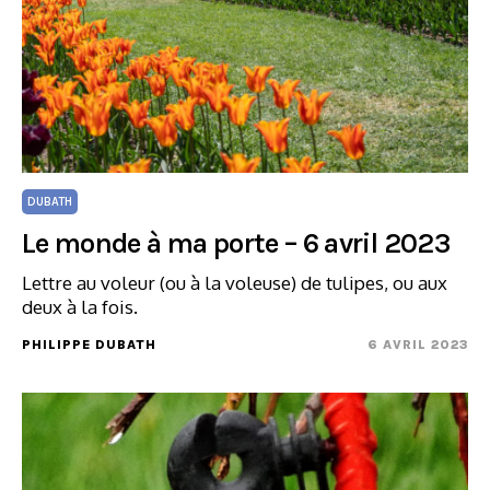
DUBATH
Le monde à ma porte – 6 avril 2023
Lettre au voleur (ou à la voleuse) de tulipes, ou aux
deux à la fois.
PHILIPPE DUBATH
6 AVRIL 2023