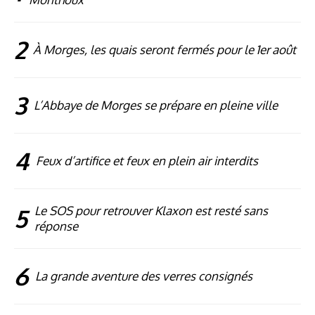
2
À Morges, les quais seront fermés pour le 1er août
3
L’Abbaye de Morges se prépare en pleine ville
4
Feux d’artifice et feux en plein air interdits
5
Le SOS pour retrouver Klaxon est resté sans
réponse
6
La grande aventure des verres consignés