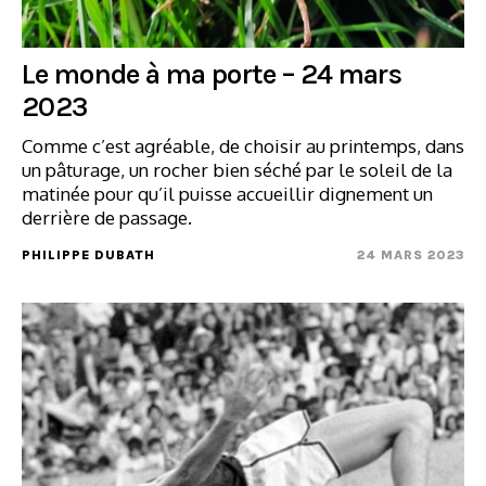
Le monde à ma porte – 24 mars
2023
Comme c’est agréable, de choisir au printemps, dans
un pâturage, un rocher bien séché par le soleil de la
matinée pour qu’il puisse accueillir dignement un
derrière de passage.
PHILIPPE DUBATH
24 MARS 2023