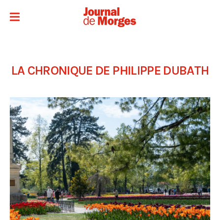
LA CHRONIQUE DE PHILIPPE DUBATH