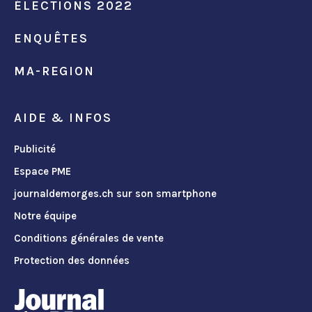
ÉLECTIONS 2022
ENQUÊTES
MA-REGION
AIDE & INFOS
Publicité
Espace PME
journaldemorges.ch sur son smartphone
Notre équipe
Conditions générales de vente
Protection des données