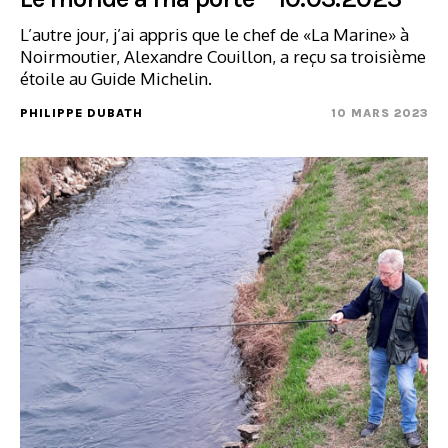
L’autre jour, j’ai appris que le chef de «La Marine» à
Noirmoutier, Alexandre Couillon, a reçu sa troisième
étoile au Guide Michelin.
PHILIPPE DUBATH
10 MARS 2023