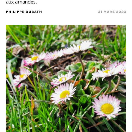
aux amandes.
PHILIPPE DUBATH
31 MARS 2023