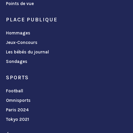
Points de vue
PLACE PUBLIQUE
Hommages
Jeux-Concours
Les bébés du journal
Sondages
SPORTS
Football
Omnisports
Paris 2024
Tokyo 2021