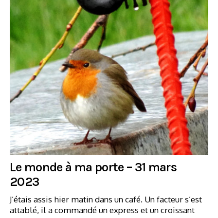
Le monde à ma porte – 31 mars
2023
J’étais assis hier matin dans un café. Un facteur s’est
attablé, il a commandé un express et un croissant