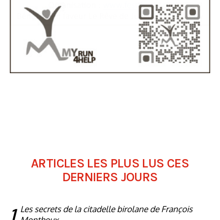
ARTICLES LES PLUS LUS CES
DERNIERS JOURS
1
Les secrets de la citadelle birolane de François
Monthoux