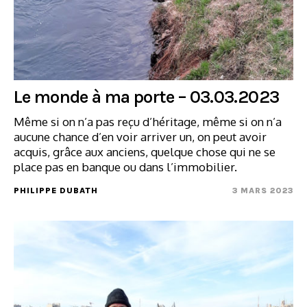
Le monde à ma porte – 03.03.2023
Même si on n’a pas reçu d’héritage, même si on n’a
aucune chance d’en voir arriver un, on peut avoir
acquis, grâce aux anciens, quelque chose qui ne se
place pas en banque ou dans l’immobilier.
PHILIPPE DUBATH
3 MARS 2023