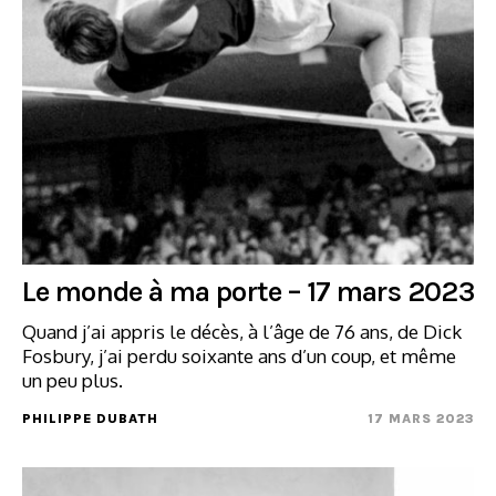
Le monde à ma porte – 17 mars 2023
Quand j’ai appris le décès, à l’âge de 76 ans, de Dick
Fosbury, j’ai perdu soixante ans d’un coup, et même
un peu plus.
PHILIPPE DUBATH
17 MARS 2023