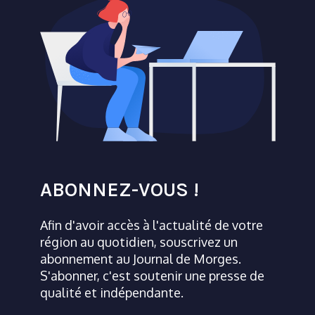
ABONNEZ-VOUS !
Afin d'avoir accès à l'actualité de votre
région au quotidien, souscrivez un
abonnement au Journal de Morges.
S'abonner, c'est soutenir une presse de
qualité et indépendante.