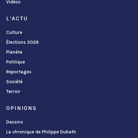
Vidéos
L'ACTU
Culture
Élections 2026
Planète
Politique
Reportages
Société
Terroir
OPINIONS
Dessins
La chronique de Philippe Dubath