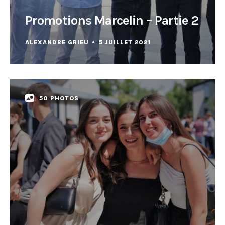
Promotions Marcelin – Partie 2
ALEXANDRE GRIEU
5 JUILLET 2021
50 PHOTOS