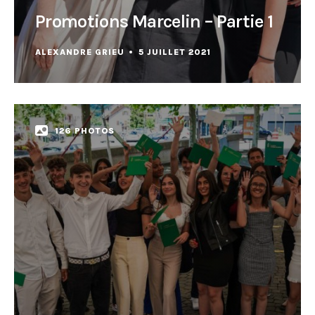
Promotions Marcelin – Partie 1
ALEXANDRE GRIEU
5 JUILLET 2021
126 PHOTOS