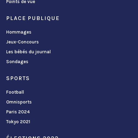
Points de vue
PLACE PUBLIQUE
Hommages
Jeux-Concours
Les bébés du journal
Sondages
SPORTS
Football
Omnisports
Paris 2024
Tokyo 2021