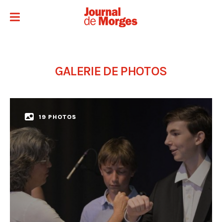
GALERIE DE PHOTOS
19 PHOTOS