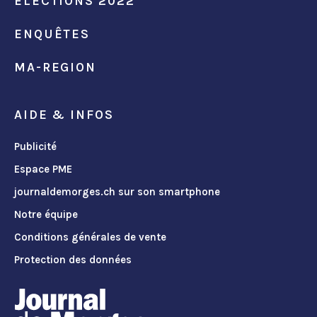
ÉLECTIONS 2022
ENQUÊTES
MA-REGION
AIDE & INFOS
Publicité
Espace PME
journaldemorges.ch sur son smartphone
Notre équipe
Conditions générales de vente
Protection des données