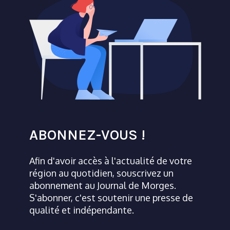
ABONNEZ-VOUS !
Afin d'avoir accès à l'actualité de votre
région au quotidien, souscrivez un
abonnement au Journal de Morges.
S'abonner, c'est soutenir une presse de
qualité et indépendante.