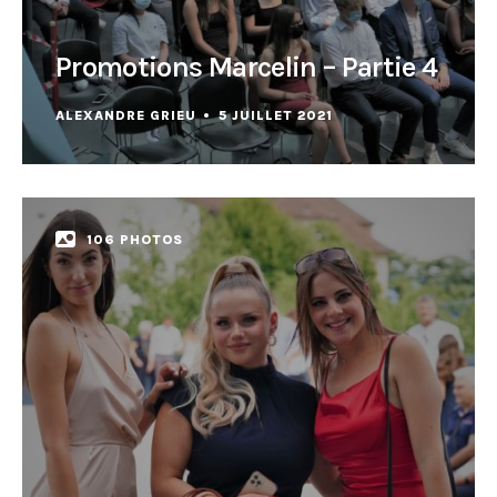
Promotions Marcelin – Partie 4
ALEXANDRE GRIEU
5 JUILLET 2021
106 PHOTOS