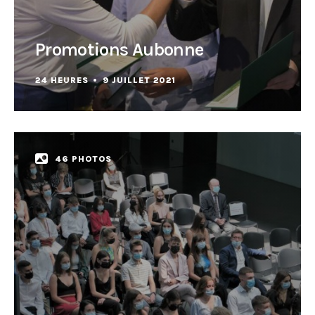
Promotions Aubonne
24 HEURES
9 JUILLET 2021
46 PHOTOS