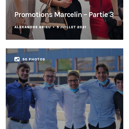
Promotions Marcelin – Partie 3
ALEXANDRE GRIEU
5 JUILLET 2021
50 PHOTOS