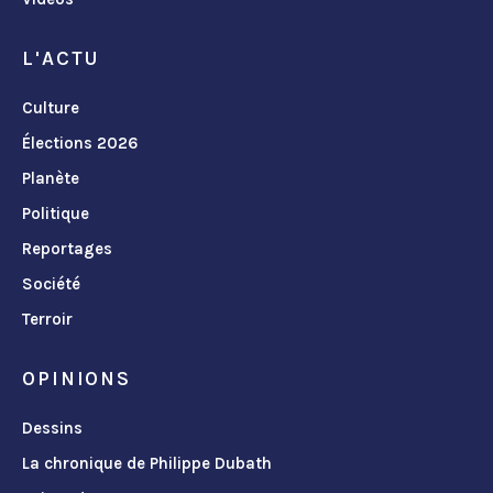
L'ACTU
Culture
Élections 2026
Planète
Politique
Reportages
Société
Terroir
OPINIONS
Dessins
La chronique de Philippe Dubath