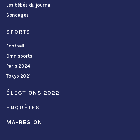
Les bébés du journal
Sondages
SPORTS
Football
Omnisports
Paris 2024
Tokyo 2021
ÉLECTIONS 2022
ENQUÊTES
MA-REGION