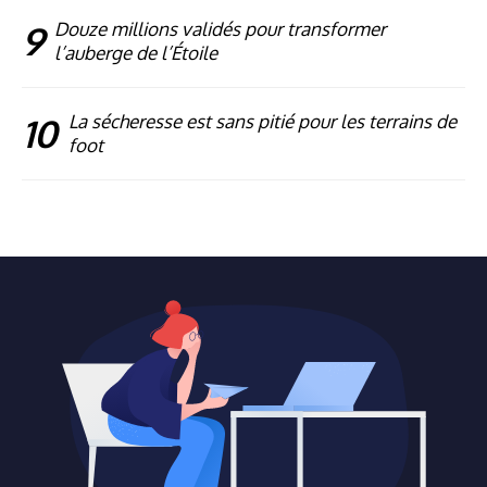
9
Douze millions validés pour transformer
l’auberge de l’Étoile
10
La sécheresse est sans pitié pour les terrains de
foot