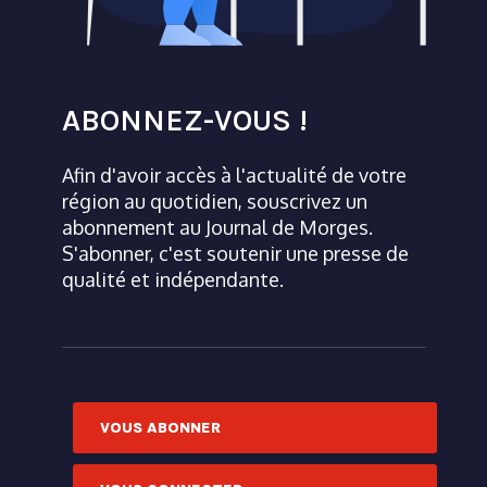
ABONNEZ-VOUS !
Afin d'avoir accès à l'actualité de votre
région au quotidien, souscrivez un
abonnement au Journal de Morges.
S'abonner, c'est soutenir une presse de
qualité et indépendante.
VOUS ABONNER