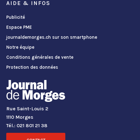
AIDE & INFOS
Publicité
Espace PME
journaldemorges.ch sur son smartphone
Notre équipe
Conditions générales de vente
Protection des données
Rue Saint-Louis 2
1110 Morges
Tél.: 021 801 21 38