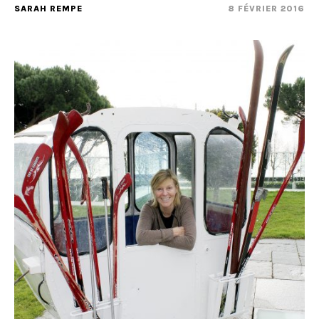
SARAH REMPE
8 FÉVRIER 2016