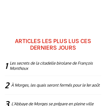
ARTICLES LES PLUS LUS CES
DERNIERS JOURS
1
Les secrets de la citadelle birolane de François
Monthoux
2
À Morges, les quais seront fermés pour le 1er août
3
L’Abbaye de Morges se prépare en pleine ville