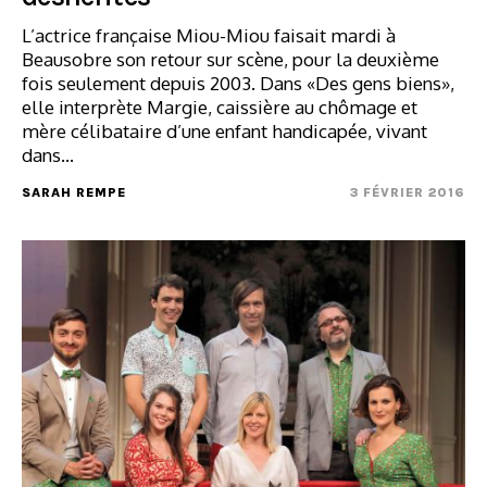
L’actrice française Miou-Miou faisait mardi à
Beausobre son retour sur scène, pour la deuxième
fois seulement depuis 2003. Dans «Des gens biens»,
elle interprète Margie, caissière au chômage et
mère célibataire d’une enfant handicapée, vivant
dans…
SARAH REMPE
3 FÉVRIER 2016