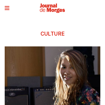
CULTURE