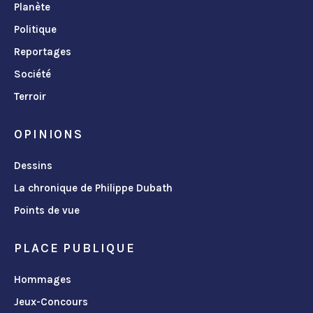
Planète
Politique
Reportages
Société
Terroir
OPINIONS
Dessins
La chronique de Philippe Dubath
Points de vue
PLACE PUBLIQUE
Hommages
Jeux-Concours