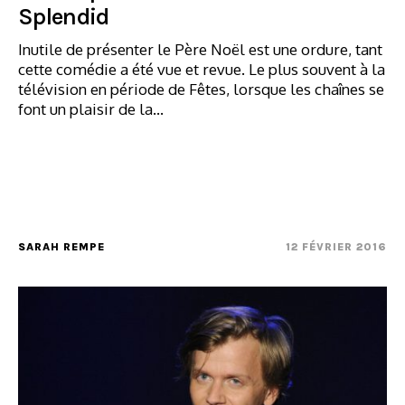
Splendid
Inutile de présenter le Père Noël est une ordure, tant
cette comédie a été vue et revue. Le plus souvent à la
télévision en période de Fêtes, lorsque les chaînes se
font un plaisir de la…
SARAH REMPE
12 FÉVRIER 2016