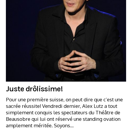
Juste drôlissime!
Pour une première suisse, on peut dire que c’est une
sacrée réussite! Vendredi dernier, Alex Lutz a tout
simplement conquis les spectateurs du Théâtre de
Beausobre qui lui ont réservé une standing ovation
amplement méritée. Soyons…