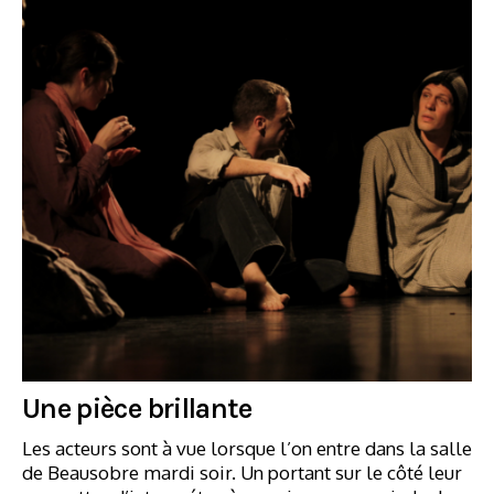
Une pièce brillante
Les acteurs sont à vue lorsque l’on entre dans la salle
de Beausobre mardi soir. Un portant sur le côté leur