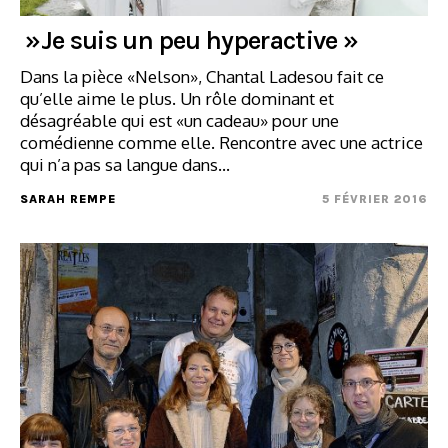
»Je suis un peu hyperactive »
Dans la pièce «Nelson», Chantal Ladesou fait ce
qu’elle aime le plus. Un rôle dominant et
désagréable qui est «un cadeau» pour une
comédienne comme elle. Rencontre avec une actrice
qui n’a pas sa langue dans…
SARAH REMPE
5 FÉVRIER 2016