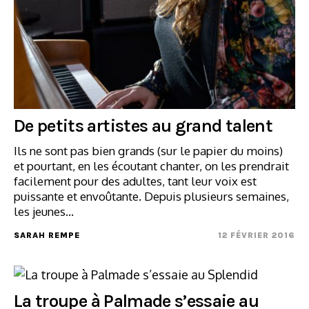
De petits artistes au grand talent
Ils ne sont pas bien grands (sur le papier du moins)
et pourtant, en les écoutant chanter, on les prendrait
facilement pour des adultes, tant leur voix est
puissante et envoûtante. Depuis plusieurs semaines,
les jeunes…
SARAH REMPE
12 FÉVRIER 2016
La troupe à Palmade s’essaie au