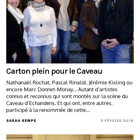
Carton plein pour le Caveau
Nathanaël Rochat, Pascal Rinaldi, Jérémie Kisling ou
encore Marc Donnet-Monay… Autant d’artistes
connus et reconnus qui sont montés sur la scène du
Caveau d’Echandens. Et qui ont, entre autres,
participé à la renommée de cette…
SARAH REMPE
5 FÉVRIER 2016