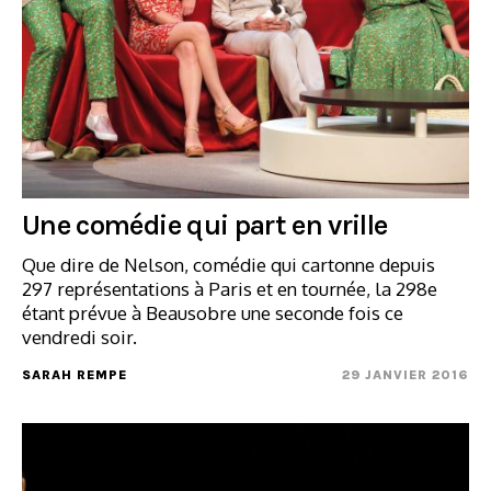
Une comédie qui part en vrille
Que dire de Nelson, comédie qui cartonne depuis
297 représentations à Paris et en tournée, la 298e
étant prévue à Beausobre une seconde fois ce
vendredi soir.
SARAH REMPE
29 JANVIER 2016