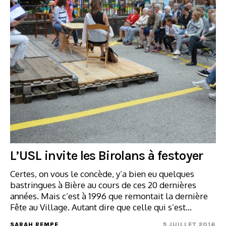
L’USL invite les Birolans à festoyer
Certes, on vous le concède, y’a bien eu quelques
bastringues à Bière au cours de ces 20 dernières
années. Mais c’est à 1996 que remontait la dernière
Fête au Village. Autant dire que celle qui s’est…
SARAH REMPE
5 JUILLET 2016