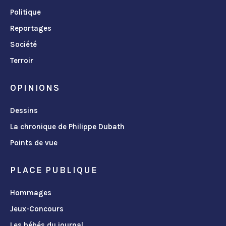
Politique
Reportages
Société
Terroir
OPINIONS
Dessins
La chronique de Philippe Dubath
Points de vue
PLACE PUBLIQUE
Hommages
Jeux-Concours
Les bébés du journal