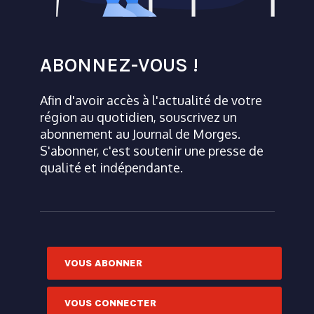
ABONNEZ-VOUS !
Afin d'avoir accès à l'actualité de votre
région au quotidien, souscrivez un
abonnement au Journal de Morges.
S'abonner, c'est soutenir une presse de
qualité et indépendante.
VOUS ABONNER
VOUS CONNECTER