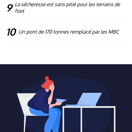
9
La sécheresse est sans pitié pour les terrains de
foot
10
Un pont de 170 tonnes remplacé par les MBC