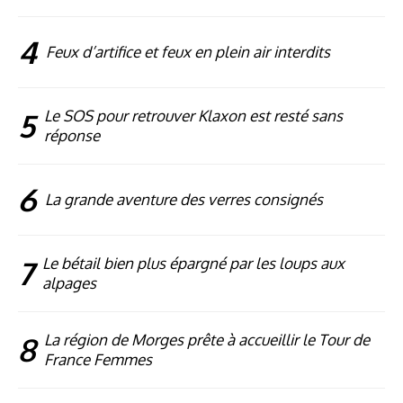
4
Feux d’artifice et feux en plein air interdits
5
Le SOS pour retrouver Klaxon est resté sans
réponse
6
La grande aventure des verres consignés
7
Le bétail bien plus épargné par les loups aux
alpages
8
La région de Morges prête à accueillir le Tour de
France Femmes