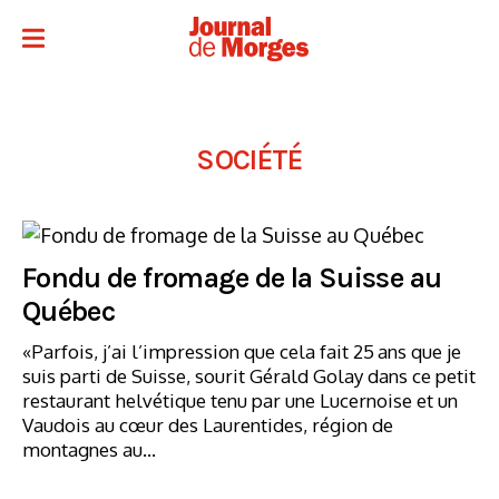
SOCIÉTÉ
Fondu de fromage de la Suisse au
Québec
«Parfois, j’ai l’impression que cela fait 25 ans que je
suis parti de Suisse, sourit Gérald Golay dans ce petit
restaurant helvétique tenu par une Lucernoise et un
Vaudois au cœur des Laurentides, région de
montagnes au…