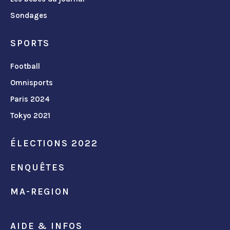
Sondages
SPORTS
Football
Omnisports
Paris 2024
Tokyo 2021
ÉLECTIONS 2022
ENQUÊTES
MA-REGION
AIDE & INFOS