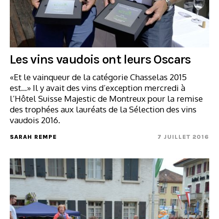
Les vins vaudois ont leurs Oscars
«Et le vainqueur de la catégorie Chasselas 2015
est…» Il y avait des vins d’exception mercredi à
l’Hôtel Suisse Majestic de Montreux pour la remise
des trophées aux lauréats de la Sélection des vins
vaudois 2016.
SARAH REMPE
7 JUILLET 2016