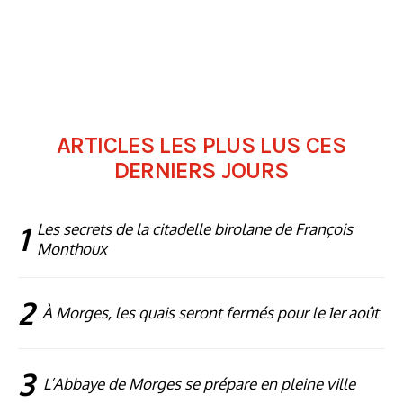
ARTICLES LES PLUS LUS CES
DERNIERS JOURS
1
Les secrets de la citadelle birolane de François
Monthoux
2
À Morges, les quais seront fermés pour le 1er août
3
L’Abbaye de Morges se prépare en pleine ville