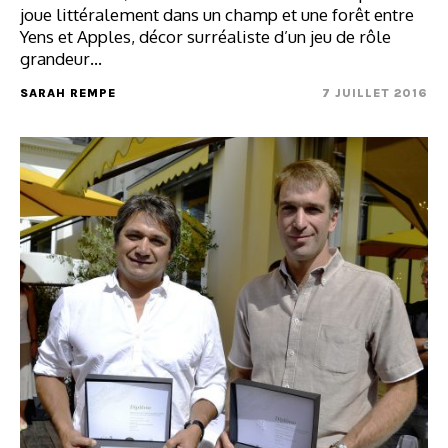
joue littéralement dans un champ et une forêt entre
Yens et Apples, décor surréaliste d’un jeu de rôle
grandeur…
SARAH REMPE
7 JUILLET 2016