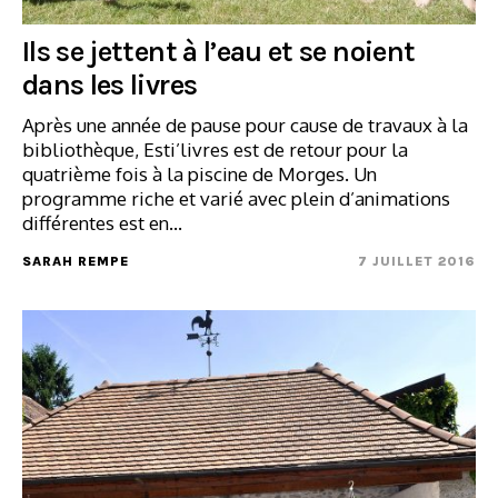
Ils se jettent à l’eau et se noient
dans les livres
Après une année de pause pour cause de travaux à la
bibliothèque, Esti’livres est de retour pour la
quatrième fois à la piscine de Morges. Un
programme riche et varié avec plein d’animations
différentes est en…
SARAH REMPE
7 JUILLET 2016