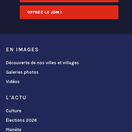
OFFREZ LE JDM !
EN IMAGES
Découverte de nos villes et villages
Galeries photos
Vidéos
L'ACTU
Culture
Élections 2026
Planète