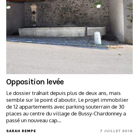
Opposition levée
Le dossier traînait depuis plus de deux ans, mais
semble sur le point d’aboutir. Le projet immobilier
de 12 appartements avec parking souterrain de 30
places au centre du village de Bussy-Chardonney a
passé un nouveau cap…
SARAH REMPE
7 JUILLET 2016