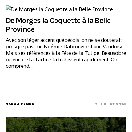
De Morges la Coquette à la Belle
Province
Avec son léger accent québécois, on ne se douterait
presque pas que Noémie Dabronyi est une Vaudoise.
Mais ses références à la Fête de la Tulipe, Beausobre
ou encore la Tartine la trahissent rapidement. On
comprend…
SARAH REMPE
7 JUILLET 2016