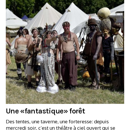
Une «fantastique» forêt
Des tentes, une taverne, une forteresse: depuis
mercredi soir, c’est un théâtre à ciel ouvert qui se