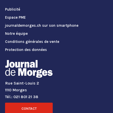
Publicité
Espace PME
journaldemorges.ch sur son smartphone
Notre équipe
Conditions générales de vente
Protection des données
Rue Saint-Louis 2
1110 Morges
Tél.: 021 801 21 38
CONTACT