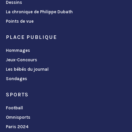
Dessins
La chronique de Philippe Dubath
Points de vue
PLACE PUBLIQUE
Hommages
Jeux-Concours
Les bébés du journal
Sondages
SPORTS
Football
Omnisports
Paris 2024