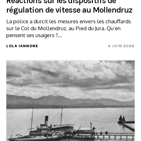
Réactions sur les dispositifs de
régulation de vitesse au Mollendruz
La police a durcit les mesures envers les chauffards
sur le Col du Mollendruz, au Pied du Jura. Qu’en
pensent ses usagers ?…
LOLA IANNONE
4 JUIN 2026