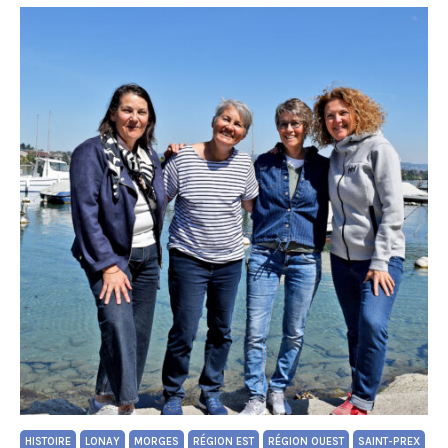
HISTOIRE
LONAY
MORGES
RÉGION EST
RÉGION OUEST
SAINT-PREX