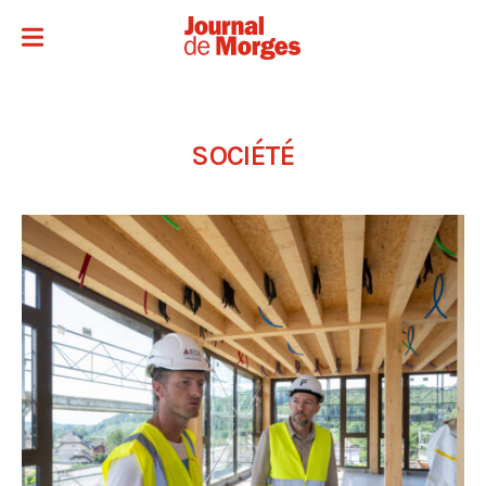
SOCIÉTÉ