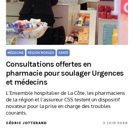
MÉDECINE
RÉGION MORGES
SANTÉ
Consultations offertes en
pharmacie pour soulager Urgences
et médecins
L’Ensemble hospitalier de La Côte, les pharmaciens
de la région et l’assureur CSS testent un dispositif
novateur pour la prise en charge des troubles
courants.
CÉDRIC JOTTERAND
3 JUIN 2026