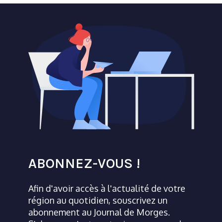
ABONNEZ-VOUS !
Afin d'avoir accès à l'actualité de votre
région au quotidien, souscrivez un
abonnement au Journal de Morges.