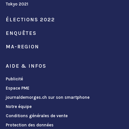
Tokyo 2021
ÉLECTIONS 2022
ENQUÊTES
MA-REGION
AIDE & INFOS
Publicité
Espace PME
journaldemorges.ch sur son smartphone
Notre équipe
Conditions générales de vente
Protection des données