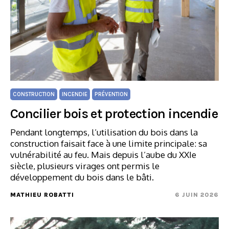
CONSTRUCTION
INCENDIE
PRÉVENTION
Concilier bois et protection incendie
Pendant longtemps, l’utilisation du bois dans la
construction faisait face à une limite principale: sa
vulnérabilité au feu. Mais depuis l’aube du XXIe
siècle, plusieurs virages ont permis le
développement du bois dans le bâti.
MATHIEU ROBATTI
6 JUIN 2026