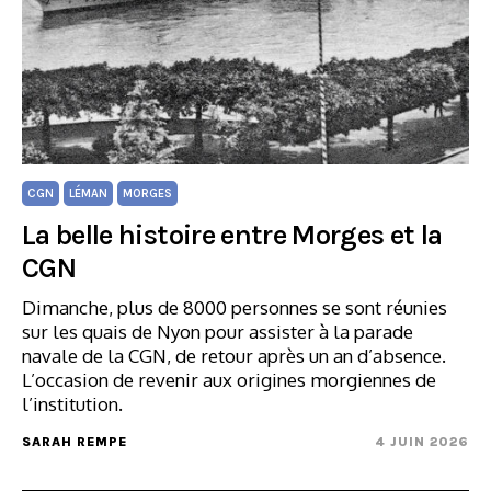
CGN
LÉMAN
MORGES
La belle histoire entre Morges et la
CGN
Dimanche, plus de 8000 personnes se sont réunies
sur les quais de Nyon pour assister à la parade
navale de la CGN, de retour après un an d’absence.
L’occasion de revenir aux origines morgiennes de
l’institution.
SARAH REMPE
4 JUIN 2026