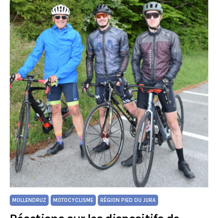
MOLLENDRUZ
MOTOCYCLISME
RÉGION PIED DU JURA