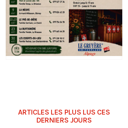
ARTICLES LES PLUS LUS CES
DERNIERS JOURS