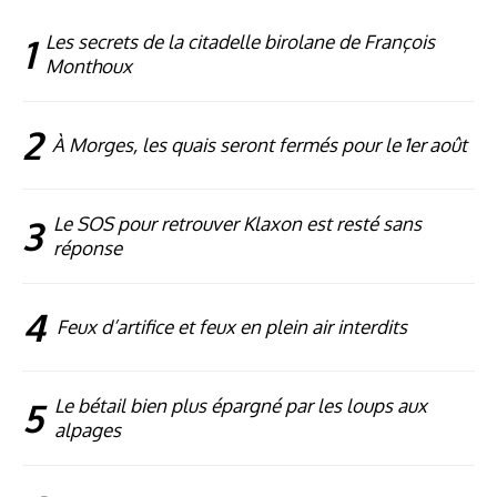
1
Les secrets de la citadelle birolane de François
Monthoux
2
À Morges, les quais seront fermés pour le 1er août
3
Le SOS pour retrouver Klaxon est resté sans
réponse
4
Feux d’artifice et feux en plein air interdits
5
Le bétail bien plus épargné par les loups aux
alpages