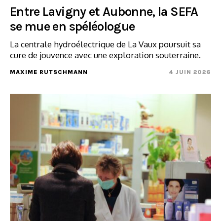
Entre Lavigny et Aubonne, la SEFA
se mue en spéléologue
La centrale hydroélectrique de La Vaux poursuit sa
cure de jouvence avec une exploration souterraine.
MAXIME RUTSCHMANN
4 JUIN 2026