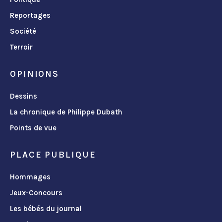
Reportages
Société
Terroir
OPINIONS
Dessins
La chronique de Philippe Dubath
Points de vue
PLACE PUBLIQUE
Hommages
Jeux-Concours
Les bébés du journal