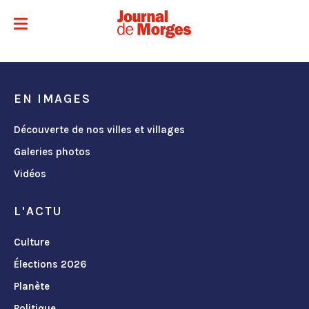
EN IMAGES
Découverte de nos villes et villages
Galeries photos
Vidéos
L'ACTU
Culture
Élections 2026
Planète
Politique