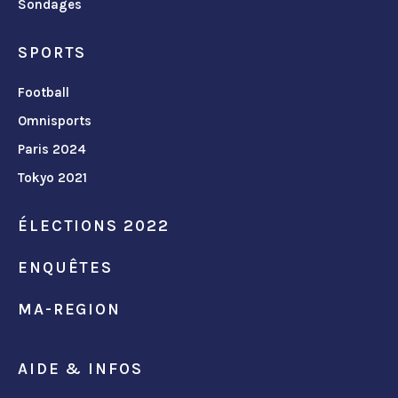
Sondages
SPORTS
Football
Omnisports
Paris 2024
Tokyo 2021
ÉLECTIONS 2022
ENQUÊTES
MA-REGION
AIDE & INFOS