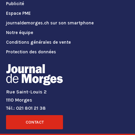
Publicité
Espace PME
journaldemorges.ch sur son smartphone
Notre équipe
Conditions générales de vente
Protection des données
Rue Saint-Louis 2
1110 Morges
Tél.: 021 801 21 38
CONTACT