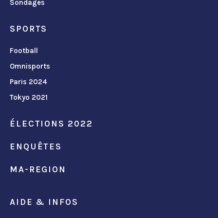
Sondages
SPORTS
Football
Omnisports
Paris 2024
Tokyo 2021
ÉLECTIONS 2022
ENQUÊTES
MA-REGION
AIDE & INFOS