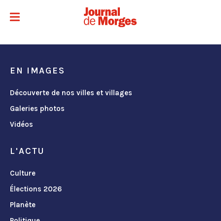
EN IMAGES
Découverte de nos villes et villages
Galeries photos
Vidéos
L'ACTU
Culture
Élections 2026
Planète
Politique