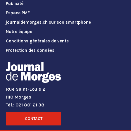
Publicité
Espace PME
journaldemorges.ch sur son smartphone
Notre équipe
Conditions générales de vente
Protection des données
Rue Saint-Louis 2
1110 Morges
Tél.: 021 801 21 38
CONTACT