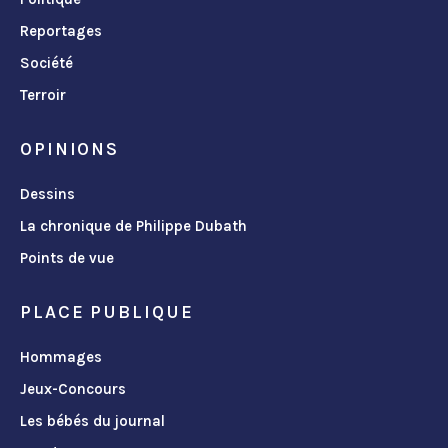
Reportages
Société
Terroir
OPINIONS
Dessins
La chronique de Philippe Dubath
Points de vue
PLACE PUBLIQUE
Hommages
Jeux-Concours
Les bébés du journal