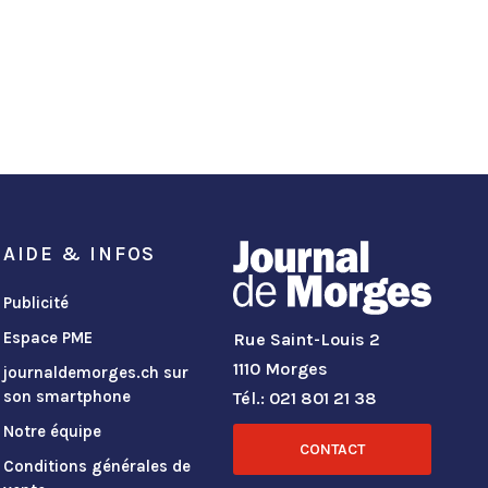
AIDE & INFOS
Publicité
Espace PME
Rue Saint-Louis 2
1110 Morges
journaldemorges.ch sur
son smartphone
Tél.: 021 801 21 38
Notre équipe
CONTACT
Conditions générales de