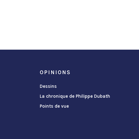
OPINIONS
Dessins
La chronique de Philippe Dubath
Points de vue