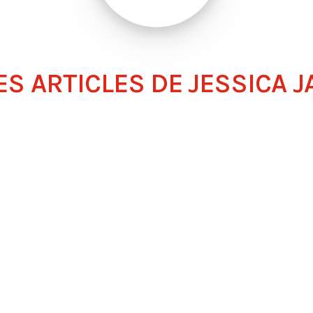
ES ARTICLES DE JESSICA 