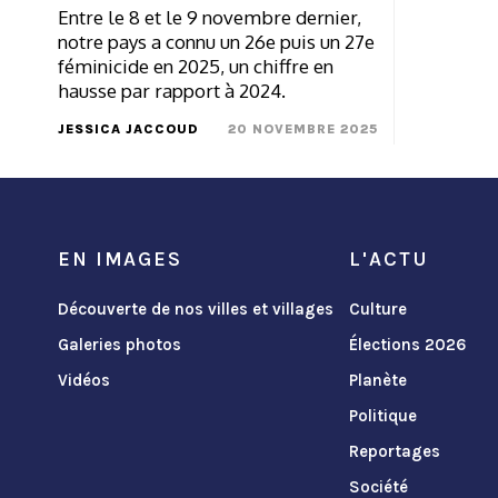
Entre le 8 et le 9 novembre dernier,
notre pays a connu un 26e puis un 27e
féminicide en 2025, un chiffre en
hausse par rapport à 2024.
JESSICA JACCOUD
20 NOVEMBRE 2025
EN IMAGES
L'ACTU
Découverte de nos villes et villages
Culture
Galeries photos
Élections 2026
Vidéos
Planète
Politique
Reportages
Société