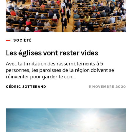
SOCIÉTÉ
Les églises vont rester vides
Avec la limitation des rassemblements à 5
personnes, les paroisses de la région doivent se
réinventer pour garder le con...
CÉDRIC JOTTERAND
5 NOVEMBRE 2020