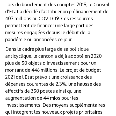
Lors du bouclement des comptes 2019, le Conseil
d’Etat a décidé d’attribuer un préfinancement de
403 millions au COVID-19. Ces ressources
permettent de financer une large part des
mesures engagées depuis le début de la
pandémie ou annoncées ce jour.
Dans le cadre plus large de sa politique
anticyclique, le canton a déjà adopté en 2020
plus de 50 objets d’investissement pour un
montant de 446 millions. Le projet de budget
2021 de l’Etat prévoit une croissance des
dépenses courantes de 2,3%, une hausse des
effectifs de 350 postes ainsi qu’une
augmentation de 44 mios pour les
investissements. Des moyens supplémentaires
qui intègrent les nouveaux projets prioritaires