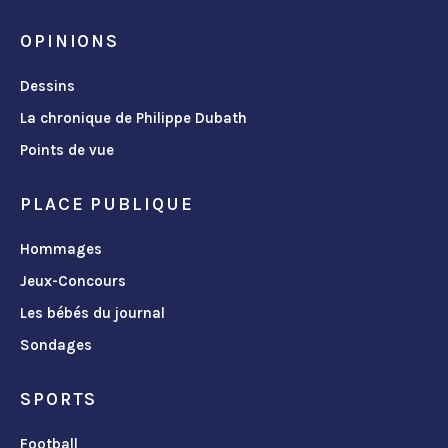
OPINIONS
Dessins
La chronique de Philippe Dubath
Points de vue
PLACE PUBLIQUE
Hommages
Jeux-Concours
Les bébés du journal
Sondages
SPORTS
Football