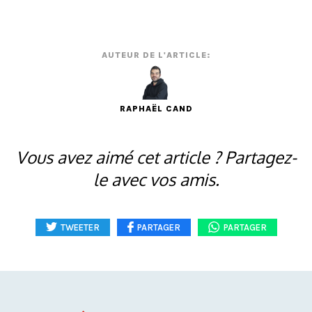
AUTEUR DE L'ARTICLE:
RAPHAËL CAND
Vous avez aimé cet article ? Partagez-
le avec vos amis.
TWEETER
PARTAGER
PARTAGER