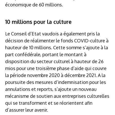
économique de 60 millions.
10 millions pour la culture
Le Conseil d’Etat vaudois a également pris la
décision de réalimenter le fonds COVID-culture à
hauteur de 10 millions. Cette somme s’ajoute à la
part confédérale, portant le montant à
disposition du secteur culturel à hauteur de 26
mios pour une troisième phase d’aide qui couvre
la période novembre 2020 à décembre 2021. A la
poursuite des mesures d’indemnisation pour les
annulations et reports, s’ajoute un nouveau
mécanisme de soutien aux entreprises culturelles
qui se transforment et se réorientent afin
d’assurer leur avenir.