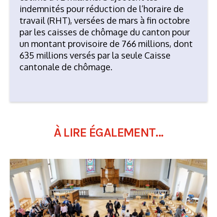
indemnités pour réduction de l’horaire de
travail (RHT), versées de mars à fin octobre
par les caisses de chômage du canton pour
un montant provisoire de 766 millions, dont
635 millions versés par la seule Caisse
cantonale de chômage.
À LIRE ÉGALEMENT...