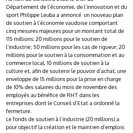
Département de l’économie, de l’innovation et du
sport Philippe Leuba a annoncé un nouveau plan
de soutien à l’économie vaudoise comportant
cinq mesures majeures pour un montant total de
115 millions: 20 millions pour le soutien de
l’industrie; 50 millions pour les cas de rigueur; 20
millions pour le soutien à la consommation et au
commerce local, 10 millions de soutien à la
culture et, afin de soutenir le pouvoir d’achat, une
enveloppe de 15 millions pour la prise en charge
de 10% des salaires du mois de novembre des
employés au bénéfice de RHT dans les
entreprises dont le Conseil d’Etat a ordonné la
fermeture.
Le fonds de soutien à l’industrie (20 millions) a
pour objectif la création et le maintien d’emplois