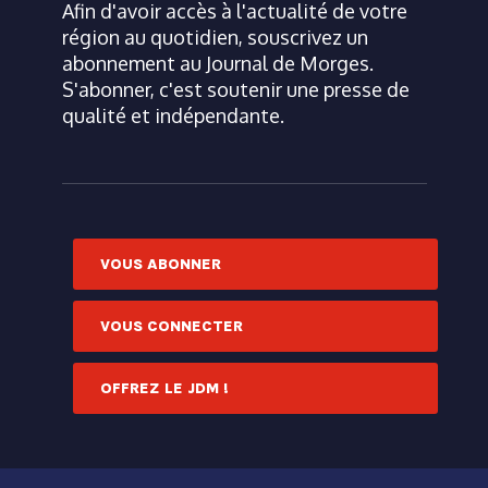
Afin d'avoir accès à l'actualité de votre
région au quotidien, souscrivez un
abonnement au Journal de Morges.
S'abonner, c'est soutenir une presse de
qualité et indépendante.
VOUS ABONNER
VOUS CONNECTER
OFFREZ LE JDM !