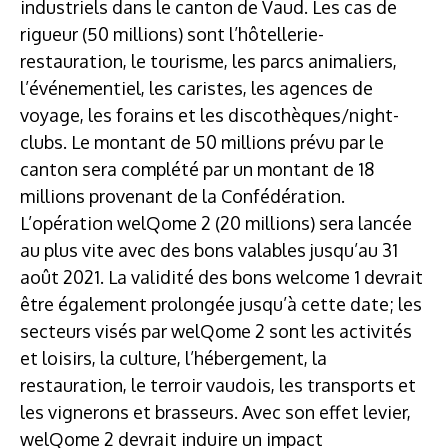
industriels dans le canton de Vaud. Les cas de
rigueur (50 millions) sont l’hôtellerie-
restauration, le tourisme, les parcs animaliers,
l’événementiel, les caristes, les agences de
voyage, les forains et les discothèques/night-
clubs. Le montant de 50 millions prévu par le
canton sera complété par un montant de 18
millions provenant de la Confédération.
L’opération welQome 2 (20 millions) sera lancée
au plus vite avec des bons valables jusqu’au 31
août 2021. La validité des bons welcome 1 devrait
être également prolongée jusqu’à cette date; les
secteurs visés par welQome 2 sont les activités
et loisirs, la culture, l’hébergement, la
restauration, le terroir vaudois, les transports et
les vignerons et brasseurs. Avec son effet levier,
welQome 2 devrait induire un impact