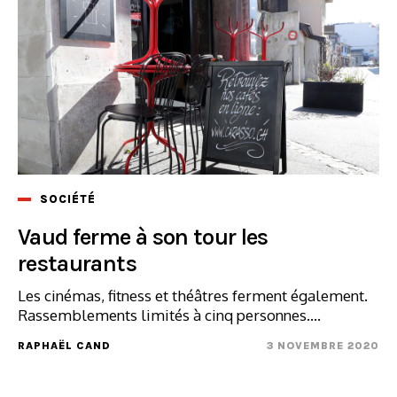
SOCIÉTÉ
Vaud ferme à son tour les
restaurants
Les cinémas, fitness et théâtres ferment également.
Rassemblements limités à cinq personnes....
RAPHAËL CAND
3 NOVEMBRE 2020