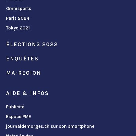
Omnisports
Paris 2024
Tokyo 2021
ÉLECTIONS 2022
ENQUÊTES
MA-REGION
AIDE & INFOS
Publicité
Espace PME
journaldemorges.ch sur son smartphone