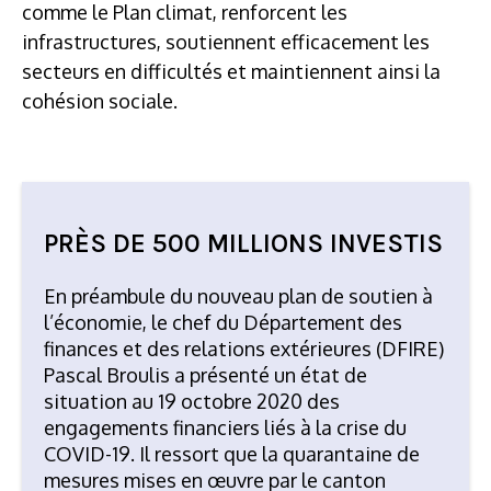
comme le Plan climat, renforcent les
infrastructures, soutiennent efficacement les
secteurs en difficultés et maintiennent ainsi la
cohésion sociale.
PRÈS DE 500 MILLIONS INVESTIS
En préambule du nouveau plan de soutien à
l’économie, le chef du
Département des
finances et des relations extérieures
(DFIRE)
Pascal Broulis a présenté un état de
situation au 19 octobre 2020 des
engagements financiers liés à la crise du
COVID-19. Il ressort que la quarantaine de
mesures mises en œuvre par le canton