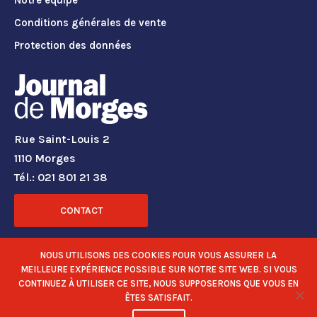
Notre équipe
Conditions générales de vente
Protection des données
Rue Saint-Louis 2
1110 Morges
Tél.: 021 801 21 38
CONTACT
RÉSEAUX SOCIAUX
NOUS UTILISONS DES COOKIES POUR VOUS ASSURER LA
MEILLEURE EXPÉRIENCE POSSIBLE SUR NOTRE SITE WEB. SI VOUS
CONTINUEZ À UTILISER CE SITE, NOUS SUPPOSERONS QUE VOUS EN
ÊTES SATISFAIT.