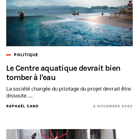
POLITIQUE
Le Centre aquatique devrait bien
tomber à l'eau
La société chargée du pilotage du projet devrait être
dissoute. ...
RAPHAËL CAND
4 NOVEMBRE 2020