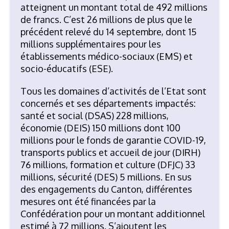
atteignent un montant total de 492 millions
de francs. C’est 26 millions de plus que le
précédent relevé du 14 septembre, dont 15
millions supplémentaires pour les
établissements médico-sociaux (EMS) et
socio-éducatifs (ESE).
Tous les domaines d’activités de l’Etat sont
concernés et ses départements impactés:
santé et social (DSAS) 228 millions,
économie (DEIS) 150 millions dont 100
millions pour le fonds de garantie COVID-19,
transports publics et accueil de jour (DIRH)
76 millions, formation et culture (DFJC) 33
millions, sécurité (DES) 5 millions. En sus
des engagements du Canton, différentes
mesures ont été financées par la
Confédération pour un montant additionnel
estimé à 72 millions. S’ajoutent les