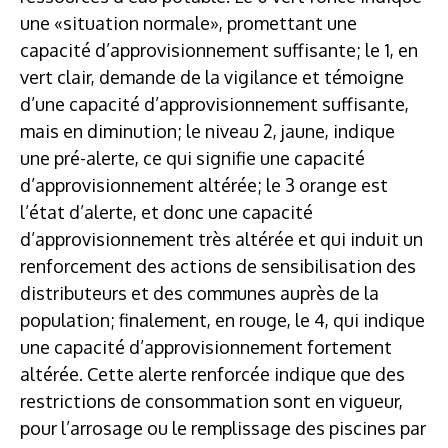
une «situation normale», promettant une
capacité d’approvisionnement suffisante; le 1, en
vert clair, demande de la vigilance et témoigne
d’une capacité d’approvisionnement suffisante,
mais en diminution; le niveau 2, jaune, indique
une pré-alerte, ce qui signifie une capacité
d’approvisionnement altérée; le 3 orange est
l’état d’alerte, et donc une capacité
d’approvisionnement très altérée et qui induit un
renforcement des actions de sensibilisation des
distributeurs et des communes auprès de la
population; finalement, en rouge, le 4, qui indique
une capacité d’approvisionnement fortement
altérée. Cette alerte renforcée indique que des
restrictions de consommation sont en vigueur,
pour l’arrosage ou le remplissage des piscines par