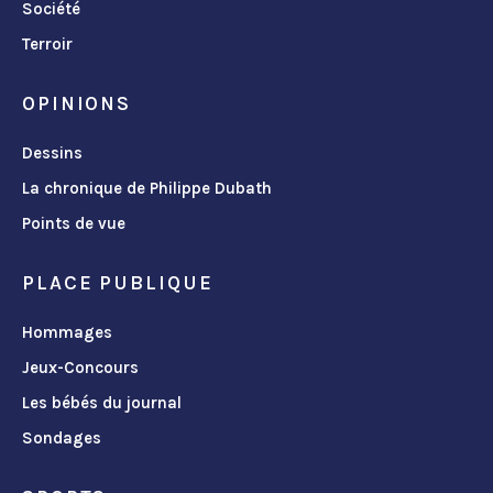
Société
Terroir
OPINIONS
Dessins
La chronique de Philippe Dubath
Points de vue
PLACE PUBLIQUE
Hommages
Jeux-Concours
Les bébés du journal
Sondages