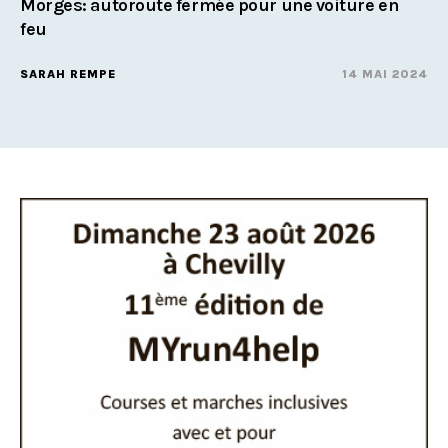
Morges: autoroute fermée pour une voiture en
feu
SARAH REMPE
14 MAI 2024