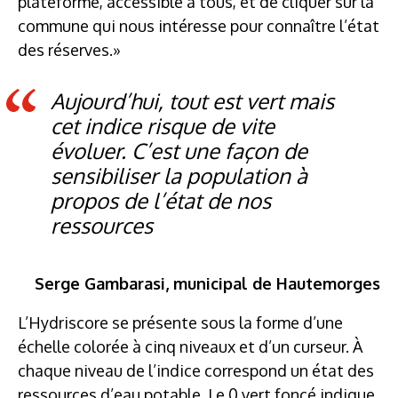
plateforme, accessible à tous, et de cliquer sur la
commune qui nous intéresse pour connaître l’état
des réserves.»
Aujourd’hui, tout est vert mais
cet indice risque de vite
évoluer. C’est une façon de
sensibiliser la population à
propos de l’état de nos
ressources
Serge Gambarasi, municipal de Hautemorges
L’Hydriscore se présente sous la forme d’une
échelle colorée à cinq niveaux et d’un curseur. À
chaque niveau de l’indice correspond un état des
ressources d’eau potable. Le 0 vert foncé indique