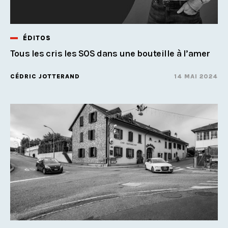
ÉDITOS
Tous les cris les SOS dans une bouteille à l’amer
CÉDRIC JOTTERAND
14 MAI 2024