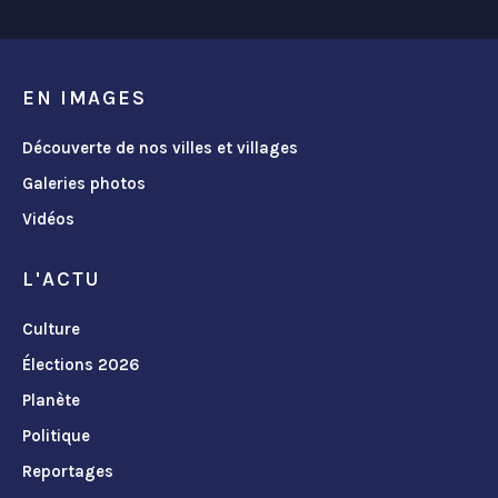
EN IMAGES
Découverte de nos villes et villages
Galeries photos
Vidéos
L'ACTU
Culture
Élections 2026
Planète
Politique
Reportages