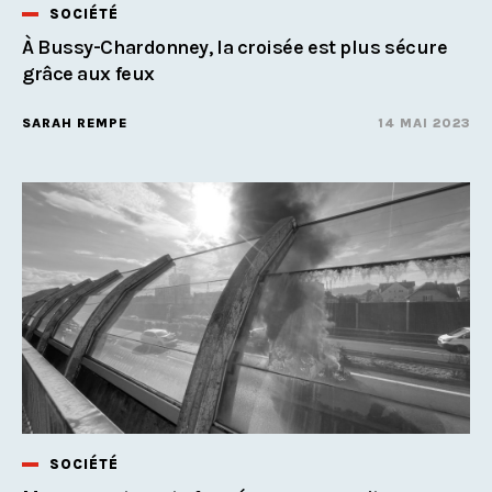
SOCIÉTÉ
À Bussy-Chardonney, la croisée est plus sécure
grâce aux feux
SARAH REMPE
14 MAI 2023
SOCIÉTÉ