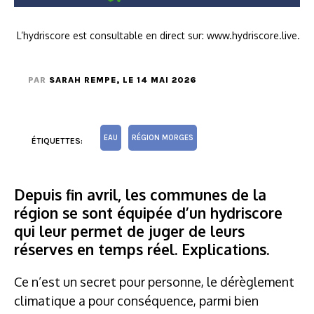
L’hydriscore est consultable en direct sur: www.hydriscore.live.
PAR
SARAH REMPE
, LE 14 MAI 2026
EAU
RÉGION MORGES
ÉTIQUETTES:
Depuis fin avril, les communes de la
région se sont équipée d’un hydriscore
qui leur permet de juger de leurs
réserves en temps réel. Explications.
Ce n’est un secret pour personne, le dérèglement
climatique a pour conséquence, parmi bien