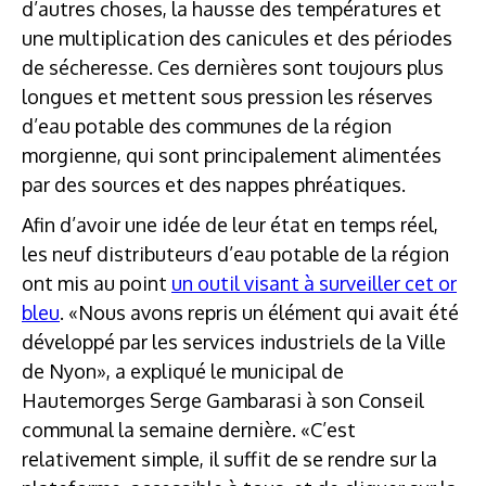
d’autres choses, la hausse des températures et
une multiplication des canicules et des périodes
de sécheresse. Ces dernières sont toujours plus
longues et mettent sous pression les réserves
d’eau potable des communes de la région
morgienne, qui sont principalement alimentées
par des sources et des nappes phréatiques.
Afin d’avoir une idée de leur état en temps réel,
les neuf distributeurs d’eau potable de la région
ont mis au point
un outil visant à surveiller cet or
bleu
. «Nous avons repris un élément qui avait été
développé par les services industriels de la Ville
de Nyon», a expliqué le municipal de
Hautemorges Serge Gambarasi à son Conseil
communal la semaine dernière. «C’est
relativement simple, il suffit de se rendre sur la