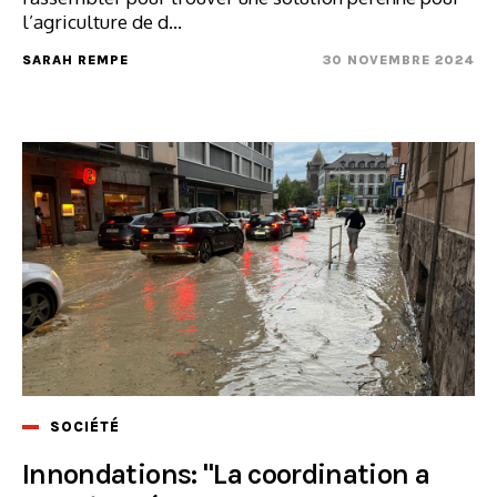
l’agriculture de d...
SARAH REMPE
30 NOVEMBRE 2024
SOCIÉTÉ
Innondations: "La coordination a