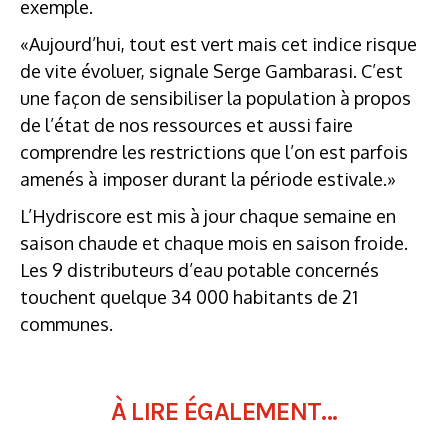
exemple.
«Aujourd’hui, tout est vert mais cet indice risque
de vite évoluer, signale Serge Gambarasi. C’est
une façon de sensibiliser la population à propos
de l’état de nos ressources et aussi faire
comprendre les restrictions que l’on est parfois
amenés à imposer durant la période estivale.»
L’Hydriscore est mis à jour chaque semaine en
saison chaude et chaque mois en saison froide.
Les 9 distributeurs d’eau potable concernés
touchent quelque 34 000 habitants de 21
communes.
À LIRE ÉGALEMENT...