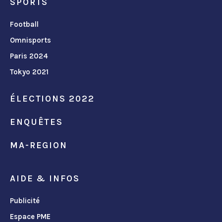
SPORTS
Football
Omnisports
Paris 2024
Tokyo 2021
ÉLECTIONS 2022
ENQUÊTES
MA-REGION
AIDE & INFOS
Publicité
Espace PME