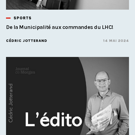
SPORTS
De la Municipalité aux commandes du LHC!
CÉDRIC JOTTERAND
14 MAI 2024