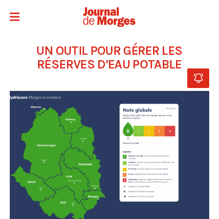
UN OUTIL POUR GÉRER LES
RÉSERVES D’EAU POTABLE