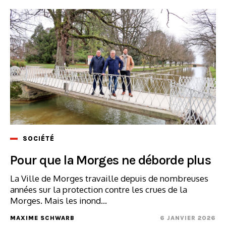
SOCIÉTÉ
Pour que la Morges ne déborde plus
La Ville de Morges travaille depuis de nombreuses
années sur la protection contre les crues de la
Morges. Mais les inond...
MAXIME SCHWARB
6 JANVIER 2026