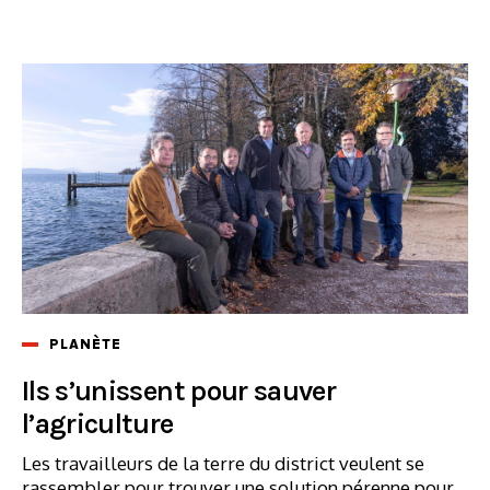
PLANÈTE
Ils s’unissent pour sauver
l’agriculture
Les travailleurs de la terre du district veulent se
rassembler pour trouver une solution pérenne pour