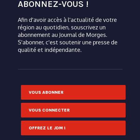
ABONNEZ-VOUS !
Afin d'avoir accès à l'actualité de votre
région au quotidien, souscrivez un
abonnement au Journal de Morges.
S'abonner, c'est soutenir une presse de
qualité et indépendante.
VOUS ABONNER
VOUS CONNECTER
OFFREZ LE JDM !