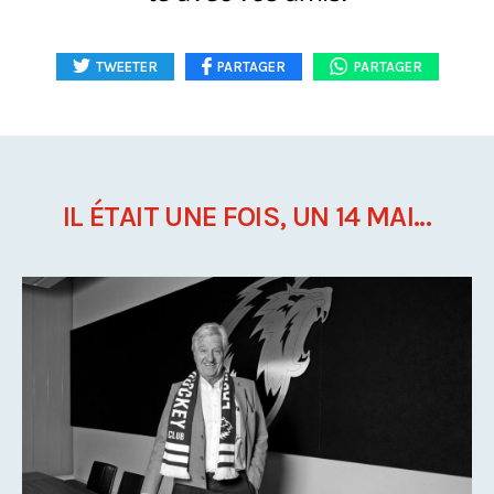
TWEETER
PARTAGER
PARTAGER
IL ÉTAIT UNE FOIS, UN 14 MAI...