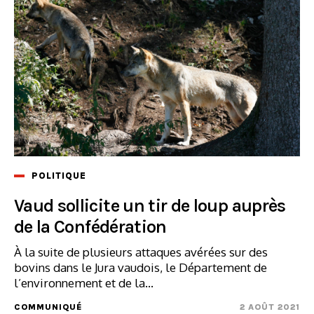
POLITIQUE
Vaud sollicite un tir de loup auprès
de la Confédération
À la suite de plusieurs attaques avérées sur des
bovins dans le Jura vaudois, le Département de
l’environnement et de la...
COMMUNIQUÉ
2 AOÛT 2021