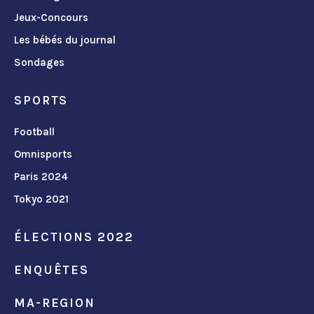
Jeux-Concours
Les bébés du journal
Sondages
SPORTS
Football
Omnisports
Paris 2024
Tokyo 2021
ÉLECTIONS 2022
ENQUÊTES
MA-REGION