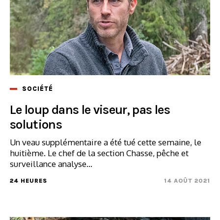
SOCIÉTÉ
Le loup dans le viseur, pas les
solutions
Un veau supplémentaire a été tué cette semaine, le
huitième. Le chef de la section Chasse, pêche et
surveillance analyse...
24 HEURES
14 AOÛT 2021