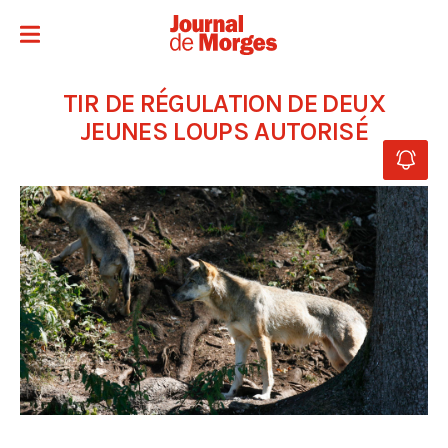
TIR DE RÉGULATION DE DEUX
JEUNES LOUPS AUTORISÉ