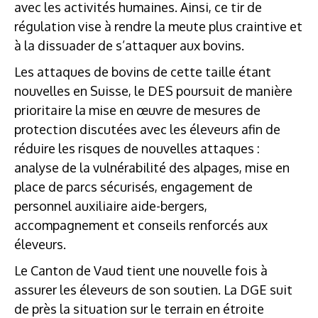
avec les activités humaines. Ainsi, ce tir de
régulation vise à rendre la meute plus craintive et
à la dissuader de s’attaquer aux bovins.
Les attaques de bovins de cette taille étant
nouvelles en Suisse, le DES poursuit de manière
prioritaire la mise en œuvre de mesures de
protection discutées avec les éleveurs afin de
réduire les risques de nouvelles attaques :
analyse de la vulnérabilité des alpages, mise en
place de parcs sécurisés, engagement de
personnel auxiliaire aide-bergers,
accompagnement et conseils renforcés aux
éleveurs.
Le Canton de Vaud tient une nouvelle fois à
assurer les éleveurs de son soutien. La DGE suit
de près la situation sur le terrain en étroite