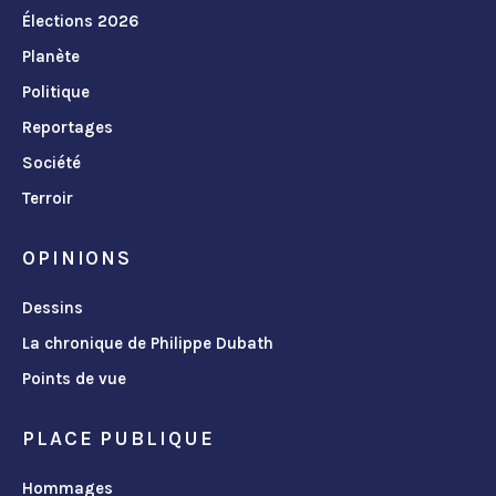
Élections 2026
Planète
Politique
Reportages
Société
Terroir
OPINIONS
Dessins
La chronique de Philippe Dubath
Points de vue
PLACE PUBLIQUE
Hommages