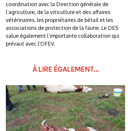
coordination avec la Direction générale de
l’agriculture, de la viticulture et des affaires
vétérinaires, les propriétaires de bétail et les
associations de protection de la faune. Le DES
salue également l’importante collaboration qui
prévaut avec l’OFEV.
À LIRE ÉGALEMENT...