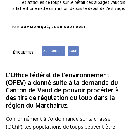
Les attaques de loups sur le bétail des alpages vaudois
affichent une nette diminution depuis le début de l’estivage.
PAR
COMMUNIQUÉ
, LE 30 AOÛT 2021
AGRICULTURE
LOUP
ÉTIQUETTES:
L’Office fédéral de l’environnement
(OFEV) a donné suite à la demande du
Canton de Vaud de pouvoir procéder à
des tirs de régulation du loup dans la
région du Marchairuz.
Conformément à l’ordonnance sur la chasse
(OChP), les populations de loups peuvent être