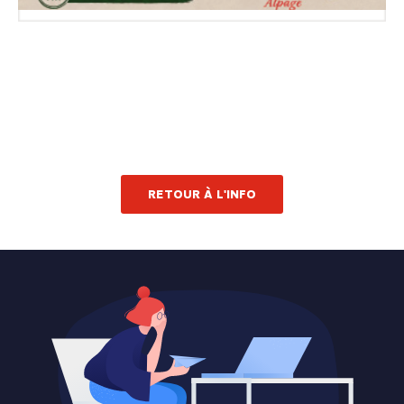
RETOUR À L'INFO