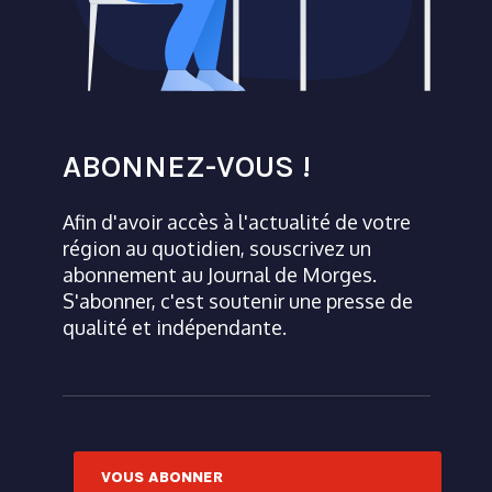
ABONNEZ-VOUS !
Afin d'avoir accès à l'actualité de votre
région au quotidien, souscrivez un
abonnement au Journal de Morges.
S'abonner, c'est soutenir une presse de
qualité et indépendante.
VOUS ABONNER