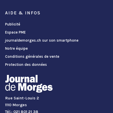
AIDE & INFOS
Publicité
Espace PME
journaldemorges.ch sur son smartphone
Notre équipe
Conditions générales de vente
Protection des données
Rue Saint-Louis 2
1110 Morges
Tél.: 021 801 21 38