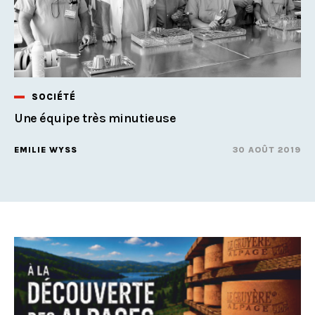
SOCIÉTÉ
Une équipe très minutieuse
EMILIE WYSS
30 AOÛT 2019