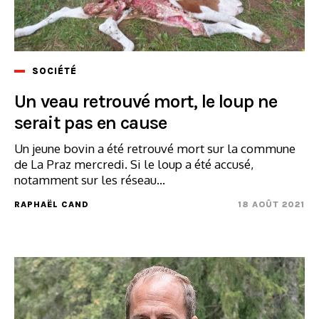
SOCIÉTÉ
Un veau retrouvé mort, le loup ne
serait pas en cause
Un jeune bovin a été retrouvé mort sur la commune
de La Praz mercredi. Si le loup a été accusé,
notamment sur les réseau...
RAPHAËL CAND
18 AOÛT 2021