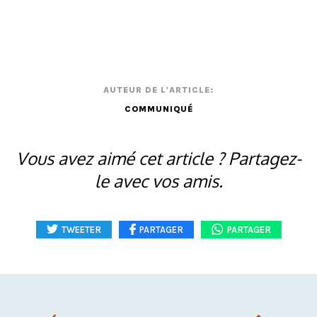
AUTEUR DE L'ARTICLE:
COMMUNIQUÉ
Vous avez aimé cet article ? Partagez-
le avec vos amis.
TWEETER
PARTAGER
PARTAGER