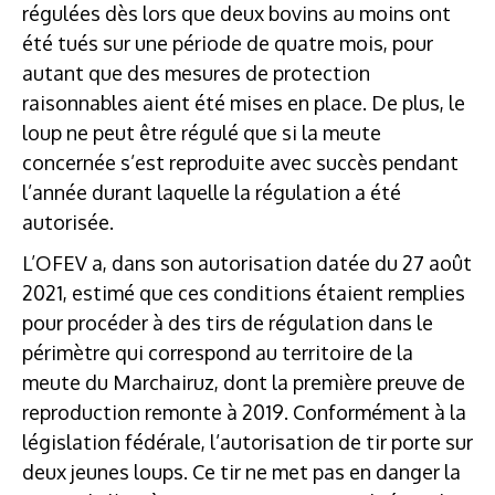
régulées dès lors que deux bovins au moins ont
été tués sur une période de quatre mois, pour
autant que des mesures de protection
raisonnables aient été mises en place. De plus, le
loup ne peut être régulé que si la meute
concernée s’est reproduite avec succès pendant
l’année durant laquelle la régulation a été
autorisée.
L’OFEV a, dans son autorisation datée du 27 août
2021, estimé que ces conditions étaient remplies
pour procéder à des tirs de régulation dans le
périmètre qui correspond au territoire de la
meute du Marchairuz, dont la première preuve de
reproduction remonte à 2019. Conformément à la
législation fédérale, l’autorisation de tir porte sur
deux jeunes loups. Ce tir ne met pas en danger la