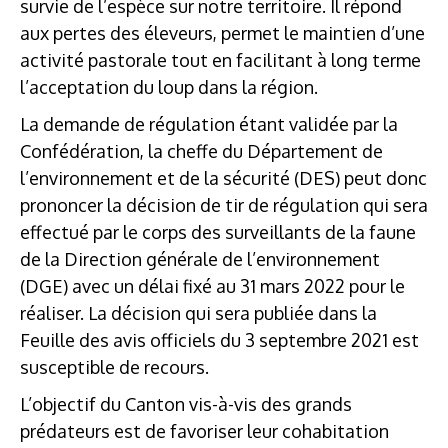
survie de l’espèce sur notre territoire. Il répond
aux pertes des éleveurs, permet le maintien d’une
activité pastorale tout en facilitant à long terme
l’acceptation du loup dans la région.
La demande de régulation étant validée par la
Confédération, la cheffe du Département de
l’environnement et de la sécurité (DES) peut donc
prononcer la décision de tir de régulation qui sera
effectué par le corps des surveillants de la faune
de la Direction générale de l’environnement
(DGE) avec un délai fixé au 31 mars 2022 pour le
réaliser. La décision qui sera publiée dans la
Feuille des avis officiels du 3 septembre 2021 est
susceptible de recours.
L’objectif du Canton vis-à-vis des grands
prédateurs est de favoriser leur cohabitation