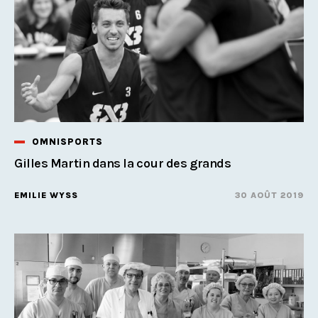
OMNISPORTS
Gilles Martin dans la cour des grands
EMILIE WYSS
30 AOÛT 2019