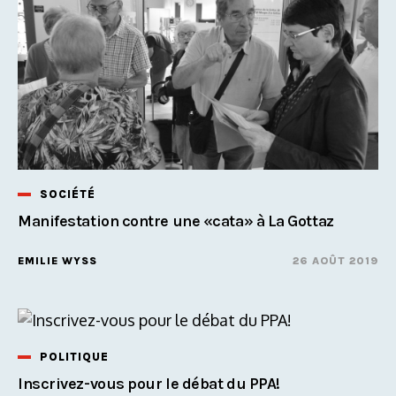
SOCIÉTÉ
Manifestation contre une «cata» à La Gottaz
EMILIE WYSS
26 AOÛT 2019
POLITIQUE
Inscrivez-vous pour le débat du PPA!