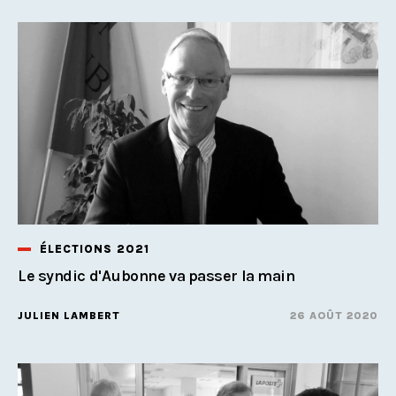
ÉLECTIONS 2021
Le syndic d'Aubonne va passer la main
JULIEN LAMBERT
26 AOÛT 2020