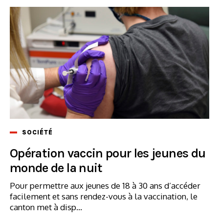
SOCIÉTÉ
Opération vaccin pour les jeunes du
monde de la nuit
Pour permettre aux jeunes de 18 à 30 ans d’accéder
facilement et sans rendez-vous à la vaccination, le
canton met à disp...