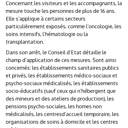
Concernant les visiteurs et les accompagnants, la
mesure touche les personnes de plus de 16 ans.
Elle s’applique à certains secteurs
particulièrement exposés, comme l’oncologie, les
soins intensifs, l’hématologie ou la
transplantation.
Dans son arrêt, le Conseil d’Etat détaille le
champ d’application de ces mesures. Sont ainsi
concernés: les établissements sanitaires publics
et privés, les établissements médico-sociaux et
psycho-sociaux médicalisés, les établissements
socio-éducatifs (sauf ceux qui n’hébergent que
des mineurs et des ateliers de production), les
pensions psycho-sociales, les homes non
médicalisés, les centresd’accueil temporaire, les
organisations de soins à domicile et les centres