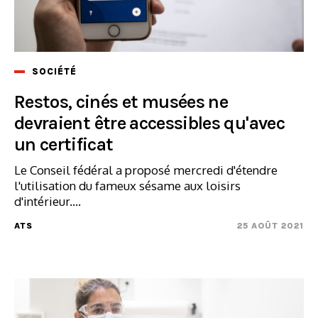
SOCIÉTÉ
Restos, cinés et musées ne
devraient être accessibles qu'avec
un certificat
Le Conseil fédéral a proposé mercredi d'étendre
l'utilisation du fameux sésame aux loisirs
d'intérieur....
ATS
25 AOÛT 2021