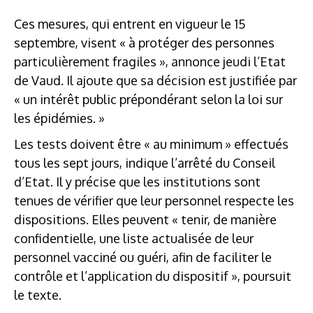
Ces mesures, qui entrent en vigueur le 15
septembre, visent « à protéger des personnes
particulièrement fragiles », annonce jeudi l’Etat
de Vaud. Il ajoute que sa décision est justifiée par
« un intérêt public prépondérant selon la loi sur
les épidémies. »
Les tests doivent être « au minimum » effectués
tous les sept jours, indique l’arrêté du Conseil
d’Etat. Il y précise que les institutions sont
tenues de vérifier que leur personnel respecte les
dispositions. Elles peuvent « tenir, de manière
confidentielle, une liste actualisée de leur
personnel vacciné ou guéri, afin de faciliter le
contrôle et l’application du dispositif », poursuit
le texte.