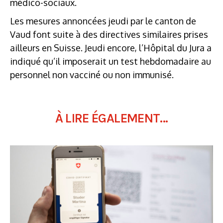
médico-sociaux.
Les mesures annoncées jeudi par le canton de
Vaud font suite à des directives similaires prises
ailleurs en Suisse. Jeudi encore, l’Hôpital du Jura a
indiqué qu’il imposerait un test hebdomadaire au
personnel non vacciné ou non immunisé.
À LIRE ÉGALEMENT...