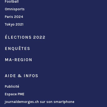
Football
Omnisports
Paris 2024
Tokyo 2021
ÉLECTIONS 2022
ENQUÊTES
MA-REGION
AIDE & INFOS
Publicité
Espace PME
journaldemorges.ch sur son smartphone