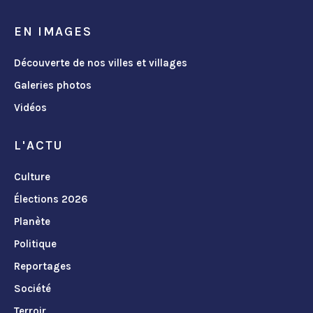
EN IMAGES
Découverte de nos villes et villages
Galeries photos
Vidéos
L'ACTU
Culture
Élections 2026
Planète
Politique
Reportages
Société
Terroir