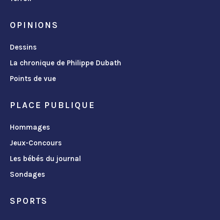
OPINIONS
Dessins
La chronique de Philippe Dubath
Points de vue
PLACE PUBLIQUE
Hommages
Jeux-Concours
Les bébés du journal
Sondages
SPORTS