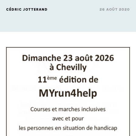
CÉDRIC JOTTERAND
26 AOÛT 2020