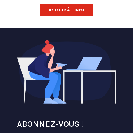
RETOUR À L'INFO
ABONNEZ-VOUS !