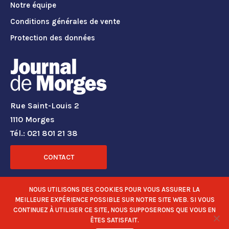
Notre équipe
Conditions générales de vente
Protection des données
Rue Saint-Louis 2
1110 Morges
Tél.: 021 801 21 38
CONTACT
RÉSEAUX SOCIAUX
NOUS UTILISONS DES COOKIES POUR VOUS ASSURER LA
MEILLEURE EXPÉRIENCE POSSIBLE SUR NOTRE SITE WEB. SI VOUS
CONTINUEZ À UTILISER CE SITE, NOUS SUPPOSERONS QUE VOUS EN
ÊTES SATISFAIT.