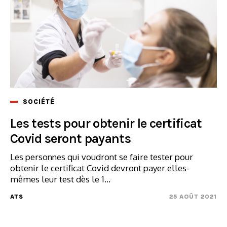
SOCIÉTÉ
Les tests pour obtenir le certificat
Covid seront payants
Les personnes qui voudront se faire tester pour
obtenir le certificat Covid devront payer elles-
mêmes leur test dès le 1...
ATS
25 AOÛT 2021