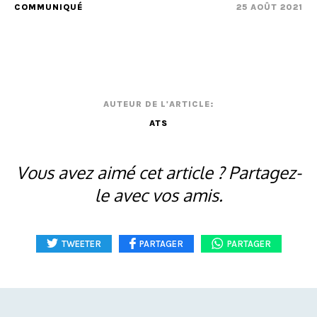
COMMUNIQUÉ
25 AOÛT 2021
AUTEUR DE L'ARTICLE:
ATS
Vous avez aimé cet article ? Partagez-
le avec vos amis.
TWEETER
PARTAGER
PARTAGER