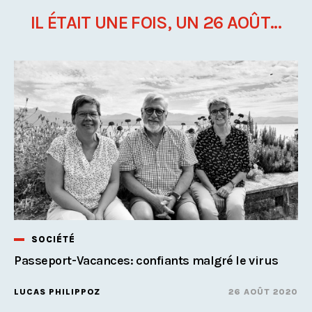
IL ÉTAIT UNE FOIS, UN 26 AOÛT...
SOCIÉTÉ
Passeport-Vacances: confiants malgré le virus
LUCAS PHILIPPOZ
26 AOÛT 2020