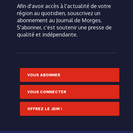
Afin d'avoir accès à l'actualité de votre
région au quotidien, souscrivez un
abonnement au Journal de Morges.
S'abonner, c'est soutenir une presse de
qualité et indépendante.
VOUS ABONNER
VOUS CONNECTER
OFFREZ LE JDM !