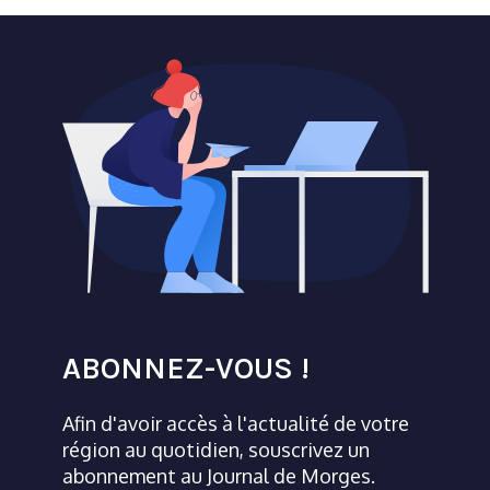
ABONNEZ-VOUS !
Afin d'avoir accès à l'actualité de votre
région au quotidien, souscrivez un
abonnement au Journal de Morges.