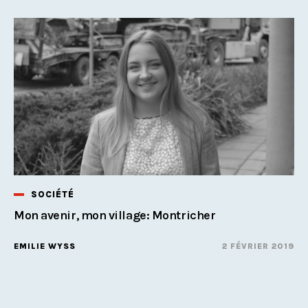
SOCIÉTÉ
Mon avenir, mon village: Montricher
EMILIE WYSS
2 FÉVRIER 2019