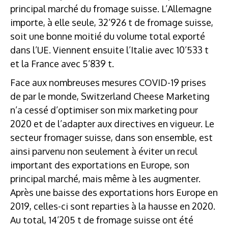
principal marché du fromage suisse. L’Allemagne
importe, à elle seule, 32’926 t de fromage suisse,
soit une bonne moitié du volume total exporté
dans l’UE. Viennent ensuite l’Italie avec 10’533 t
et la France avec 5’839 t.
Face aux nombreuses mesures COVID-19 prises
de par le monde, Switzerland Cheese Marketing
n’a cessé d’optimiser son mix marketing pour
2020 et de l’adapter aux directives en vigueur. Le
secteur fromager suisse, dans son ensemble, est
ainsi parvenu non seulement à éviter un recul
important des exportations en Europe, son
principal marché, mais même à les augmenter.
Après une baisse des exportations hors Europe en
2019, celles-ci sont reparties à la hausse en 2020.
Au total, 14’205 t de fromage suisse ont été