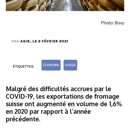
Photo: Bovy
PAR
AGIR
, LE 2 FÉVRIER 2021
ÉCONOMIE
SUISSE
ÉTIQUETTES:
Malgré des difficultés accrues par le
COVID-19, les exportations de fromage
suisse ont augmenté en volume de 1,6%
en 2020 par rapport à l’année
précédente.