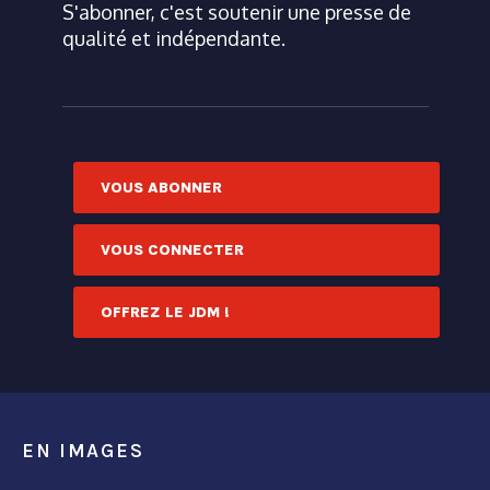
S'abonner, c'est soutenir une presse de
qualité et indépendante.
VOUS ABONNER
VOUS CONNECTER
OFFREZ LE JDM !
EN IMAGES