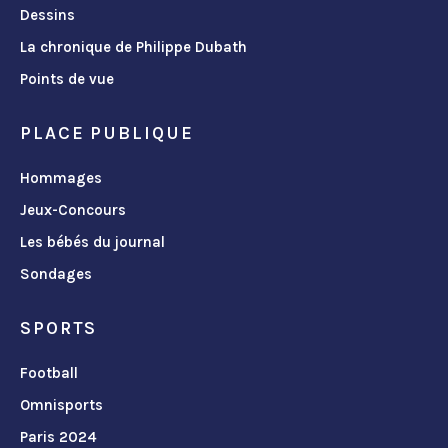
Dessins
La chronique de Philippe Dubath
Points de vue
PLACE PUBLIQUE
Hommages
Jeux-Concours
Les bébés du journal
Sondages
SPORTS
Football
Omnisports
Paris 2024