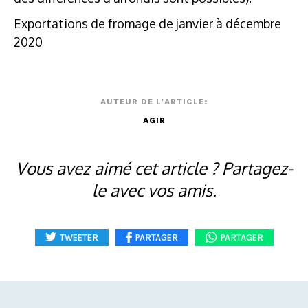
Exportations de fromage de janvier à décembre
2020
AUTEUR DE L'ARTICLE:
AGIR
Vous avez aimé cet article ? Partagez-
le avec vos amis.
TWEETER
PARTAGER
PARTAGER