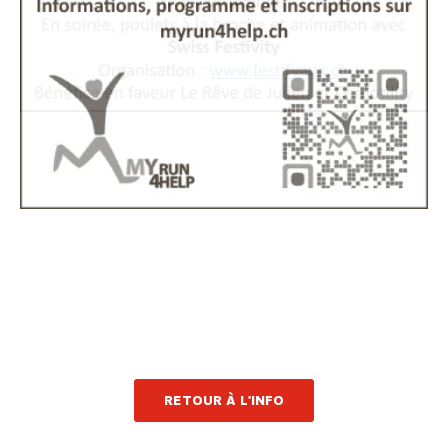
RETOUR À L'INFO