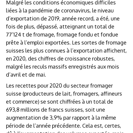
Malgré les conditions économiques difficiles
liées à la pandémie de coronavirus, le niveau
d’exportation de 2019, année record, a été, une
fois de plus, dépassé, atteignant un total de
77’124 t de fromage, fromage fondu et fondue
prête à l’emploi exportées. Les sortes de fromage
suisses les plus connues à l’exportation affichent,
en 2020, des chiffres de croissance robustes,
malgré les reculs massifs enregistrés aux mois
d’avril et de mai.
Les recettes pour 2020 du secteur fromager
suisse (producteurs de lait, fromagers, affineurs
et commerce) se sont chiffrées à un total de
693,8 millions de francs suisses, soit une
augmentation de 3,9% par rapport à la même
période de l’année précédente. Cela est, certes,