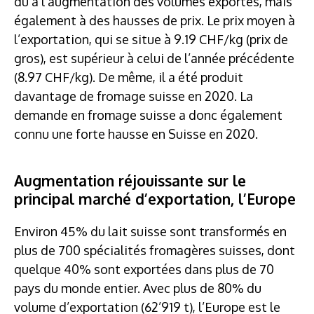
dû à l’augmentation des volumes exportés, mais
également à des hausses de prix. Le prix moyen à
l’exportation, qui se situe à 9.19 CHF/kg (prix de
gros), est supérieur à celui de l’année précédente
(8.97 CHF/kg). De même, il a été produit
davantage de fromage suisse en 2020. La
demande en fromage suisse a donc également
connu une forte hausse en Suisse en 2020.
Augmentation réjouissante sur le
principal marché d’exportation, l’Europe
Environ 45% du lait suisse sont transformés en
plus de 700 spécialités fromagères suisses, dont
quelque 40% sont exportées dans plus de 70
pays du monde entier. Avec plus de 80% du
volume d’exportation (62’919 t), l’Europe est le