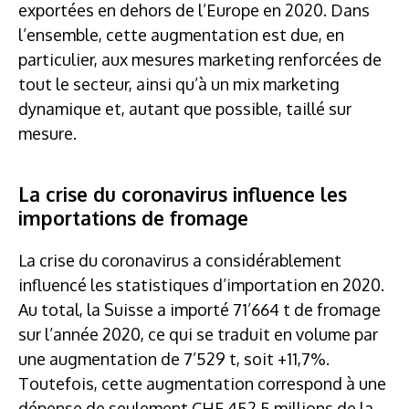
exportées en dehors de l’Europe en 2020. Dans
l’ensemble, cette augmentation est due, en
particulier, aux mesures marketing renforcées de
tout le secteur, ainsi qu’à un mix marketing
dynamique et, autant que possible, taillé sur
mesure.
La crise du coronavirus influence les
importations de fromage
La crise du coronavirus a considérablement
influencé les statistiques d’importation en 2020.
Au total, la Suisse a importé 71’664 t de fromage
sur l’année 2020, ce qui se traduit en volume par
une augmentation de 7’529 t, soit +11,7%.
Toutefois, cette augmentation correspond à une
dépense de seulement CHF 452,5 millions de la