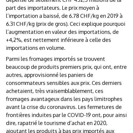
part des importateurs. Le prix moyen à
l’importation a baissé, de 6.78 CHF/kg en 2019 à
6.31 CHF/kg (prix de gros). Ceci explique pourquoi
l’augmentation en valeur des importations, de
+4,2%, est nettement inférieure à celle des
importations en volume.
Parmi les fromages importés se trouvent
beaucoup de produits premiers prix, qui ont, entre
autres, approvisionné les paniers de
consommateurs sensibles aux prix. Ces derniers
achetaient, très vraisemblablement, ces
fromages avantageux dans les pays limitrophes
avant la crise du coronavirus. Les fermetures de
frontières induites par le COVID-19 ont, pour ainsi
dire, rapatrié le tourisme d’achat en 2020,
ajoutant les produits à bas prix importés aux