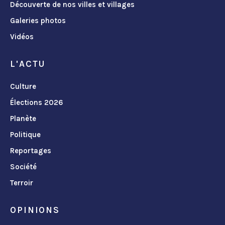
Découverte de nos villes et villages
Galeries photos
Vidéos
L'ACTU
Culture
Élections 2026
Planète
Politique
Reportages
Société
Terroir
OPINIONS