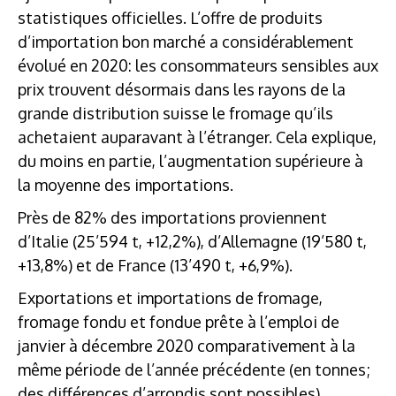
statistiques officielles. L’offre de produits
d’importation bon marché a considérablement
évolué en 2020: les consommateurs sensibles aux
prix trouvent désormais dans les rayons de la
grande distribution suisse le fromage qu’ils
achetaient auparavant à l’étranger. Cela explique,
du moins en partie, l’augmentation supérieure à
la moyenne des importations.
Près de 82% des importations proviennent
d’Italie (25’594 t, +12,2%), d’Allemagne (19’580 t,
+13,8%) et de France (13’490 t, +6,9%).
Exportations et importations de fromage,
fromage fondu et fondue prête à l’emploi de
janvier à décembre 2020 comparativement à la
même période de l’année précédente (en tonnes;
des différences d’arrondis sont possibles).