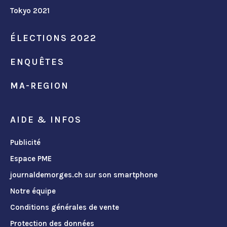
Tokyo 2021
ÉLECTIONS 2022
ENQUÊTES
MA-REGION
AIDE & INFOS
Publicité
Espace PME
journaldemorges.ch sur son smartphone
Notre équipe
Conditions générales de vente
Protection des données