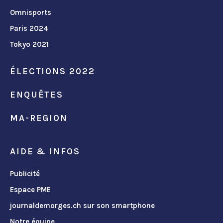
Omnisports
Paris 2024
Tokyo 2021
ÉLECTIONS 2022
ENQUÊTES
MA-REGION
AIDE & INFOS
Publicité
Espace PME
journaldemorges.ch sur son smartphone
Notre équipe