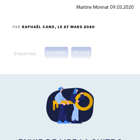
Martine Monnat 09.03.2020
PAR
RAPHAËL CAND
, LE 27 MARS 2020
ECHANDENS
MÉDECINE
ÉTIQUETTES: