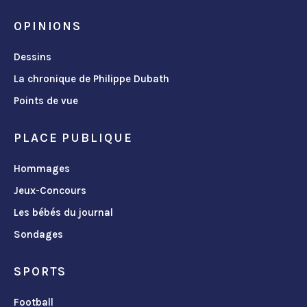
OPINIONS
Dessins
La chronique de Philippe Dubath
Points de vue
PLACE PUBLIQUE
Hommages
Jeux-Concours
Les bébés du journal
Sondages
SPORTS
Football