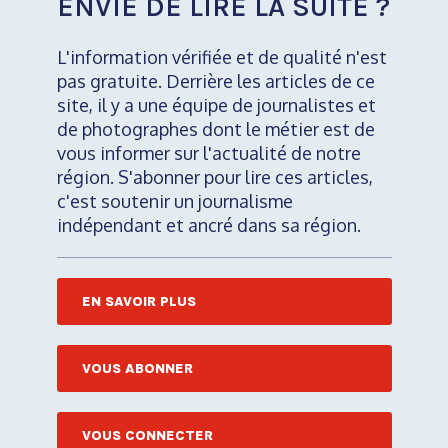
ENVIE DE LIRE LA SUITE ?
L'information vérifiée et de qualité n'est
pas gratuite. Derrière les articles de ce
site, il y a une équipe de journalistes et
de photographes dont le métier est de
vous informer sur l'actualité de notre
région. S'abonner pour lire ces articles,
c'est soutenir un journalisme
indépendant et ancré dans sa région.
EN SAVOIR PLUS
VOUS ABONNER
VOUS CONNECTER