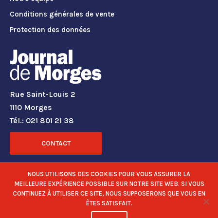
Conditions générales de vente
Protection des données
Rue Saint-Louis 2
1110 Morges
Tél.: 021 801 21 38
CONTACT
RÉSEAUX SOCIAUX
NOUS UTILISONS DES COOKIES POUR VOUS ASSURER LA
MEILLEURE EXPÉRIENCE POSSIBLE SUR NOTRE SITE WEB. SI VOUS
CONTINUEZ À UTILISER CE SITE, NOUS SUPPOSERONS QUE VOUS EN
ÊTES SATISFAIT.