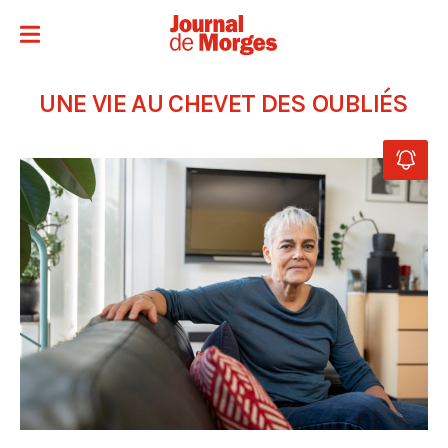
UNE VIE AU CHEVET DES OUBLIÉS