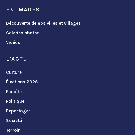
EN IMAGES
Découverte de nos villes et villages
Galeries photos
Vidéos
L'ACTU
Culture
Élections 2026
Planète
Politique
Reportages
Société
Terroir