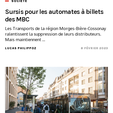
SOCIÉTÉ
Sursis pour les automates à billets
des MBC
Les Transports de la région Morges-Bière-Cossonay
ralentissent la suppression de leurs distributeurs.
Mais maintiennent ...
LUCAS PHILIPPOZ
8 FÉVRIER 2023