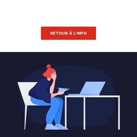
RETOUR À L'INFO