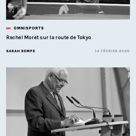
OMNISPORTS
Rachel Moret sur la route de Tokyo
SARAH REMPE
14 FÉVRIER 2020