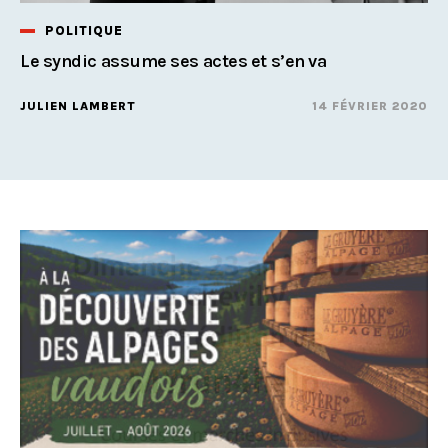
POLITIQUE
Le syndic assume ses actes et s’en va
JULIEN LAMBERT
14 FÉVRIER 2020