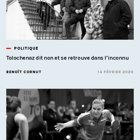
POLITIQUE
Tolochenaz dit non et se retrouve dans l’inconnu
BENOÎT CORNUT
14 FÉVRIER 2020