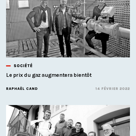
SOCIÉTÉ
Le prix du gaz augmentera bientôt
RAPHAËL CAND
14 FÉVRIER 2022