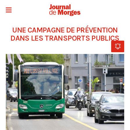
UNE CAMPAGNE DE PRÉVENTION
DANS LES TRANSPORTS PUBLICS