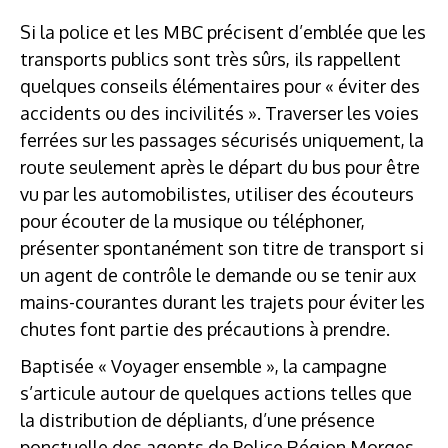
Si la police et les MBC précisent d’emblée que les
transports publics sont très sûrs, ils rappellent
quelques conseils élémentaires pour « éviter des
accidents ou des incivilités ». Traverser les voies
ferrées sur les passages sécurisés uniquement, la
route seulement après le départ du bus pour être
vu par les automobilistes, utiliser des écouteurs
pour écouter de la musique ou téléphoner,
présenter spontanément son titre de transport si
un agent de contrôle le demande ou se tenir aux
mains-courantes durant les trajets pour éviter les
chutes font partie des précautions à prendre.
Baptisée « Voyager ensemble », la campagne
s’articule autour de quelques actions telles que
la distribution de dépliants, d’une présence
ponctuelle des agents de Police Région Morges