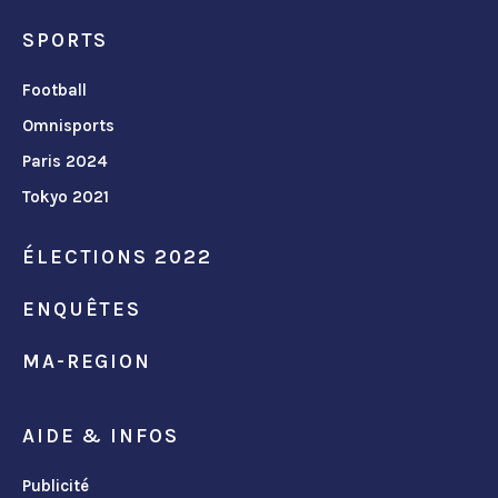
SPORTS
Football
Omnisports
Paris 2024
Tokyo 2021
ÉLECTIONS 2022
ENQUÊTES
MA-REGION
AIDE & INFOS
Publicité