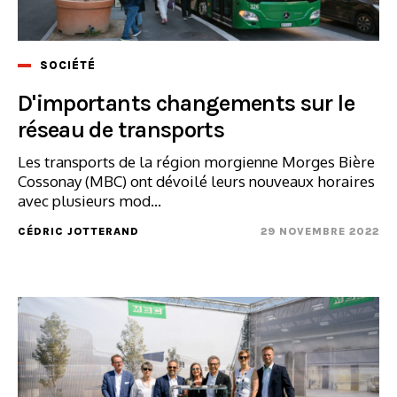
SOCIÉTÉ
D'importants changements sur le
réseau de transports
Les transports de la région morgienne Morges Bière
Cossonay (MBC) ont dévoilé leurs nouveaux horaires
avec plusieurs mod...
CÉDRIC JOTTERAND
29 NOVEMBRE 2022