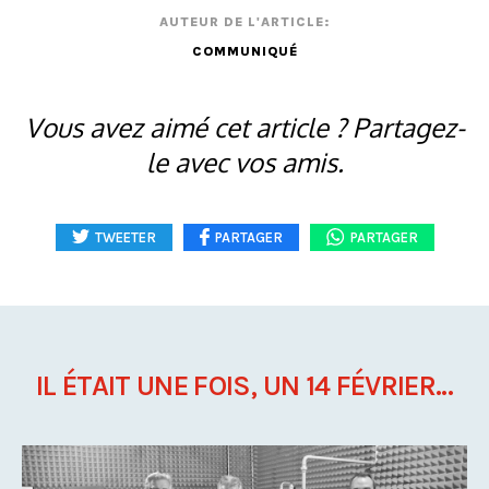
AUTEUR DE L'ARTICLE:
COMMUNIQUÉ
Vous avez aimé cet article ? Partagez-
le avec vos amis.
TWEETER
PARTAGER
PARTAGER
IL ÉTAIT UNE FOIS, UN 14 FÉVRIER...