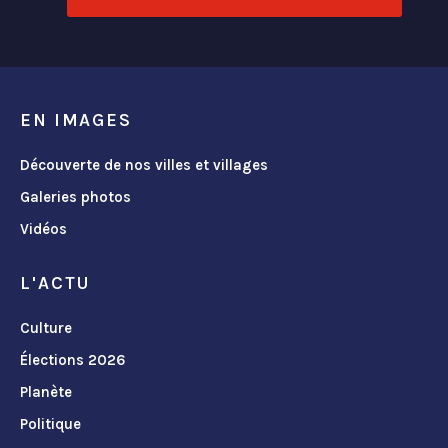
EN IMAGES
Découverte de nos villes et villages
Galeries photos
Vidéos
L'ACTU
Culture
Élections 2026
Planète
Politique