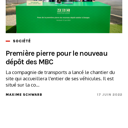
SOCIÉTÉ
Première pierre pour le nouveau
dépôt des MBC
La compagnie de transports a lancé le chantier du
site qui accueillera l'entier de ses véhicules. Il est
situé sur la co...
MAXIME SCHWARB
17 JUIN 2022