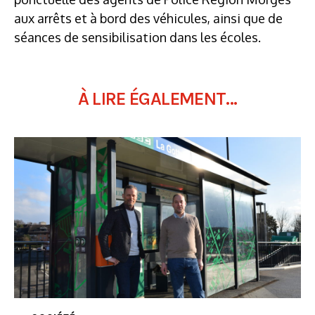
aux arrêts et à bord des véhicules, ainsi que de
séances de sensibilisation dans les écoles.
À LIRE ÉGALEMENT...