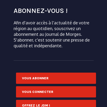
ABONNEZ-VOUS !
Afin d'avoir accès à l'actualité de votre
région au quotidien, souscrivez un
abonnement au Journal de Morges.
S'abonner, c'est soutenir une presse de
qualité et indépendante.
VOUS ABONNER
VOUS CONNECTER
OFFREZ LE JDM !