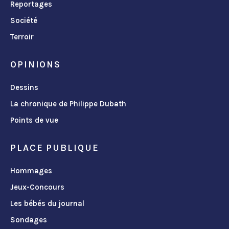
Reportages
Société
Terroir
OPINIONS
Dessins
La chronique de Philippe Dubath
Points de vue
PLACE PUBLIQUE
Hommages
Jeux-Concours
Les bébés du journal
Sondages