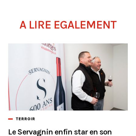
A LIRE EGALEMENT
TERROIR
Le Servagnin enfin star en son