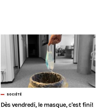
SOCIÉTÉ
Dès vendredi, le masque, c'est fini!