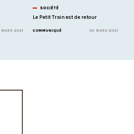
SOCIÉTÉ
Le Petit Train est de retour
 MARS 2021
COMMUNIQUÉ
30 MARS 2021