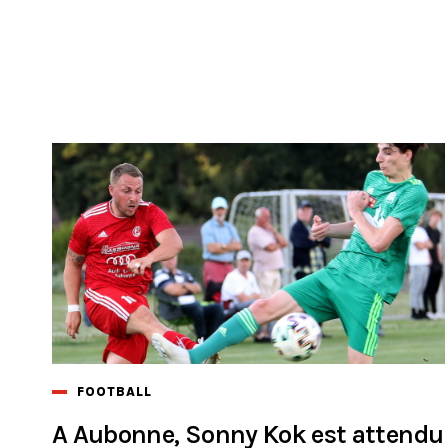
FOOTBALL
A Aubonne, Sonny Kok est attendu