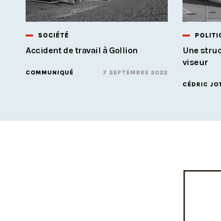
SOCIÉTÉ
POLITI
Accident de travail à Gollion
Une struc
viseur
COMMUNIQUÉ
7 SEPTEMBRE 2022
CÉDRIC JO