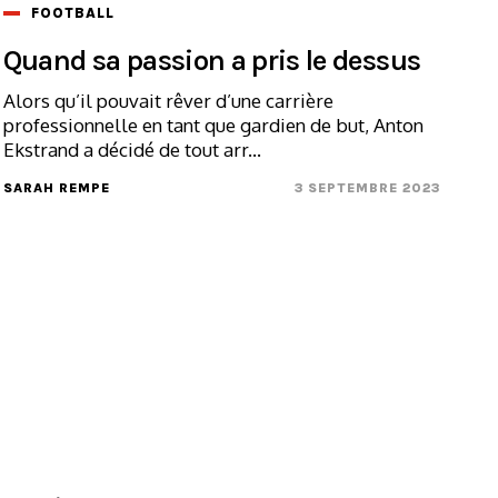
FOOTBALL
Quand sa passion a pris le dessus
Alors qu’il pouvait rêver d’une carrière
professionnelle en tant que gardien de but, Anton
Ekstrand a décidé de tout arr...
SARAH REMPE
3 SEPTEMBRE 2023