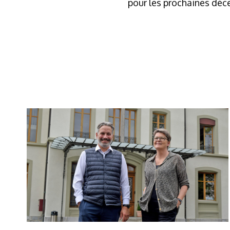
pour les prochaines déc