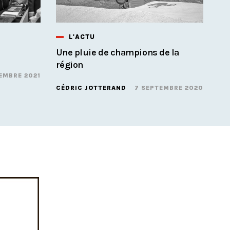
L'ACTU
Une pluie de champions de la
région
EMBRE 2021
CÉDRIC JOTTERAND
7 SEPTEMBRE 2020