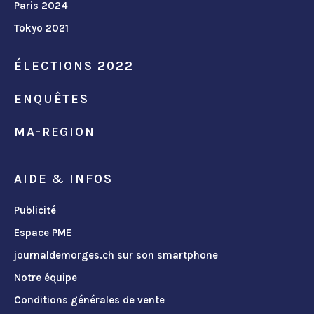
Paris 2024
Tokyo 2021
ÉLECTIONS 2022
ENQUÊTES
MA-REGION
AIDE & INFOS
Publicité
Espace PME
journaldemorges.ch sur son smartphone
Notre équipe
Conditions générales de vente