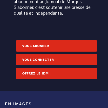
abonnement au Journal de Morges.
S'abonner, c'est soutenir une presse de
qualité et indépendante.
VOUS ABONNER
VOUS CONNECTER
OFFREZ LE JDM !
EN IMAGES