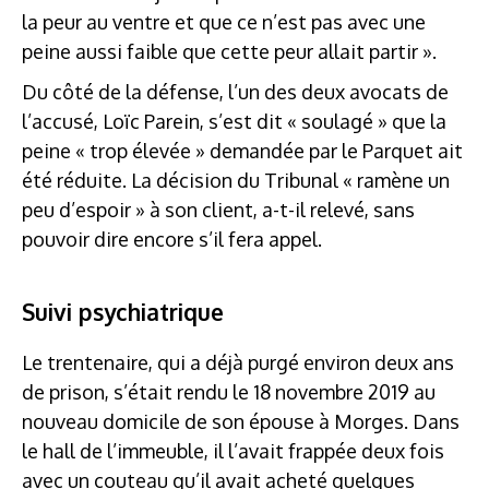
la peur au ventre et que ce n’est pas avec une
peine aussi faible que cette peur allait partir ».
Du côté de la défense, l’un des deux avocats de
l’accusé, Loïc Parein, s’est dit « soulagé » que la
peine « trop élevée » demandée par le Parquet ait
été réduite. La décision du Tribunal « ramène un
peu d’espoir » à son client, a-t-il relevé, sans
pouvoir dire encore s’il fera appel.
Suivi psychiatrique
Le trentenaire, qui a déjà purgé environ deux ans
de prison, s’était rendu le 18 novembre 2019 au
nouveau domicile de son épouse à Morges. Dans
le hall de l’immeuble, il l’avait frappée deux fois
avec un couteau qu’il avait acheté quelques