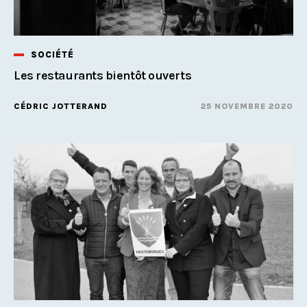
SOCIÉTÉ
Les restaurants bientôt ouverts
CÉDRIC JOTTERAND
25 NOVEMBRE 2020