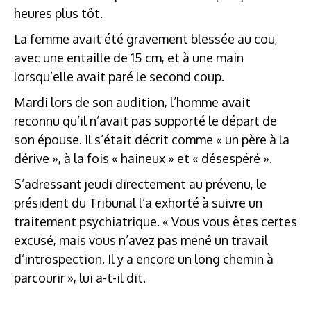
heures plus tôt.
La femme avait été gravement blessée au cou,
avec une entaille de 15 cm, et à une main
lorsqu’elle avait paré le second coup.
Mardi lors de son audition, l’homme avait
reconnu qu’il n’avait pas supporté le départ de
son épouse. Il s’était décrit comme « un père à la
dérive », à la fois « haineux » et « désespéré ».
S’adressant jeudi directement au prévenu, le
président du Tribunal l’a exhorté à suivre un
traitement psychiatrique. « Vous vous êtes certes
excusé, mais vous n’avez pas mené un travail
d’introspection. Il y a encore un long chemin à
parcourir », lui a-t-il dit.