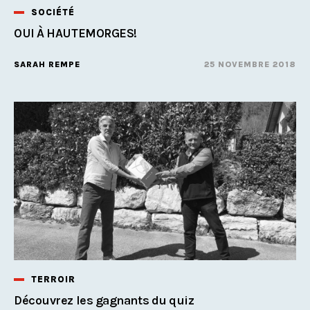
SOCIÉTÉ
OUI À HAUTEMORGES!
SARAH REMPE
25 NOVEMBRE 2018
TERROIR
Découvrez les gagnants du quiz