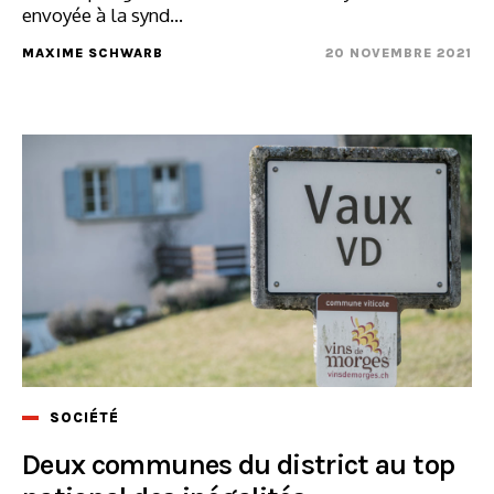
envoyée à la synd...
MAXIME SCHWARB
20 NOVEMBRE 2021
SOCIÉTÉ
Deux communes du district au top