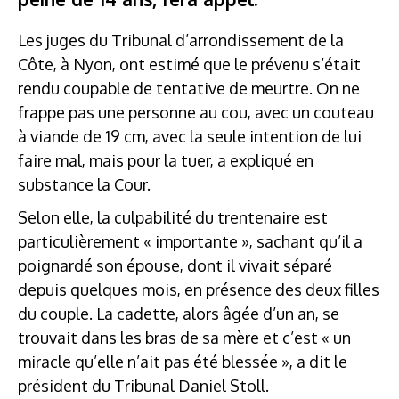
Les juges du Tribunal d’arrondissement de la
Côte, à Nyon, ont estimé que le prévenu s’était
rendu coupable de tentative de meurtre. On ne
frappe pas une personne au cou, avec un couteau
à viande de 19 cm, avec la seule intention de lui
faire mal, mais pour la tuer, a expliqué en
substance la Cour.
Selon elle, la culpabilité du trentenaire est
particulièrement « importante », sachant qu’il a
poignardé son épouse, dont il vivait séparé
depuis quelques mois, en présence des deux filles
du couple. La cadette, alors âgée d’un an, se
trouvait dans les bras de sa mère et c’est « un
miracle qu’elle n’ait pas été blessée », a dit le
président du Tribunal Daniel Stoll.