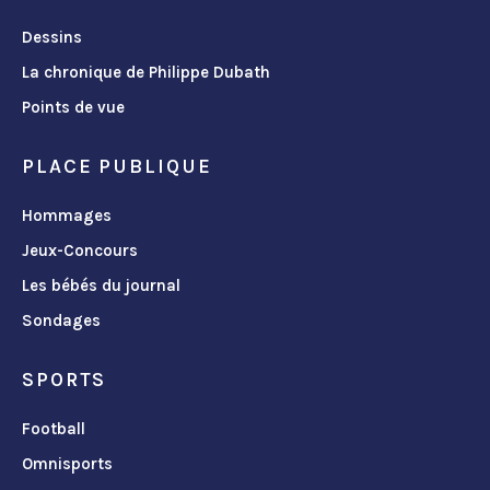
Dessins
La chronique de Philippe Dubath
Points de vue
PLACE PUBLIQUE
Hommages
Jeux-Concours
Les bébés du journal
Sondages
SPORTS
Football
Omnisports