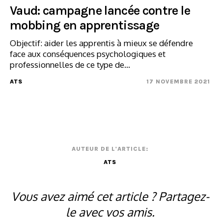
Vaud: campagne lancée contre le
mobbing en apprentissage
Objectif: aider les apprentis à mieux se défendre
face aux conséquences psychologiques et
professionnelles de ce type de...
ATS
17 NOVEMBRE 2021
AUTEUR DE L'ARTICLE:
ATS
Vous avez aimé cet article ? Partagez-
le avec vos amis.