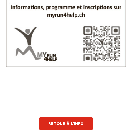
RETOUR À L'INFO