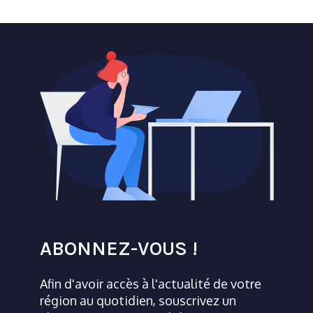
ABONNEZ-VOUS !
Afin d'avoir accès à l'actualité de votre
région au quotidien, souscrivez un