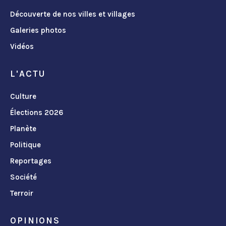
Découverte de nos villes et villages
Galeries photos
Vidéos
L'ACTU
Culture
Élections 2026
Planète
Politique
Reportages
Société
Terroir
OPINIONS