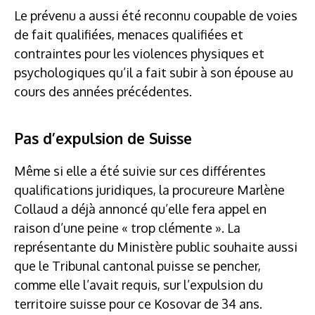
Le prévenu a aussi été reconnu coupable de voies
de fait qualifiées, menaces qualifiées et
contraintes pour les violences physiques et
psychologiques qu’il a fait subir à son épouse au
cours des années précédentes.
Pas d’expulsion de Suisse
Même si elle a été suivie sur ces différentes
qualifications juridiques, la procureure Marlène
Collaud a déjà annoncé qu’elle fera appel en
raison d’une peine « trop clémente ». La
représentante du Ministère public souhaite aussi
que le Tribunal cantonal puisse se pencher,
comme elle l’avait requis, sur l’expulsion du
territoire suisse pour ce Kosovar de 34 ans.