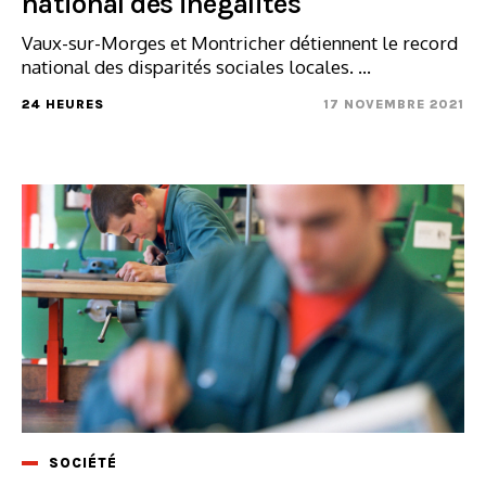
national des inégalités
Vaux-sur-Morges et Montricher détiennent le record
national des disparités sociales locales. ...
24 HEURES
17 NOVEMBRE 2021
SOCIÉTÉ