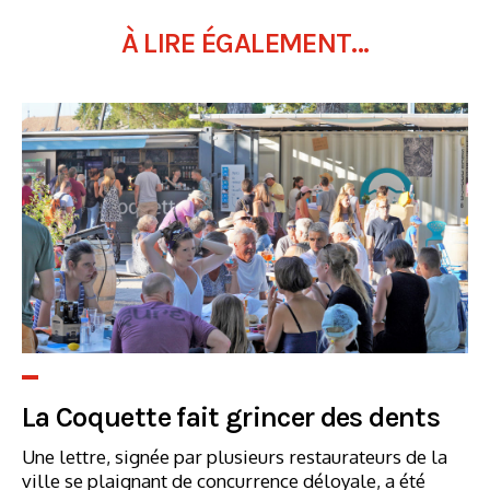
À LIRE ÉGALEMENT...
La Coquette fait grincer des dents
Une lettre, signée par plusieurs restaurateurs de la
ville se plaignant de concurrence déloyale, a été