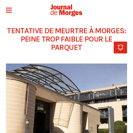
TENTATIVE DE MEURTRE À MORGES:
PEINE TROP FAIBLE POUR LE
PARQUET