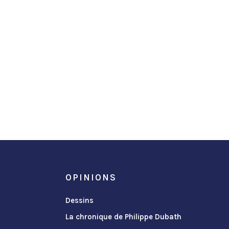
OPINIONS
Dessins
La chronique de Philippe Dubath