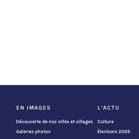
EN IMAGES
L'ACTU
Découverte de nos villes et villages
Culture
Galeries photos
Élections 2026