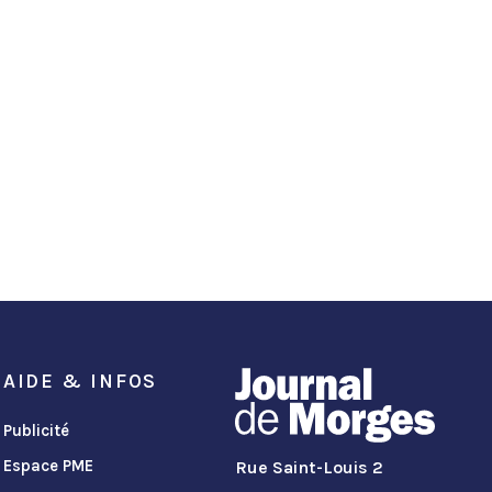
AIDE & INFOS
Publicité
Espace PME
Rue Saint-Louis 2