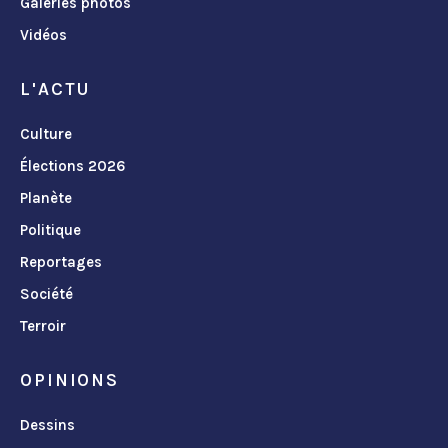
Galeries photos
Vidéos
L'ACTU
Culture
Élections 2026
Planète
Politique
Reportages
Société
Terroir
OPINIONS
Dessins