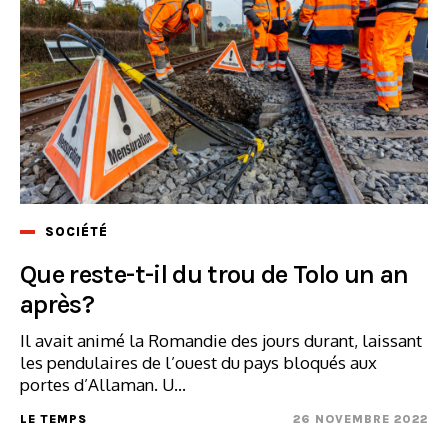
SOCIÉTÉ
Que reste-t-il du trou de Tolo un an
après?
Il avait animé la Romandie des jours durant, laissant
les pendulaires de l’ouest du pays bloqués aux
portes d’Allaman. U...
LE TEMPS
26 NOVEMBRE 2022