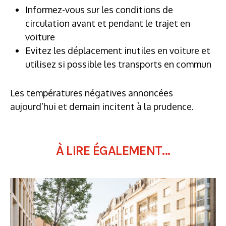
Informez-vous sur les conditions de
circulation avant et pendant le trajet en
voiture
Evitez les déplacement inutiles en voiture et
utilisez si possible les transports en commun
Les températures négatives annoncées
aujourd’hui et demain incitent à la prudence.
À LIRE ÉGALEMENT...