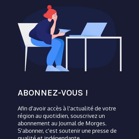
ABONNEZ-VOUS !
Afin d'avoir accès à l'actualité de votre
région au quotidien, souscrivez un
abonnement au Journal de Morges.
S'abonner, c'est soutenir une presse de
qualité et indépendante.