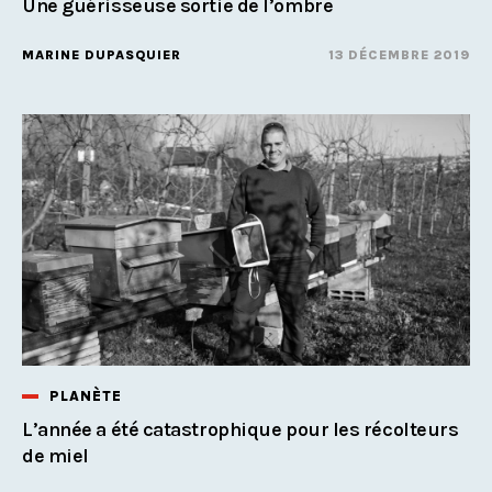
Une guérisseuse sortie de l’ombre
MARINE DUPASQUIER
13 DÉCEMBRE 2019
PLANÈTE
L’année a été catastrophique pour les récolteurs
de miel