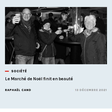
SOCIÉTÉ
Le Marché de Noël finit en beauté
RAPHAËL CAND
13 DÉCEMBRE 2021