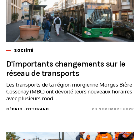
SOCIÉTÉ
D'importants changements sur le
réseau de transports
Les transports de la région morgienne Morges Bière
Cossonay (MBC) ont dévoilé leurs nouveaux horaires
avec plusieurs mod...
CÉDRIC JOTTERAND
29 NOVEMBRE 2022