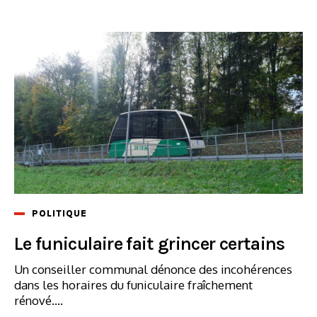
POLITIQUE
Le funiculaire fait grincer certains
Un conseiller communal dénonce des incohérences
dans les horaires du funiculaire fraîchement
rénové....