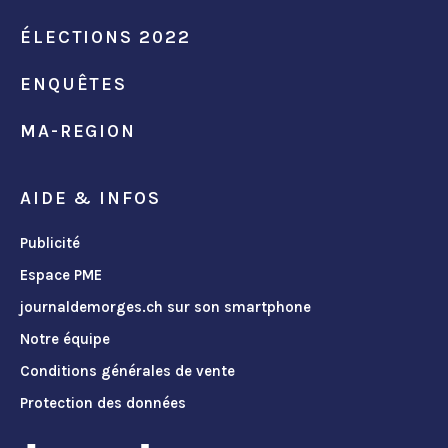
ÉLECTIONS 2022
ENQUÊTES
MA-REGION
AIDE & INFOS
Publicité
Espace PME
journaldemorges.ch sur son smartphone
Notre équipe
Conditions générales de vente
Protection des données