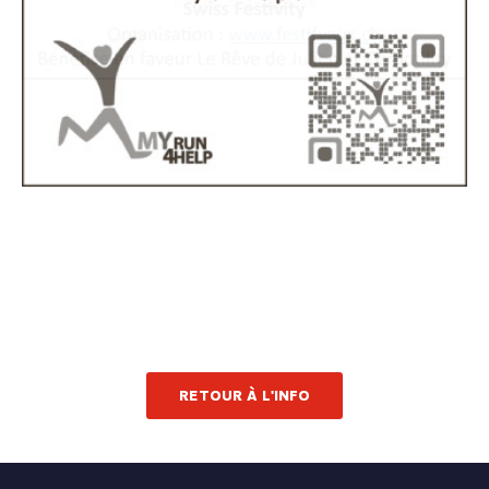
RETOUR À L'INFO