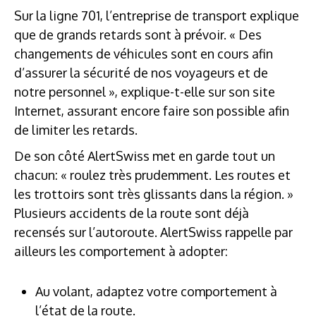
Sur la ligne 701, l’entreprise de transport explique
que de grands retards sont à prévoir. « Des
changements de véhicules sont en cours afin
d’assurer la sécurité de nos voyageurs et de
notre personnel », explique-t-elle sur son site
Internet, assurant encore faire son possible afin
de limiter les retards.
De son côté AlertSwiss met en garde tout un
chacun: « roulez très prudemment. Les routes et
les trottoirs sont très glissants dans la région. »
Plusieurs accidents de la route sont déjà
recensés sur l’autoroute. AlertSwiss rappelle par
ailleurs les comportement à adopter:
Au volant, adaptez votre comportement à
l’état de la route.