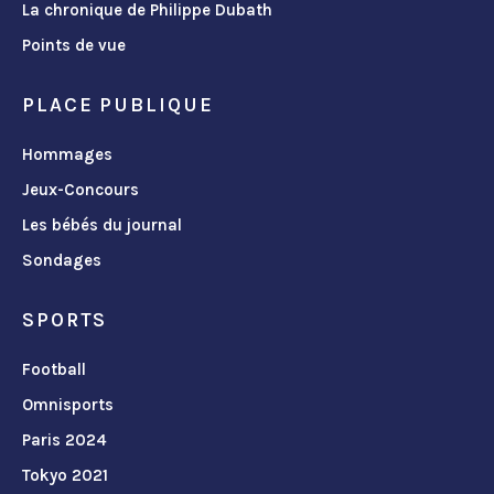
La chronique de Philippe Dubath
Points de vue
PLACE PUBLIQUE
Hommages
Jeux-Concours
Les bébés du journal
Sondages
SPORTS
Football
Omnisports
Paris 2024
Tokyo 2021