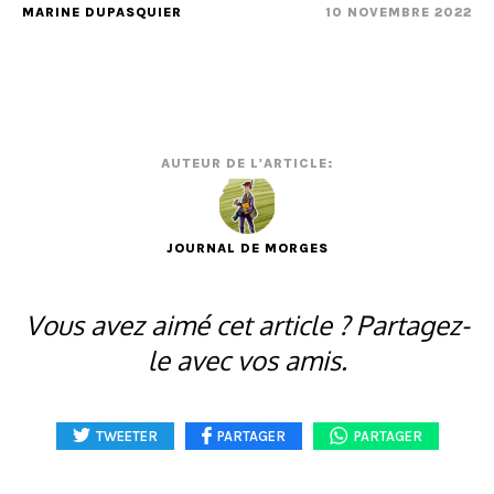
MARINE DUPASQUIER
10 NOVEMBRE 2022
AUTEUR DE L'ARTICLE:
JOURNAL DE MORGES
Vous avez aimé cet article ? Partagez-
le avec vos amis.
TWEETER
PARTAGER
PARTAGER