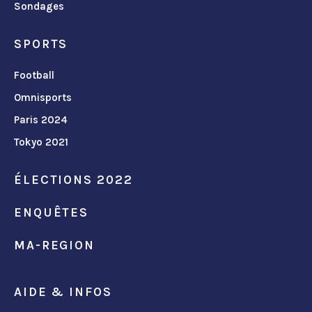
Sondages
SPORTS
Football
Omnisports
Paris 2024
Tokyo 2021
ÉLECTIONS 2022
ENQUÊTES
MA-REGION
AIDE & INFOS