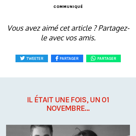
COMMUNIQUÉ
Vous avez aimé cet article ? Partagez-
le avec vos amis.
TWEETER
PARTAGER
PARTAGER
IL ÉTAIT UNE FOIS, UN 01
NOVEMBRE...