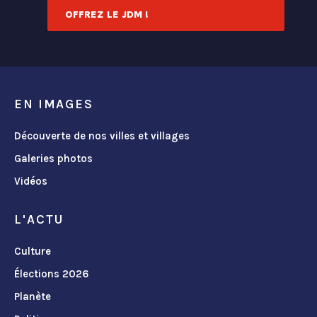
OFFREZ LE JDM !
EN IMAGES
Découverte de nos villes et villages
Galeries photos
Vidéos
L'ACTU
Culture
Élections 2026
Planète