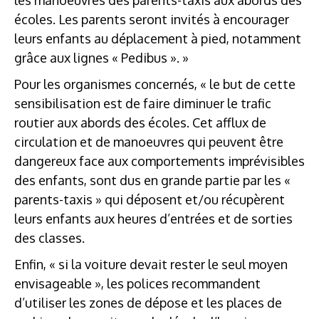
écoles. Les parents seront invités à encourager
leurs enfants au déplacement à pied, notamment
grâce aux lignes « Pedibus ». »
Pour les organismes concernés, « le but de cette
sensibilisation est de faire diminuer le trafic
routier aux abords des écoles. Cet afflux de
circulation et de manoeuvres qui peuvent être
dangereux face aux comportements imprévisibles
des enfants, sont dus en grande partie par les «
parents-taxis » qui déposent et/ou récupèrent
leurs enfants aux heures d’entrées et de sorties
des classes.
Enfin, « si la voiture devait rester le seul moyen
envisageable », les polices recommandent
d’utiliser les zones de dépose et les places de