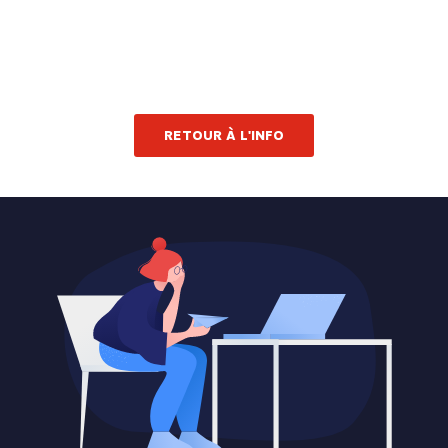
RETOUR À L'INFO