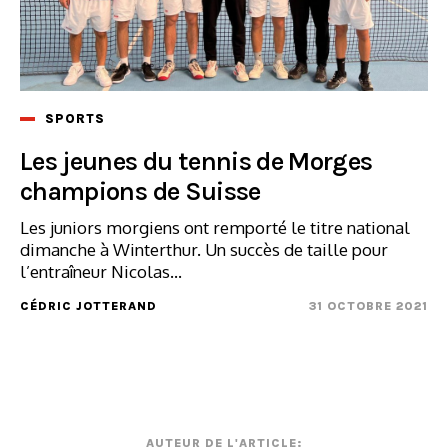
SPORTS
Les jeunes du tennis de Morges
champions de Suisse
Les juniors morgiens ont remporté le titre national
dimanche à Winterthur. Un succès de taille pour
l’entraîneur Nicolas...
CÉDRIC JOTTERAND
31 OCTOBRE 2021
AUTEUR DE L'ARTICLE: