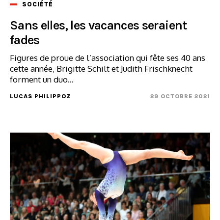
SOCIÉTÉ
Sans elles, les vacances seraient
fades
Figures de proue de l’association qui fête ses 40 ans
cette année, Brigitte Schilt et Judith Frischknecht
forment un duo...
LUCAS PHILIPPOZ
29 OCTOBRE 2021