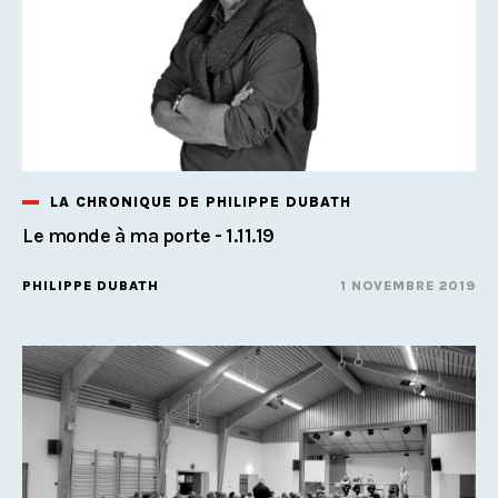
LA CHRONIQUE DE PHILIPPE DUBATH
Le monde à ma porte - 1.11.19
PHILIPPE DUBATH
1 NOVEMBRE 2019