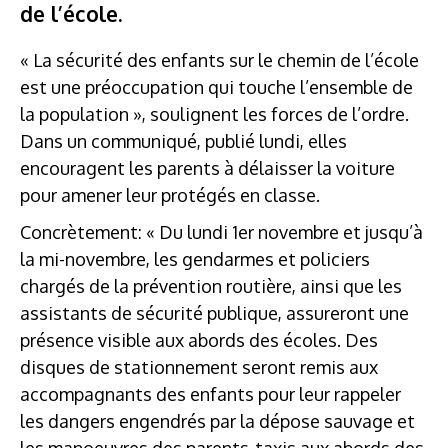
de l’école.
« La sécurité des enfants sur le chemin de l’école
est une préoccupation qui touche l’ensemble de
la population », soulignent les forces de l’ordre.
Dans un communiqué, publié lundi, elles
encouragent les parents à délaisser la voiture
pour amener leur protégés en classe.
Concrètement: « Du lundi 1er novembre et jusqu’à
la mi-novembre, les gendarmes et policiers
chargés de la prévention routière, ainsi que les
assistants de sécurité publique, assureront une
présence visible aux abords des écoles. Des
disques de stationnement seront remis aux
accompagnants des enfants pour leur rappeler
les dangers engendrés par la dépose sauvage et
les manoeuvres des parents-taxis aux abords des