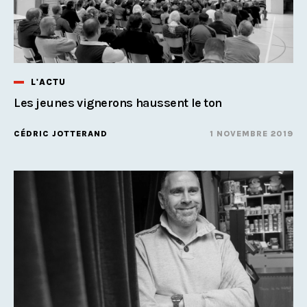
L'ACTU
Les jeunes vignerons haussent le ton
CÉDRIC JOTTERAND
1 NOVEMBRE 2019