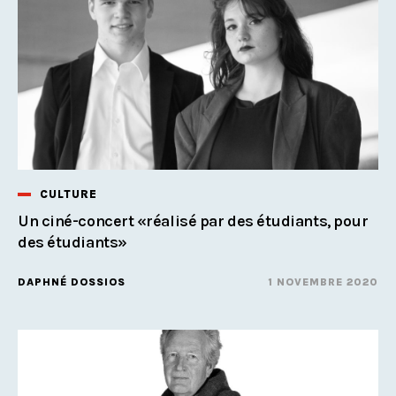
CULTURE
Un ciné-concert «réalisé par des étudiants, pour
des étudiants»
DAPHNÉ DOSSIOS
1 NOVEMBRE 2020