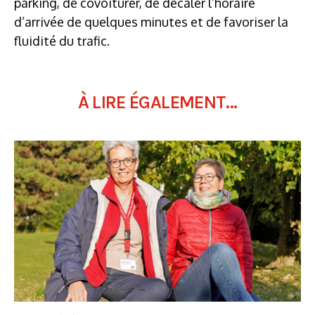
parking, de covoiturer, de décaler l’horaire
d’arrivée de quelques minutes et de favoriser la
fluidité du trafic.
À LIRE ÉGALEMENT...