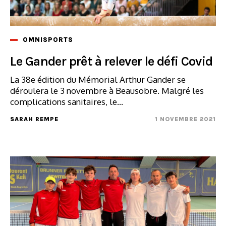
OMNISPORTS
Le Gander prêt à relever le défi Covid
La 38e édition du Mémorial Arthur Gander se
déroulera le 3 novembre à Beausobre. Malgré les
complications sanitaires, le...
SARAH REMPE
1 NOVEMBRE 2021