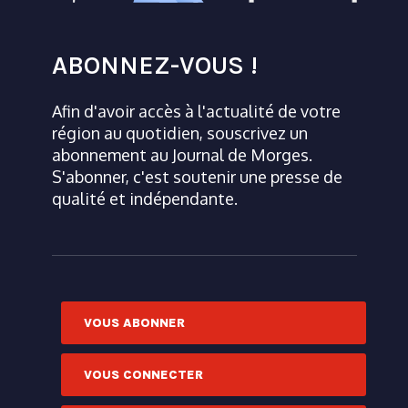
ABONNEZ-VOUS !
Afin d'avoir accès à l'actualité de votre
région au quotidien, souscrivez un
abonnement au Journal de Morges.
S'abonner, c'est soutenir une presse de
qualité et indépendante.
VOUS ABONNER
VOUS CONNECTER