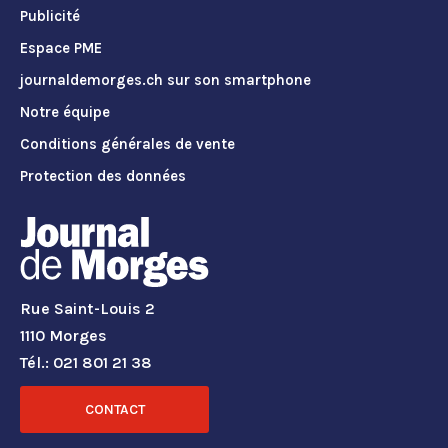
Publicité
Espace PME
journaldemorges.ch sur son smartphone
Notre équipe
Conditions générales de vente
Protection des données
Rue Saint-Louis 2
1110 Morges
Tél.: 021 801 21 38
CONTACT