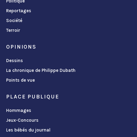
Politique
Reportages
Société
Terroir
OPINIONS
Dessins
La chronique de Philippe Dubath
Points de vue
PLACE PUBLIQUE
Hommages
Jeux-Concours
Les bébés du journal