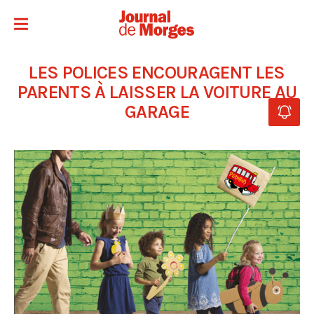
LES POLICES ENCOURAGENT LES
PARENTS À LAISSER LA VOITURE AU
GARAGE