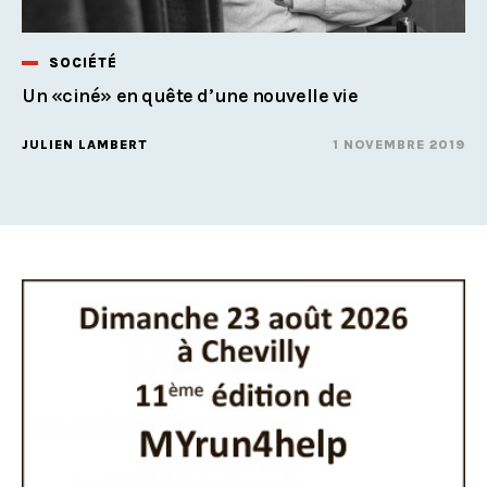
SOCIÉTÉ
Un «ciné» en quête d’une nouvelle vie
JULIEN LAMBERT
1 NOVEMBRE 2019