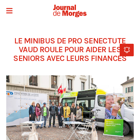
LE MINIBUS DE PRO SENECTUTE
VAUD ROULE POUR AIDER LES
SENIORS AVEC LEURS FINANCES