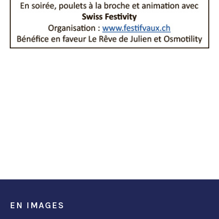
EN IMAGES