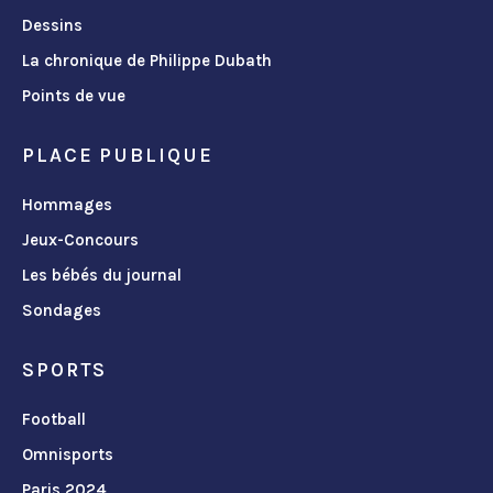
Dessins
La chronique de Philippe Dubath
Points de vue
PLACE PUBLIQUE
Hommages
Jeux-Concours
Les bébés du journal
Sondages
SPORTS
Football
Omnisports
Paris 2024