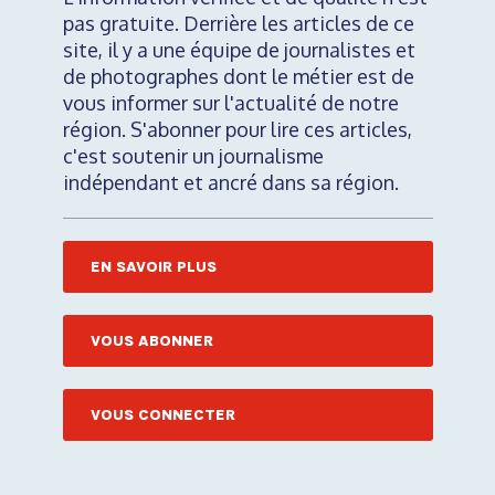
pas gratuite. Derrière les articles de ce
site, il y a une équipe de journalistes et
de photographes dont le métier est de
vous informer sur l'actualité de notre
région. S'abonner pour lire ces articles,
c'est soutenir un journalisme
indépendant et ancré dans sa région.
EN SAVOIR PLUS
VOUS ABONNER
VOUS CONNECTER