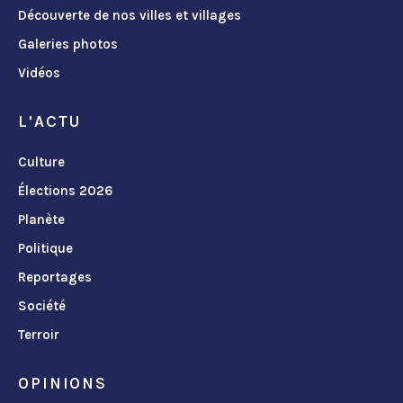
Découverte de nos villes et villages
Galeries photos
Vidéos
L'ACTU
Culture
Élections 2026
Planète
Politique
Reportages
Société
Terroir
OPINIONS