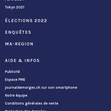
Tokyo 2021
ÉLECTIONS 2022
ENQUÊTES
MA-REGION
AIDE & INFOS
Publicité
Espace PME
journaldemorges.ch sur son smartphone
Notre équipe
Conditions générales de vente