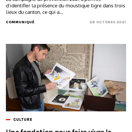
d’identifier la présence du moustique tigre dans trois
lieux du canton, ce qui a...
COMMUNIQUÉ
28 OCTOBRE 2021
CULTURE