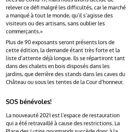
relever ce défi malgré les difficultés, car le marché
a manqué à tout le monde, qu’il s’agisse des
visiteurs ou des artisans, sans oublier les
commerçants.»
Plus de 90 exposants seront présents lors de
cette édition, la demande étant très forte et la
liste d’attente déjà longue. Ils se répartiront tant
dans des chalets en bois disposés dans les
jardins, que derrière des stands dans les caves du
Château ou sous les tentes de la Cour d’honneur.
SOS bénévoles!
La nouveauté 2021 est l’espace de restauration
qui a été retravaillé à cause des restrictions. La
Place des Lutins gourmands succède donc à la