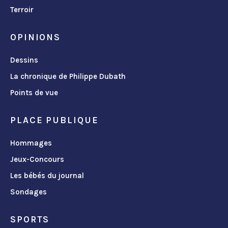
Terroir
OPINIONS
Dessins
La chronique de Philippe Dubath
Points de vue
PLACE PUBLIQUE
Hommages
Jeux-Concours
Les bébés du journal
Sondages
SPORTS