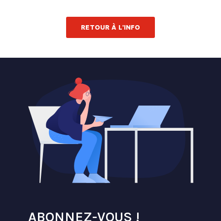
RETOUR À L'INFO
ABONNEZ-VOUS !