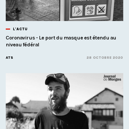
L'ACTU
Coronavirus - Le port du masque est étendu au
niveau fédéral
ATS
28 OCTOBRE 2020