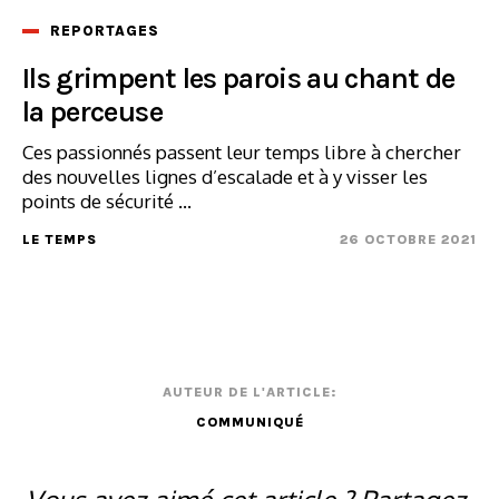
REPORTAGES
Ils grimpent les parois au chant de
la perceuse
Ces passionnés passent leur temps libre à chercher
des nouvelles lignes d’escalade et à y visser les
points de sécurité ...
LE TEMPS
26 OCTOBRE 2021
AUTEUR DE L'ARTICLE:
COMMUNIQUÉ