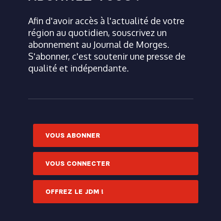
Afin d'avoir accès à l'actualité de votre
région au quotidien, souscrivez un
abonnement au Journal de Morges.
S'abonner, c'est soutenir une presse de
qualité et indépendante.
VOUS ABONNER
VOUS CONNECTER
OFFREZ LE JDM !