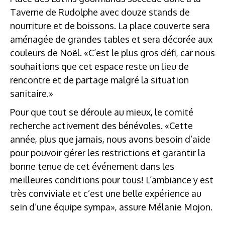
Taverne de Rudolphe avec douze stands de
nourriture et de boissons. La place couverte sera
aménagée de grandes tables et sera décorée aux
couleurs de Noël. «C’est le plus gros défi, car nous
souhaitions que cet espace reste un lieu de
rencontre et de partage malgré la situation
sanitaire.»
Pour que tout se déroule au mieux, le comité
recherche activement des bénévoles. «Cette
année, plus que jamais, nous avons besoin d’aide
pour pouvoir gérer les restrictions et garantir la
bonne tenue de cet événement dans les
meilleures conditions pour tous! L’ambiance y est
très conviviale et c’est une belle expérience au
sein d’une équipe sympa», assure Mélanie Mojon.