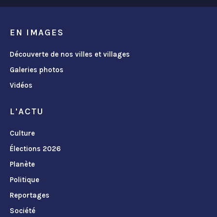
EN IMAGES
Découverte de nos villes et villages
Galeries photos
Vidéos
L'ACTU
Culture
Élections 2026
Planète
Politique
Reportages
Société