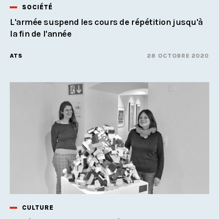
SOCIÉTÉ
L'armée suspend les cours de répétition jusqu'à
la fin de l'année
ATS
28 OCTOBRE 2020
CULTURE