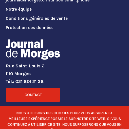
Notre équipe
Conditions générales de vente
Protection des données
Rue Saint-Louis 2
1110 Morges
Tél.: 021 801 21 38
CONTACT
RÉSEAUX SOCIAUX
NOUS UTILISONS DES COOKIES POUR VOUS ASSURER LA
MEILLEURE EXPÉRIENCE POSSIBLE SUR NOTRE SITE WEB. SI VOUS
CONTINUEZ À UTILISER CE SITE, NOUS SUPPOSERONS QUE VOUS EN