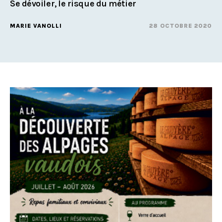
Se dévoiler, le risque du métier
MARIE VANOLLI
28 OCTOBRE 2020