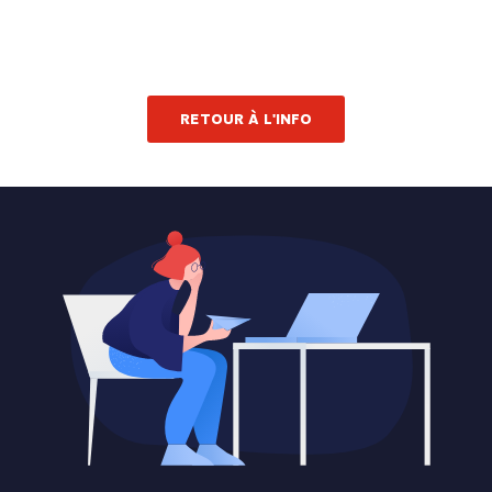
RETOUR À L'INFO