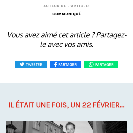
AUTEUR DE L'ARTICLE:
COMMUNIQUÉ
Vous avez aimé cet article ? Partagez-
le avec vos amis.
TWEETER
PARTAGER
PARTAGER
IL ÉTAIT UNE FOIS, UN 22 FÉVRIER...