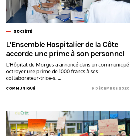
SOCIÉTÉ
L’Ensemble Hospitalier de la Côte
accorde une prime à son personnel
L'Hôpital de Morges a annoncé dans un communiqué
octroyer une prime de 1000 francs à ses
collaborateur-trice-s. ...
COMMUNIQUÉ
9 DÉCEMBRE 2020