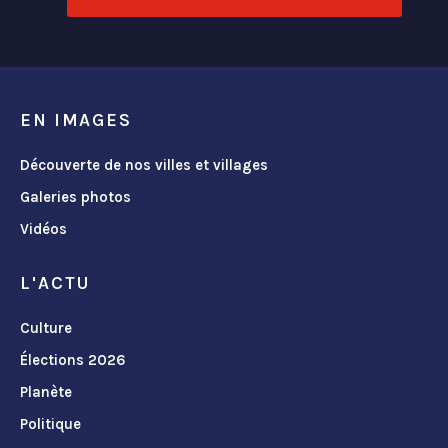
EN IMAGES
Découverte de nos villes et villages
Galeries photos
Vidéos
L'ACTU
Culture
Élections 2026
Planète
Politique