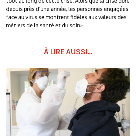
tout au long de cette crise. Alors que la crise dure
depuis près d’une année, les personnes engagées
face au virus se montrent fidèles aux valeurs des
métiers de la santé et du soin».
À LIRE AUSSI...