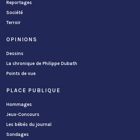
Reportages
Société
Terroir
OPINIONS
Dessins
La chronique de Philippe Dubath
Points de vue
PLACE PUBLIQUE
Hommages
Jeux-Concours
Les bébés du journal
Sondages