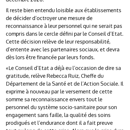
Il reste bien entendu loisible aux établissements
de décider d’octroyer une mesure de
reconnaissance à leur personnel qui ne serait pas
compris dans le cercle défini par le Conseil d’Etat.
Cette décision relève de leur responsabilité,
d’entente avec les partenaires sociaux, et devra
dès lors être financée par leurs fonds.
«Le Conseil d’Etat a déjà eu l’occasion de dire sa
gratitude, relève Rebecca Ruiz, Cheffe du
Département de la Santé et de l’Action Sociale. Il
exprime à nouveau par le versement de cette
somme sa reconnaissance envers tout le
personnel du système socio-sanitaire pour son
engagement sans faille, la qualité des soins
prodigués et l’endurance dont il a fait preuve