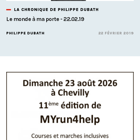
LA CHRONIQUE DE PHILIPPE DUBATH
Le monde à ma porte - 22.02.19
PHILIPPE DUBATH
22 FÉVRIER 2019