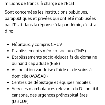
millions de francs, à charge de l’Etat.
Sont concernées les institutions publiques,
parapubliques et privées qui ont été mobilisées
par l’Etat dans la réponse à la pandémie, c’est-à-
dire:
Hôpitaux, y compris CHUV
Etablissements médico-sociaux (EMS)
Etablissements socio-éducatifs du domaine
du handicap adulte (ESE)
Association vaudoise d’aide et de soins à
domicile (AVASAD)
Centres de dépistage et équipes mobiles
Services d’ambulances relevant du Dispositif
cantonal des urgences préhospitalières
(DisCUP)