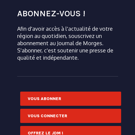
ABONNEZ-VOUS !
Afin d'avoir accès à l'actualité de votre
région au quotidien, souscrivez un
abonnement au Journal de Morges.
S'abonner, c'est soutenir une presse de
qualité et indépendante.
VOUS ABONNER
VOUS CONNECTER
OFFREZ LE JDM !