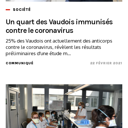
SOCIÉTÉ
Un quart des Vaudois immunisés
contre le coronavirus
25% des Vaudois ont actuellement des anticorps
contre le coronavirus, révèlent les résultats
préliminaires d'une étude m...
COMMUNIQUÉ
22 FÉVRIER 2021