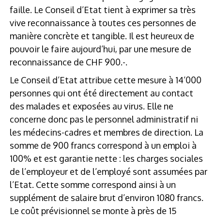
faille. Le Conseil d’Etat tient à exprimer sa très
vive reconnaissance à toutes ces personnes de
manière concrète et tangible. Il est heureux de
pouvoir le faire aujourd’hui, par une mesure de
reconnaissance de CHF 900.-.
Le Conseil d’Etat attribue cette mesure à 14’000
personnes qui ont été directement au contact
des malades et exposées au virus. Elle ne
concerne donc pas le personnel administratif ni
les médecins-cadres et membres de direction. La
somme de 900 francs correspond à un emploi à
100% et est garantie nette : les charges sociales
de l’employeur et de l’employé sont assumées par
l’Etat. Cette somme correspond ainsi à un
supplément de salaire brut d’environ 1080 francs.
Le coût prévisionnel se monte à près de 15