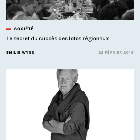
SOCIÉTÉ
Le secret du succès des lotos régionaux
EMILIE WYSS
22 FÉVRIER 2019