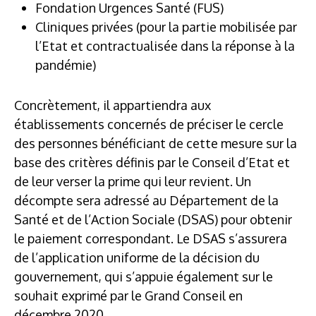
Fondation Urgences Santé (FUS)
Cliniques privées (pour la partie mobilisée par
l’Etat et contractualisée dans la réponse à la
pandémie)
Concrètement, il appartiendra aux
établissements concernés de préciser le cercle
des personnes bénéficiant de cette mesure sur la
base des critères définis par le Conseil d’Etat et
de leur verser la prime qui leur revient. Un
décompte sera adressé au Département de la
Santé et de l’Action Sociale (DSAS) pour obtenir
le paiement correspondant. Le DSAS s’assurera
de l’application uniforme de la décision du
gouvernement, qui s’appuie également sur le
souhait exprimé par le Grand Conseil en
décembre 2020.