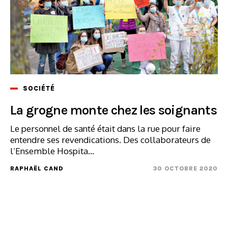
SOCIÉTÉ
La grogne monte chez les soignants
Le personnel de santé était dans la rue pour faire
entendre ses revendications. Des collaborateurs de
l’Ensemble Hospita...
RAPHAËL CAND
30 OCTOBRE 2020