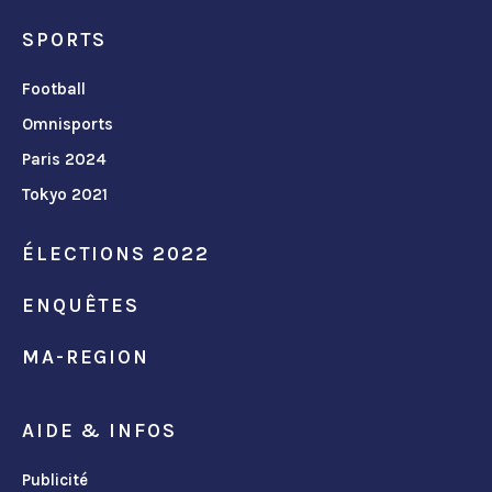
SPORTS
Football
Omnisports
Paris 2024
Tokyo 2021
ÉLECTIONS 2022
ENQUÊTES
MA-REGION
AIDE & INFOS
Publicité