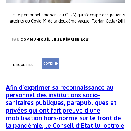
Ici le personnel soignant du CHUV, qui s'occupe des patients
atteints du Covid-19 de la deuxième vague. Florian Cella/24H
PAR
COMMUNIQUÉ
, LE 22 FÉVRIER 2021
COVID-19
ÉTIQUETTES:
Afin d’exprimer sa reconnaissance au
personnel des institutions socio-
sanitaires publiques, parapubliques et
privées qui ont fait preuve d’une
mobilisation hors-norme sur le front de
la pandémie, le Conseil d’Etat lui octroie