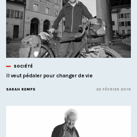
SOCIÉTÉ
Il veut pédaler pour changer de vie
SARAH REMPE
22 FÉVRIER 2019