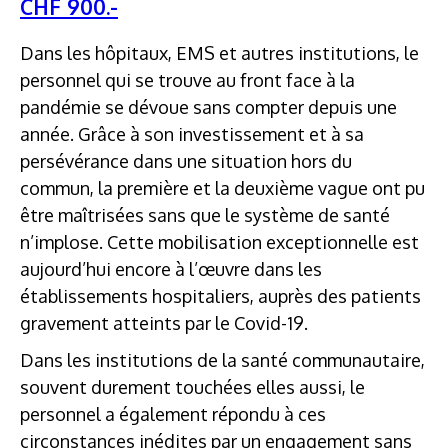
CHF 900.-
Dans les hôpitaux, EMS et autres institutions, le
personnel qui se trouve au front face à la
pandémie se dévoue sans compter depuis une
année. Grâce à son investissement et à sa
persévérance dans une situation hors du
commun, la première et la deuxième vague ont pu
être maîtrisées sans que le système de santé
n’implose. Cette mobilisation exceptionnelle est
aujourd’hui encore à l’œuvre dans les
établissements hospitaliers, auprès des patients
gravement atteints par le Covid-19.
Dans les institutions de la santé communautaire,
souvent durement touchées elles aussi, le
personnel a également répondu à ces
circonstances inédites par un engagement sans