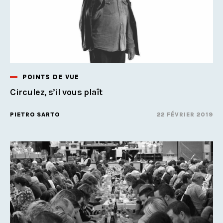
POINTS DE VUE
Circulez, s’il vous plaît
PIETRO SARTO
22 FÉVRIER 2019