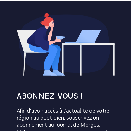
ABONNEZ-VOUS !
Afin d'avoir accès à l'actualité de votre
région au quotidien, souscrivez un
abonnement au Journal de Morges.