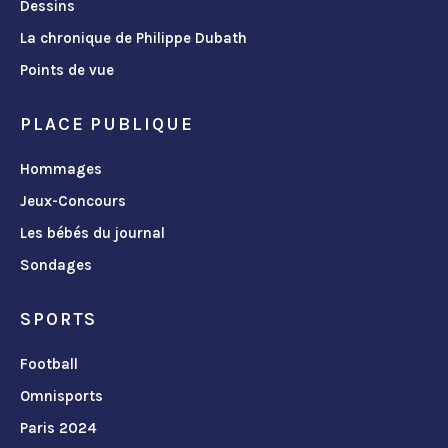
Dessins
La chronique de Philippe Dubath
Points de vue
PLACE PUBLIQUE
Hommages
Jeux-Concours
Les bébés du journal
Sondages
SPORTS
Football
Omnisports
Paris 2024