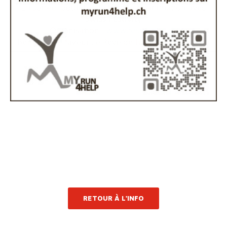
RETOUR À L'INFO