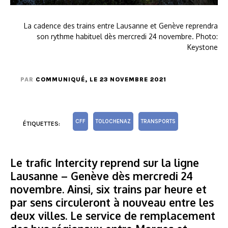
La cadence des trains entre Lausanne et Genève reprendra
son rythme habituel dès mercredi 24 novembre. Photo:
Keystone
PAR
COMMUNIQUÉ
, LE 23 NOVEMBRE 2021
CFF
TOLOCHENAZ
TRANSPORTS
ÉTIQUETTES:
Le trafic Intercity reprend sur la ligne
Lausanne – Genève dès mercredi 24
novembre. Ainsi, six trains par heure et
par sens circuleront à nouveau entre les
deux villes. Le service de remplacement