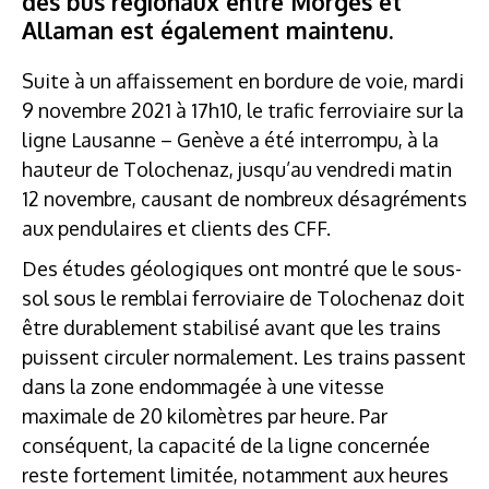
des bus régionaux entre Morges et
Allaman est également maintenu.
Suite à un affaissement en bordure de voie, mardi
9 novembre 2021 à 17h10, le trafic ferroviaire sur la
ligne Lausanne – Genève a été interrompu, à la
hauteur de Tolochenaz, jusqu’au vendredi matin
12 novembre, causant de nombreux désagréments
aux pendulaires et clients des CFF.
Des études géologiques ont montré que le sous-
sol sous le remblai ferroviaire de Tolochenaz doit
être durablement stabilisé avant que les trains
puissent circuler normalement. Les trains passent
dans la zone endommagée à une vitesse
maximale de 20 kilomètres par heure. Par
conséquent, la capacité de la ligne concernée
reste fortement limitée, notamment aux heures