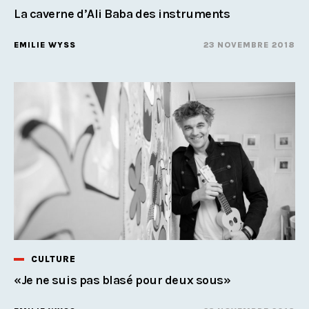
La caverne d’Ali Baba des instruments
EMILIE WYSS
23 NOVEMBRE 2018
CULTURE
«Je ne suis pas blasé pour deux sous»