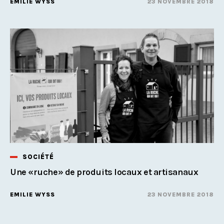
EMILIE WYSS
23 NOVEMBRE 2018
SOCIÉTÉ
Une «ruche» de produits locaux et artisanaux
EMILIE WYSS
23 NOVEMBRE 2018