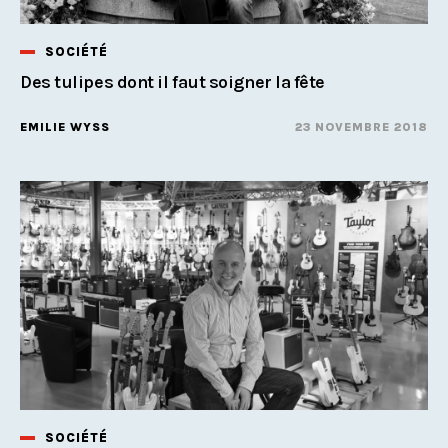
SOCIÉTÉ
Des tulipes dont il faut soigner la fête
EMILIE WYSS
23 NOVEMBRE 2018
SOCIÉTÉ