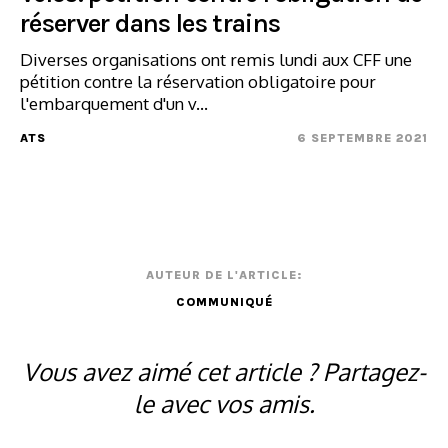
réserver dans les trains
Diverses organisations ont remis lundi aux CFF une
pétition contre la réservation obligatoire pour
l'embarquement d'un v...
ATS
6 SEPTEMBRE 2021
AUTEUR DE L'ARTICLE:
COMMUNIQUÉ
Vous avez aimé cet article ? Partagez-
le avec vos amis.