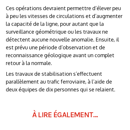
Ces opérations devraient permettre d’élever peu
à peu les vitesses de circulations et d’augmenter
la capacité de la ligne, pour autant que la
surveillance géométrique ou les travaux ne
détectent aucune nouvelle anomalie. Ensuite, il
est prévu une période d’observation et de
reconnaissance géologique avant un complet
retour à la normale.
Les travaux de stabilisation s’effectuent
parallèlement au trafic ferroviaire, à l’aide de
deux équipes de dix personnes qui se relaient.
Rétablissement du trafic Intercity
À LIRE ÉGALEMENT...
Dès le mercredi 24 novembre 2021, la vitesse pourra ê