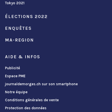
Tokyo 2021
ÉLECTIONS 2022
ENQUÊTES
MA-REGION
AIDE & INFOS
Publicité
Espace PME
journaldemorges.ch sur son smartphone
Notre équipe
Conditions générales de vente
Protection des données