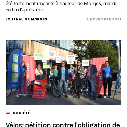
été fortement impacté à hauteur de Morges, mardi
en fin d'après-mid...
JOURNAL DE MORGES
9 NOVEMBRE 2021
SOCIÉTÉ
Vélos: pétition contre l'obligation de