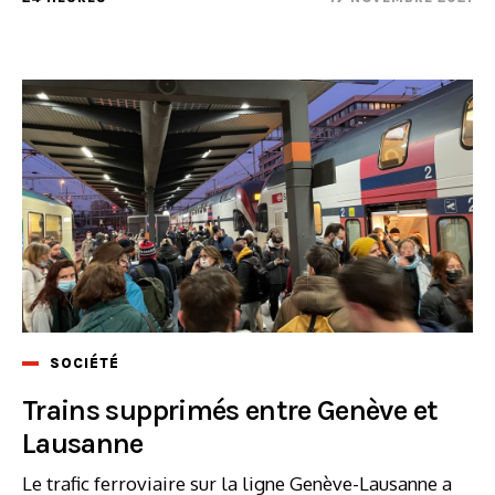
SOCIÉTÉ
Trains supprimés entre Genève et
Lausanne
Le trafic ferroviaire sur la ligne Genève-Lausanne a