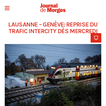
LAUSANNE – GENÈVE: REPRISE DU
TRAFIC INTERCITY DÈS MERCREDI